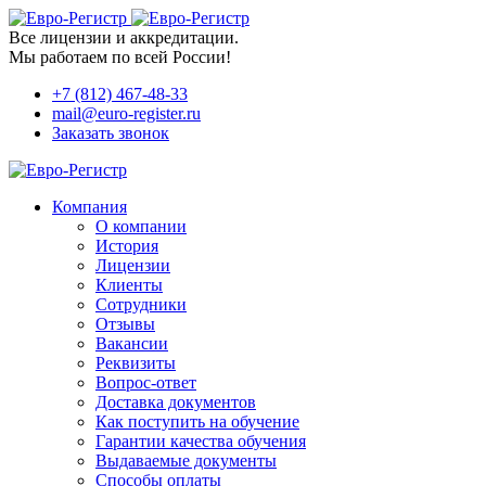
Все лицензии и аккредитации.
Мы работаем по всей России!
+7 (812) 467-48-33
mail@euro-register.ru
Заказать звонок
Компания
О компании
История
Лицензии
Клиенты
Сотрудники
Отзывы
Вакансии
Реквизиты
Вопрос-ответ
Доставка документов
Как поступить на обучение
Гарантии качества обучения
Выдаваемые документы
Способы оплаты