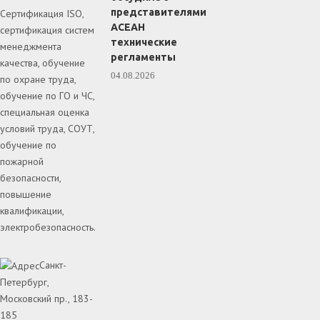
представителями
Сертификация ISO,
АСЕАН
сертификация систем
технические
менеджмента
регламенты
качества, обучение
04.08.2026
по охране труда,
обучение по ГО и ЧС,
специальная оценка
условий труда, СОУТ,
обучение по
пожарной
безопасности,
повышение
квалификации,
электробезопасность.
Санкт-
Петербург,
Московский пр., 183-
185