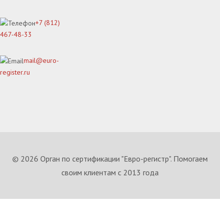
+7 (812)
467-48-33
mail@euro-
register.ru
© 2026 Орган по сертификации "Евро-регистр". Помогаем
своим клиентам с 2013 года