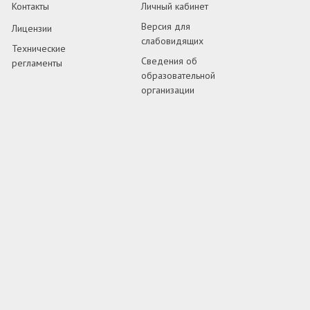
Контакты
Личный кабинет
Версия для
Лицензии
слабовидящих
Технические
Сведения об
регламенты
образовательной
организации