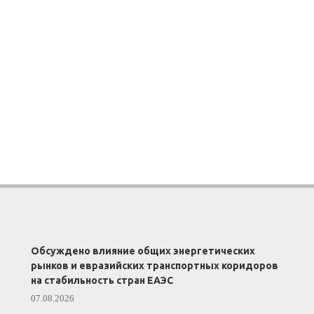
Обсуждено влияние общих энергетических
рынков и евразийских транспортных коридоров
на стабильность стран ЕАЭС
07.08.2026