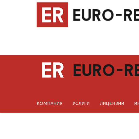
КОМПАНИЯ
УСЛУГИ
ЛИЦЕНЗИИ
И