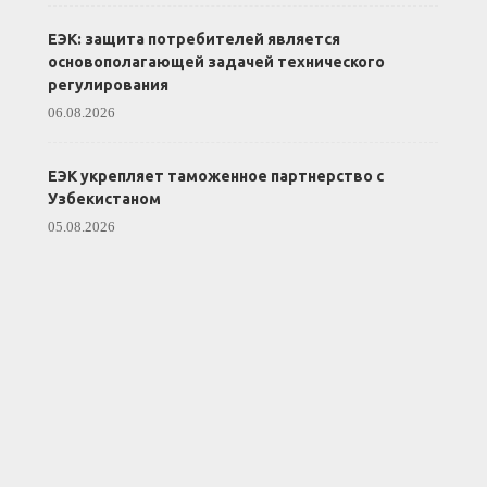
ЕЭК: защита потребителей является
основополагающей задачей технического
регулирования
06.08.2026
ЕЭК укрепляет таможенное партнерство с
Узбекистаном
05.08.2026