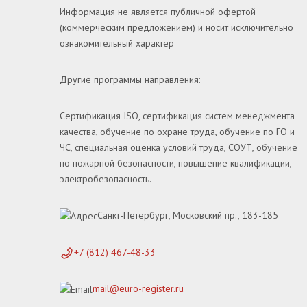
Информация не является публичной офертой
(коммерческим предложением) и носит исключительно
ознакомительный характер
Другие программы направления:
Сертификация ISO, сертификация систем менеджмента
качества, обучение по охране труда, обучение по ГО и
ЧС, специальная оценка условий труда, СОУТ, обучение
по пожарной безопасности, повышение квалификации,
электробезопасность.
Санкт-Петербург, Московский пр., 183-185
+7 (812) 467-48-33
mail@euro-register.ru