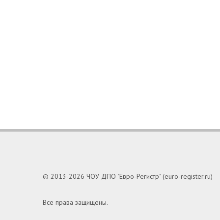
© 2013-2026 ЧОУ ДПО "Евро-Регистр" (euro-register.ru)
Все права защищены.