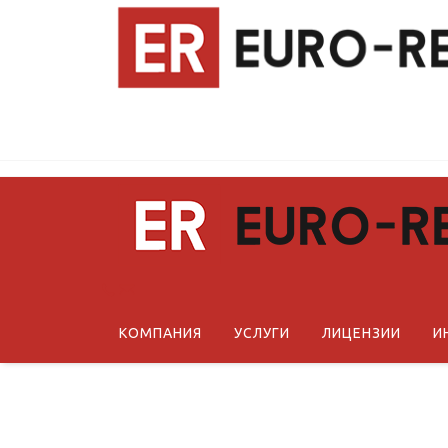
КОМПАНИЯ
УСЛУГИ
ЛИЦЕНЗИИ
И