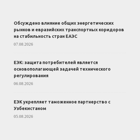
Обсуждено влияние общих энергетических
рынков и евразийских транспортных коридоров
на стабильность стран ЕАЭС
07.08.2026
ЕЭК: защита потребителей является
основополагающей задачей технического
регулирования
06.08.2026
ЕЭК укрепляет таможенное партнерство с
Узбекистаном
05.08.2026