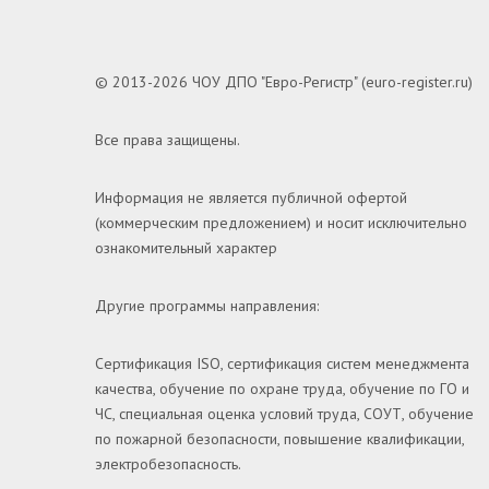
© 2013-2026 ЧОУ ДПО "Евро-Регистр" (euro-register.ru)
Все права защищены.
Информация не является публичной офертой
(коммерческим предложением) и носит исключительно
ознакомительный характер
Другие программы направления:
Сертификация ISO, сертификация систем менеджмента
качества, обучение по охране труда, обучение по ГО и
ЧС, специальная оценка условий труда, СОУТ, обучение
по пожарной безопасности, повышение квалификации,
электробезопасность.