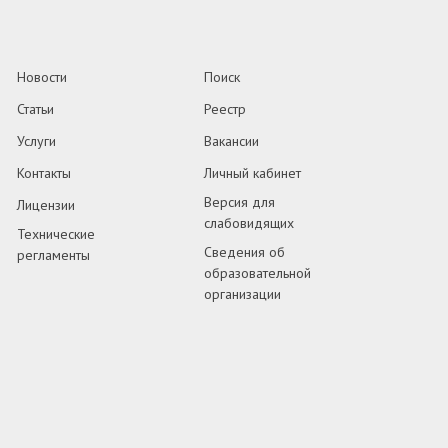
Новости
Поиск
Статьи
Реестр
Услуги
Вакансии
Контакты
Личный кабинет
Версия для
Лицензии
слабовидящих
Технические
Сведения об
регламенты
образовательной
организации