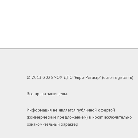
© 2013-2026 ЧОУ ДПО "Евро-Регистр" (euro-register.ru)
Все права защищены.
Информация не является публичной офертой
(коммерческим предложением) и носит исключительно
ознакомительный характер