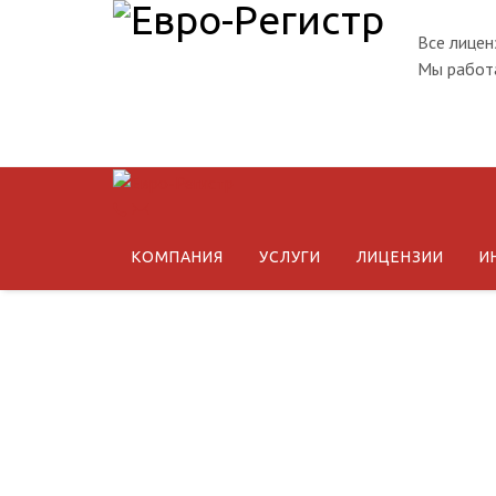
Все лицен
Мы работа
КОМПАНИЯ
УСЛУГИ
ЛИЦЕНЗИИ
И