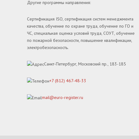
Другие программы направления:
Сертификация ISO, сертификация систем менеджмента
качества, обучение по охране труда, обучение по ГО и
ЧС, специальная оценка условий труда, СОУТ, обучение
по пожарной безопасности, повышение квалификации,
электробезопасность.
Санкт-Петербург, Московский пр., 183-185
+7 (812) 467-48-33
mail@euro-register.ru