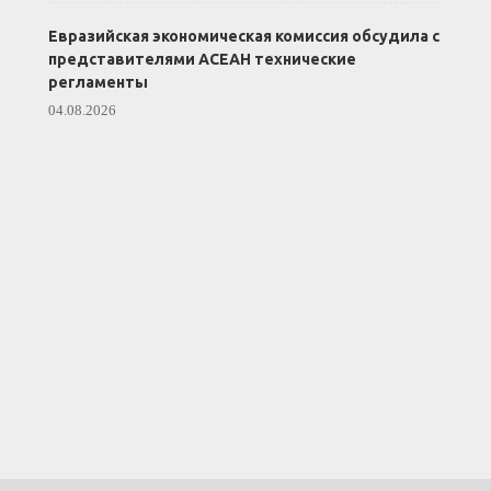
Евразийская экономическая комиссия обсудила с
представителями АСЕАН технические
регламенты
04.08.2026