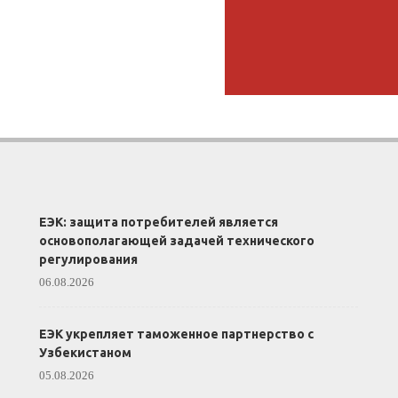
ЕЭК: защита потребителей является
основополагающей задачей технического
регулирования
06.08.2026
ЕЭК укрепляет таможенное партнерство с
Узбекистаном
05.08.2026