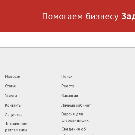
Помогаем бизнесу
За
Новости
Поиск
Статьи
Реестр
Услуги
Вакансии
Контакты
Личный кабинет
Версия для
Лицензии
слабовидящих
Технические
Сведения об
регламенты