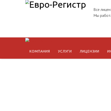
Все лицен
Мы работа
КОМПАНИЯ
УСЛУГИ
ЛИЦЕНЗИИ
И