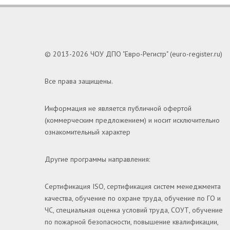
© 2013-2026 ЧОУ ДПО "Евро-Регистр" (euro-register.ru)
Все права защищены.
Информация не является публичной офертой
(коммерческим предложением) и носит исключительно
ознакомительный характер
Другие программы направления:
Сертификация ISO, сертификация систем менеджмента
качества, обучение по охране труда, обучение по ГО и
ЧС, специальная оценка условий труда, СОУТ, обучение
по пожарной безопасности, повышение квалификации,