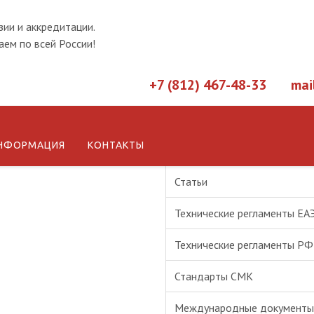
зии и аккредитации.
ем по всей России!
+7 (812) 467-48-33
mai
НФОРМАЦИЯ
КОНТАКТЫ
Новости
Статьи
Технические регламенты ЕА
Технические регламенты РФ
Стандарты СМК
Международные документы