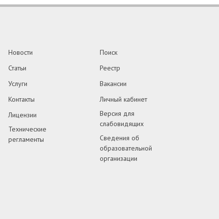
Новости
Поиск
Статьи
Реестр
Услуги
Вакансии
Контакты
Личный кабинет
Версия для
Лицензии
слабовидящих
Технические
Сведения об
регламенты
образовательной
организации