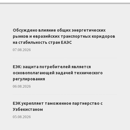
Обсуждено влияние общих энергетических
рынков и евразийских транспортных коридоров
на стабильность стран ЕАЭС
07.08.2026
ЕЭК: защита потребителей является
основополагающей задачей технического
регулирования
06.08.2026
ЕЭК укрепляет таможенное партнерство с
Узбекистаном
05.08.2026