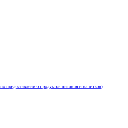
по предоставлению продуктов питания и напитков)