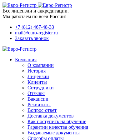
Все лицензии и аккредитации.
Мы работаем по всей России!
+7 (812) 467-48-33
mail@euro-register.ru
Заказать звонок
Компания
О компании
История
Лицензии
Клиенты
Сотрудники
Отзывы
Вакансии
Реквизиты
Вопрос-ответ
Доставка документов
Как поступить на обучение
Гарантии качества обучения
Выдаваемые документы
Способы оплаты