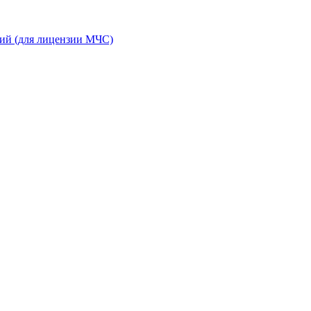
ний (для лицензии МЧС)