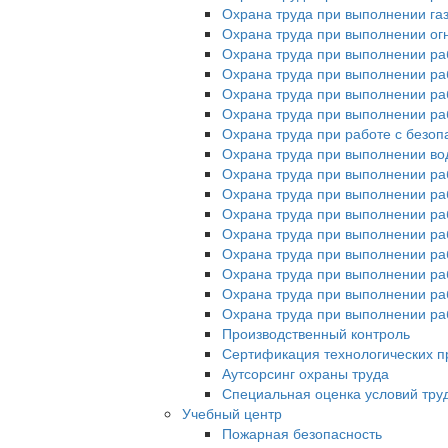
Охрана труда при выполнении га
Охрана труда при выполнении ог
Охрана труда при выполнении ра
Охрана труда при выполнении раб
Охрана труда при выполнении раб
Охрана труда при выполнении ра
Охрана труда при работе с без
Охрана труда при выполнении во
Охрана труда при выполнении ра
Охрана труда при выполнении раб
Охрана труда при выполнении ра
Охрана труда при выполнении раб
Охрана труда при выполнении ра
Охрана труда при выполнении ра
Охрана труда при выполнении раб
Охрана труда при выполнении раб
Производственный контроль
Сертификация технологических пр
Аутсорсинг охраны труда
Специальная оценка условий тру
Учебный центр
Пожарная безопасность