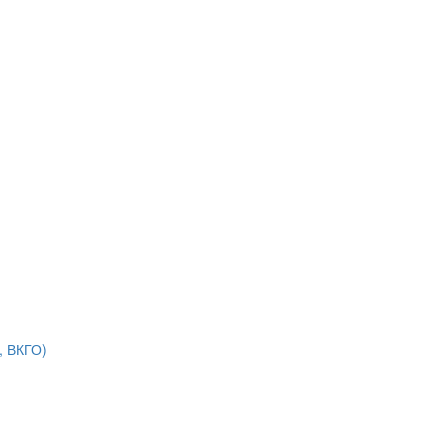
, ВКГО)