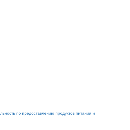
льность по предоставлению продуктов питания и