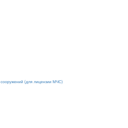
и сооружений (для лицензии МЧС)