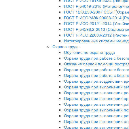
ГОСТ Р ИСО 15189-2024 (Лабора
ГОСТ Р 54049-2010 (Метрологиче
ГОСТ 12.0.230-2007 ССБТ (Охран
ГОСТ Р ИСО/МЭК 90003-2014 (Ра
ГОСТ Р ИСО 20121-2014 (Устойчи
ГОСТ Р 54598.2-2013 (Система м
ГОСТ Р ИСО 22006-2012 (Растени
Интегрированные системы мене
Охрана труда
Обучение по охране труда
Охрана труда при работе с безо
Оказание первой помощи постр
Охрана труда при работе с безо
Охрана труда при работе с безо
Охрана труда при воздействии в
Охрана труда при выполнении зе
Охрана труда при выполнении ре
Охрана труда при выполнении пр
Охрана труда при выполнении ра
Охрана труда при выполнении п
Охрана труда при выполнении раб
Охрана труда при выполнении ст
Охрана труда при выполнении ра