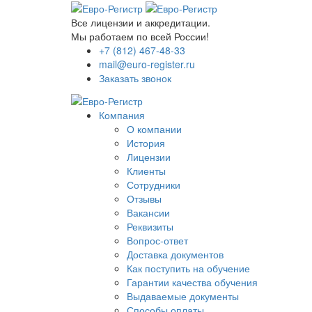
Все лицензии и аккредитации.
Мы работаем по всей России!
+7 (812) 467-48-33
mail@euro-register.ru
Заказать звонок
Компания
О компании
История
Лицензии
Клиенты
Сотрудники
Отзывы
Вакансии
Реквизиты
Вопрос-ответ
Доставка документов
Как поступить на обучение
Гарантии качества обучения
Выдаваемые документы
Способы оплаты