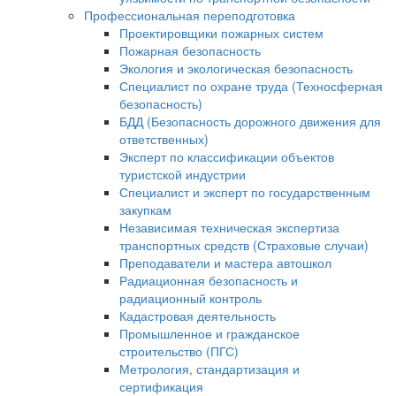
Профессиональная переподготовка
Проектировщики пожарных систем
Пожарная безопасность
Экология и экологическая безопасность
Специалист по охране труда (Техносферная
безопасность)
БДД (Безопасность дорожного движения для
ответственных)
Эксперт по классификации объектов
туристской индустрии
Специалист и эксперт по государственным
закупкам
Независимая техническая экспертиза
транспортных средств (Страховые случаи)
Преподаватели и мастера автошкол
Радиационная безопасность и
радиационный контроль
Кадастровая деятельность
Промышленное и гражданское
строительство (ПГС)
Метрология, стандартизация и
сертификация