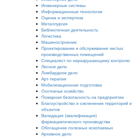
Инженерные системы
Информационные технологии
Оценка и экспертиза
Металлургия
Библиотечная деятельность
Логистика
Машиностроение
Проектирование и обслуживание чистых
производственных помещений
Специалист по неразрушающему контролю
Лесное дело
Ломбардное дело
Арт-терапия
Мобилизационная подготовка
Охотничье хозяйство
Пожарная безопасность на предприятии
Благоустройство и озеленение территорий и
объектов
Валидация (квалификация)
фармацевтического производства
Обогащение полезных ископаемых
Архивное дело