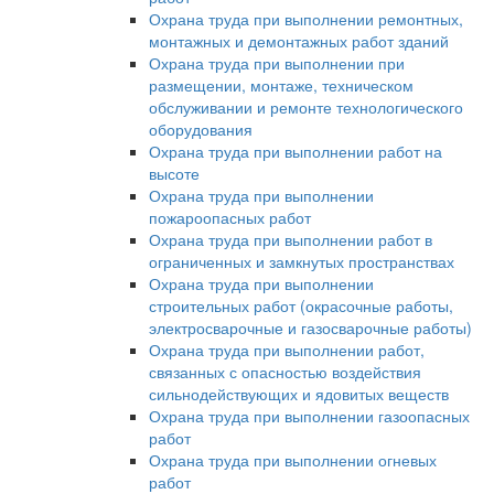
Охрана труда при выполнении ремонтных,
монтажных и демонтажных работ зданий
Охрана труда при выполнении при
размещении, монтаже, техническом
обслуживании и ремонте технологического
оборудования
Охрана труда при выполнении работ на
высоте
Охрана труда при выполнении
пожароопасных работ
Охрана труда при выполнении работ в
ограниченных и замкнутых пространствах
Охрана труда при выполнении
строительных работ (окрасочные работы,
электросварочные и газосварочные работы)
Охрана труда при выполнении работ,
связанных с опасностью воздействия
сильнодействующих и ядовитых веществ
Охрана труда при выполнении газоопасных
работ
Охрана труда при выполнении огневых
работ