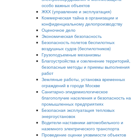
особо важных объектов
ЖКХ (управление и эксплуатация)
Коммерческая тайна в организации и
конфиденциальному делопроизводству
Оценочное дело
Экономическая безопасность
Безопасность полетов беспилотных
воздушных судов (беспилотников)
Грузоподъемные механизмы
Благоустройства и озеленение территорий,
безопасные методы и приемы выполнения
работ
Земляные работы, установка временных
ограждений в городе Москве
Санитарно-эпидемиологическое
благополучие населения и безопасность на
промышленных предприятиях
Безопасная эксплуатация тепловых
энергоустановок
Водители-наставники автомобильного и
наземного электрического транспорта
Проведение оценки уязвимости объектов