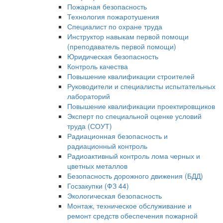
Пожарная безопасность
Технология пожаротушения
Специалист по охране труда
Инструктор навыкам первой помощи
(преподаватель первой помощи)
Юридическая безопасность
Контроль качества
Повышение квалификации строителей
Руководители и специалисты испытательных
лабораторий
Повышение квалификации проектировщиков
Эксперт по специальной оценке условий
труда (СОУТ)
Радиационная безопасность и
радиационный контроль
Радиоактивный контроль лома черных и
цветных металлов
Безопасность дорожного движения (БДД)
Госзакупки (ФЗ 44)
Экологическая безопасность
Монтаж, техническое обслуживание и
ремонт средств обеспечения пожарной