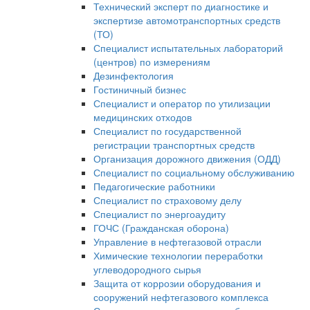
Технический эксперт по диагностике и
экспертизе автомотранспортных средств
(ТО)
Специалист испытательных лабораторий
(центров) по измерениям
Дезинфектология
Гостиничный бизнес
Специалист и оператор по утилизации
медицинских отходов
Специалист по государственной
регистрации транспортных средств
Организация дорожного движения (ОДД)
Специалист по социальному обслуживанию
Педагогические работники
Специалист по страховому делу
Специалист по энергоаудиту
ГОЧС (Гражданская оборона)
Управление в нефтегазовой отрасли
Химические технологии переработки
углеводородного сырья
Защита от коррозии оборудования и
сооружений нефтегазового комплекса