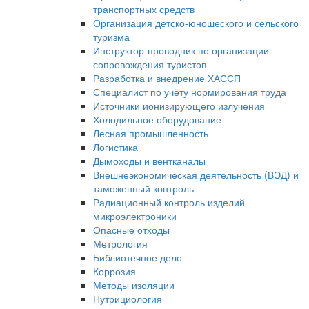
транспортных средств
Организация детско-юношеского и сельского
туризма
Инструктор-проводник по организации
сопровождения туристов
Разработка и внедрение ХАССП
Специалист по учёту нормирования труда
Источники ионизирующего излучения
Холодильное оборудование
Лесная промышленность
Логистика
Дымоходы и вентканалы
Внешнеэкономическая деятельность (ВЭД) и
таможенный контроль
Радиационный контроль изделий
микроэлектроники
Опасные отходы
Метрология
Библиотечное дело
Коррозия
Методы изоляции
Нутрициология