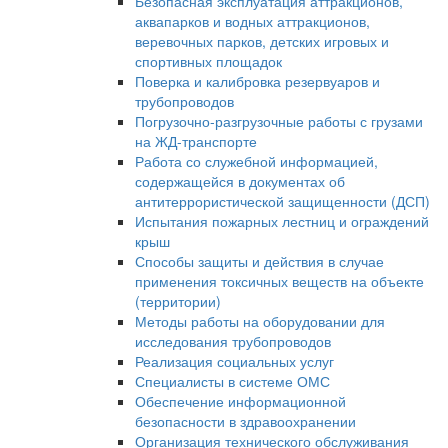
Безопасная эксплуатация аттракционов,
аквапарков и водных аттракционов,
веревочных парков, детских игровых и
спортивных площадок
Поверка и калибровка резервуаров и
трубопроводов
Погрузочно-разгрузочные работы с грузами
на ЖД-транспорте
Работа со служебной информацией,
содержащейся в документах об
антитеррористической защищенности (ДСП)
Испытания пожарных лестниц и ограждений
крыш
Способы защиты и действия в случае
применения токсичных веществ на объекте
(территории)
Методы работы на оборудовании для
исследования трубопроводов
Реализация социальных услуг
Специалисты в системе ОМС
Обеспечение информационной
безопасности в здравоохранении
Организация технического обслуживания