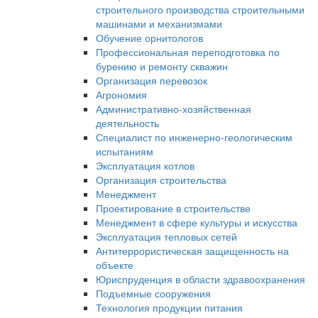
строительного производства строительными
машинами и механизмами
Обучение орнитологов
Профессиональная переподготовка по
бурению и ремонту скважин
Организация перевозок
Агрономия
Административно-хозяйственная
деятельность
Специалист по инженерно-геологическим
испытаниям
Эксплуатация котлов
Организация строительства
Менеджмент
Проектирование в строительстве
Менеджмент в сфере культуры и искусства
Эксплуатация тепловых сетей
Антитеррористическая защищенность на
объекте
Юриспруденция в области здравоохранения
Подъемные сооружения
Технология продукции питания