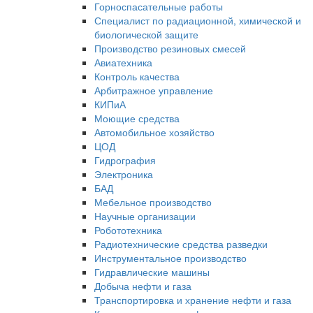
Горноспасательные работы
Специалист по радиационной, химической и
биологической защите
Производство резиновых смесей
Авиатехника
Контроль качества
Арбитражное управление
КИПиА
Моющие средства
Автомобильное хозяйство
ЦОД
Гидрография
Электроника
БАД
Мебельное производство
Научные организации
Робототехника
Радиотехнические средства разведки
Инструментальное производство
Гидравлические машины
Добыча нефти и газа
Транспортировка и хранение нефти и газа