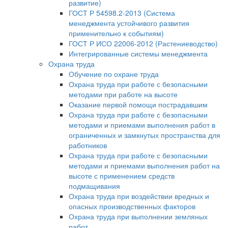
развитие)
ГОСТ Р 54598.2-2013 (Система
менеджмента устойчивого развития
применительно к событиям)
ГОСТ Р ИСО 22006-2012 (Растениеводство)
Интегрированные системы менеджмента
Охрана труда
Обучение по охране труда
Охрана труда при работе с безопасными
методами при работе на высоте
Оказание первой помощи пострадавшим
Охрана труда при работе с безопасными
методами и приемами выполнения работ в
ограниченных и замкнутых пространства для
работников
Охрана труда при работе с безопасными
методами и приемами выполнения работ на
высоте с применением средств
подмащивания
Охрана труда при воздействии вредных и
опасных производственных факторов
Охрана труда при выполнении земляных
работ