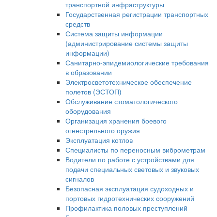
транспортной инфраструктуры
Государственная регистрации транспортных
средств
Система защиты информации
(администрирование системы защиты
информации)
Санитарно-эпидемиологические требования
в образовании
Электросветотехническое обеспечение
полетов (ЭСТОП)
Обслуживание стоматологического
оборудования
Организация хранения боевого
огнестрельного оружия
Эксплуатация котлов
Специалисты по переносным виброметрам
Водители по работе с устройствами для
подачи специальных световых и звуковых
сигналов
Безопасная эксплуатация судоходных и
портовых гидротехнических сооружений
Профилактика половых преступлений