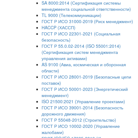
SA 8000:2014 (Сертификация системы
менеджмента социальной ответственности)
TL 9000 (Телекоммуникации)
ГОСТ Р ИСО 31000-2019 (Риск менеджмент)
HACCP (ХАССП)
ГОСТ Р ИСО 22301-2021 (Социальная
безопасность)
ГОСТ Р 55.0.02-2014 (ISO 55001:2014)
(Сертификация систем менеджмента
управления активами)
AS 9100 (Авиа, космическая и оборонная
области)
ГОСТ Р ИСО 28001-2019 (Безопасные цепи
поставок)
ГОСТ Р ИСО 50001-2023 (Энергетический
менеджмент)
ISO 21500:2021 (Управление проектами)
ГОСТ Р ИСО 39001-2014 (Безопасность
дорожного движения)
ГОСТ Р 55048-2012 (Строительство)
ГОСТ Р ИСО 10002-2020 (Управление
жалобами)