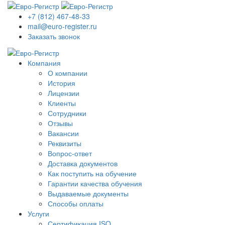
+7 (812) 467-48-33
mail@euro-register.ru
Заказать звонок
Компания
О компании
История
Лицензии
Клиенты
Сотрудники
Отзывы
Вакансии
Реквизиты
Вопрос-ответ
Доставка документов
Как поступить на обучение
Гарантии качества обучения
Выдаваемые документы
Способы оплаты
Услуги
Сертификация ISO