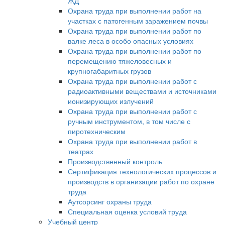
ЖД
Охрана труда при выполнении работ на
участках с патогенным заражением почвы
Охрана труда при выполнении работ по
валке леса в особо опасных условиях
Охрана труда при выполнении работ по
перемещению тяжеловесных и
крупногабаритных грузов
Охрана труда при выполнении работ с
радиоактивными веществами и источниками
ионизирующих излучений
Охрана труда при выполнении работ с
ручным инструментом, в том числе с
пиротехническим
Охрана труда при выполнении работ в
театрах
Производственный контроль
Сертификация технологических процессов и
производств в организации работ по охране
труда
Аутсорсинг охраны труда
Специальная оценка условий труда
Учебный центр