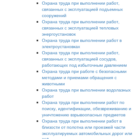
Охрана труда при выполнении работ,
связанных с эксплуатацией подъемных
сооружений
Охрана труда при выполнении работ,
связанных с эксплуатацией тепловых
энергоустановок
Охрана труда при выполнении работ в
электроустановках
Охрана труда при выполнении работ,
связанных с эксплуатацией сосудов,
работающих под избыточным давлением
Охрана труда при работе с безопасными
методами и приемами обращения с
животными
Охрана труда при выполнении водолазных
работ
Охрана труда при выполнении работ по
поиску, идентификации, обезвреживанию и
уничтожению взрывоопасных предметов
Охрана труда при выполнении работ в
близости от полотна или проезжей части
эксплуатируемых автомобильных дорог или