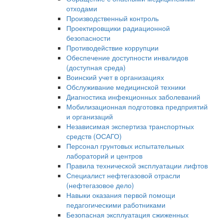
отходами
Производственный контроль
Проектировщики радиационной
безопасности
Противодействие коррупции
Обеспечение доступности инвалидов
(доступная среда)
Воинский учет в организациях
Обслуживание медицинской техники
Диагностика инфекционных заболеваний
Мобилизационная подготовка предприятий
и организаций
Независимая экспертиза транспортных
средств (ОСАГО)
Персонал грунтовых испытательных
лабораторий и центров
Правила технической эксплуатации лифтов
Специалист нефтегазовой отрасли
(нефтегазовое дело)
Навыки оказания первой помощи
педагогическими работниками
Безопасная эксплуатация сжиженных