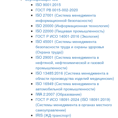
ISO 9001:2015
ГОСТ РВ 0015-002-2020
ISO 27001 (Система менеджмента
информационной безопасности)
ISO 20000 (Информационная технология)
ISO 22000 (Пищевая промышленность)
ГОСТ Р ИСО 14001-2016 (Экология)
ISO 45001 (Системы менеджмента
безопасности труда и охраны здоровья
(Охрана труда))
ISO 29001 (Система менеджмента в
нефтяной, нефтехимической и газовой
промышленности)
ISO 13485:2016 (Система менеджмента в
области производства изделий медицинских)
ISO 16949 (Система менеджмента в
автомобильной промышленности)
IWA 2:2007 (Образование)
ГОСТ Р ИСО 18091-2024 (ISO 18091:2019)
(Системы менеджмента в органах местного
самоуправлении)
IRIS (ЖД-транспорт)