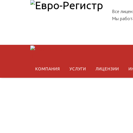
Все лицен
Мы работа
КОМПАНИЯ
УСЛУГИ
ЛИЦЕНЗИИ
И