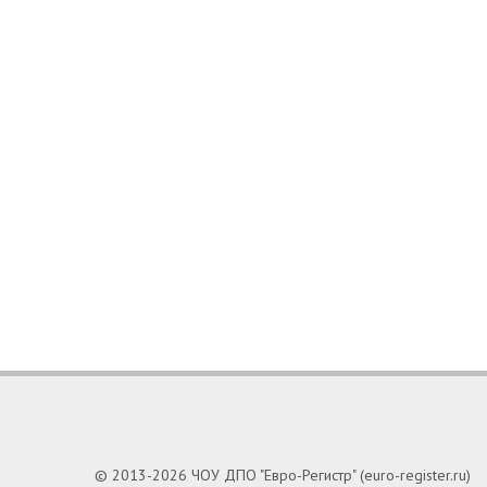
© 2013-2026 ЧОУ ДПО "Евро-Регистр" (euro-register.ru)