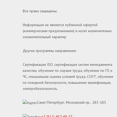
Все права защищены.
Информация не является публичной офертой
(коммерческим предложением) и носит исключительно
ознакомительный характер
Другие программы направления:
Сертификация ISO, сертификация систем менеджмента
качества, обучение по охране труда, обучение по ГО и
ЧС, специальная оценка условий труда, СОУТ, обучение
по пожарной безопасности, повышение квалификации,
электробезопасность.
Санкт-Петербург, Московский пр., 183-185
+7 (812) 467-48-33