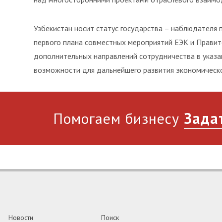
Узбекистан носит статус государства – наблюдателя 
первого плана совместных мероприятий ЕЭК и Правит
дополнительных направлений сотрудничества в указа
возможности для дальнейшего развития экономическо
Помогаем бизнесу
Зада
Новости
Поиск