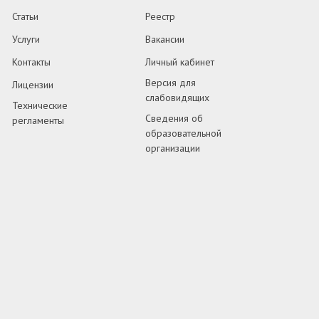
Статьи
Реестр
Услуги
Вакансии
Контакты
Личный кабинет
Версия для
Лицензии
слабовидящих
Технические
Сведения об
регламенты
образовательной
организации