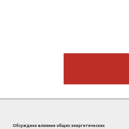
Обсуждено влияние общих энергетических