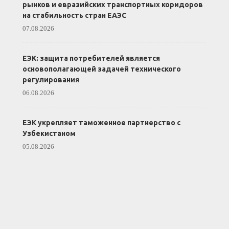
рынков и евразийских транспортных коридоров
на стабильность стран ЕАЭС
07.08.2026
ЕЭК: защита потребителей является
основополагающей задачей технического
регулирования
06.08.2026
ЕЭК укрепляет таможенное партнерство с
Узбекистаном
05.08.2026