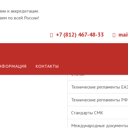
зии и аккредитации.
ем по всей России!
+7 (812) 467-48-33
mai
Новости
НФОРМАЦИЯ
КОНТАКТЫ
Статьи
Технические регламенты ЕА
Технические регламенты РФ
Стандарты СМК
Международные документы