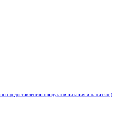
по предоставлению продуктов питания и напитков)