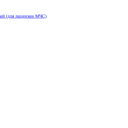
ний (для лицензии МЧС)