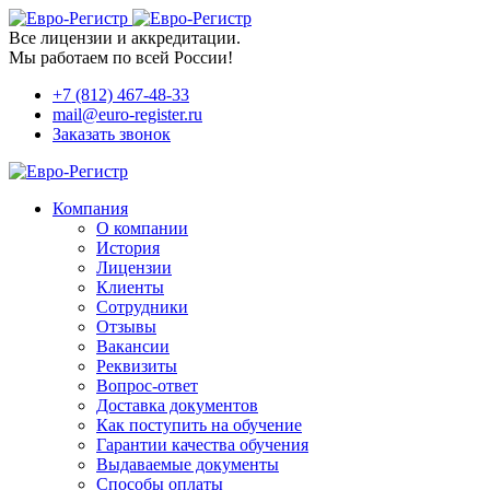
Все лицензии и аккредитации.
Мы работаем по всей России!
+7 (812) 467-48-33
mail@euro-register.ru
Заказать звонок
Компания
О компании
История
Лицензии
Клиенты
Сотрудники
Отзывы
Вакансии
Реквизиты
Вопрос-ответ
Доставка документов
Как поступить на обучение
Гарантии качества обучения
Выдаваемые документы
Способы оплаты