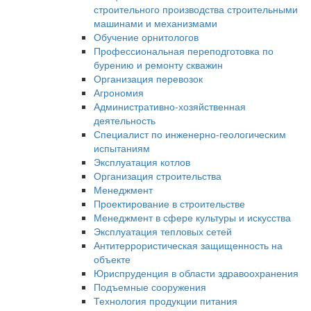
строительного производства строительными
машинами и механизмами
Обучение орнитологов
Профессиональная переподготовка по
бурению и ремонту скважин
Организация перевозок
Агрономия
Административно-хозяйственная
деятельность
Специалист по инженерно-геологическим
испытаниям
Эксплуатация котлов
Организация строительства
Менеджмент
Проектирование в строительстве
Менеджмент в сфере культуры и искусства
Эксплуатация тепловых сетей
Антитеррористическая защищенность на
объекте
Юриспруденция в области здравоохранения
Подъемные сооружения
Технология продукции питания