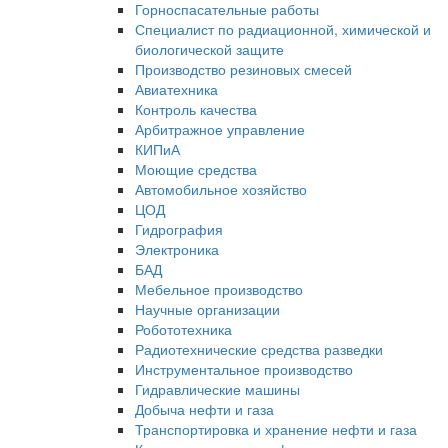
Горноспасательные работы
Специалист по радиационной, химической и
биологической защите
Производство резиновых смесей
Авиатехника
Контроль качества
Арбитражное управление
КИПиА
Моющие средства
Автомобильное хозяйство
ЦОД
Гидрография
Электроника
БАД
Мебельное производство
Научные организации
Робототехника
Радиотехнические средства разведки
Инструментальное производство
Гидравлические машины
Добыча нефти и газа
Транспортировка и хранение нефти и газа