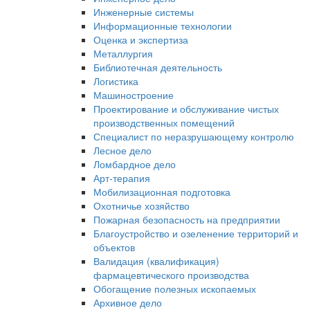
Инженерные системы
Информационные технологии
Оценка и экспертиза
Металлургия
Библиотечная деятельность
Логистика
Машиностроение
Проектирование и обслуживание чистых
производственных помещений
Специалист по неразрушающему контролю
Лесное дело
Ломбардное дело
Арт-терапия
Мобилизационная подготовка
Охотничье хозяйство
Пожарная безопасность на предприятии
Благоустройство и озеленение территорий и
объектов
Валидация (квалификация)
фармацевтического производства
Обогащение полезных ископаемых
Архивное дело