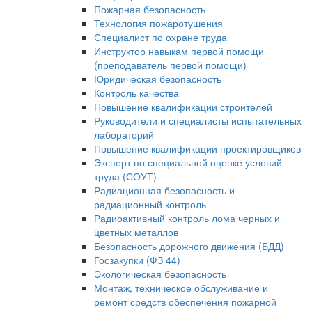
Пожарная безопасность
Технология пожаротушения
Специалист по охране труда
Инструктор навыкам первой помощи
(преподаватель первой помощи)
Юридическая безопасность
Контроль качества
Повышение квалификации строителей
Руководители и специалисты испытательных
лабораторий
Повышение квалификации проектировщиков
Эксперт по специальной оценке условий
труда (СОУТ)
Радиационная безопасность и
радиационный контроль
Радиоактивный контроль лома черных и
цветных металлов
Безопасность дорожного движения (БДД)
Госзакупки (ФЗ 44)
Экологическая безопасность
Монтаж, техническое обслуживание и
ремонт средств обеспечения пожарной