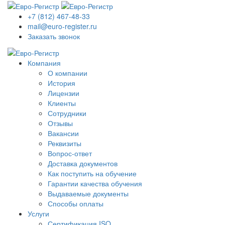
+7 (812) 467-48-33
mail@euro-register.ru
Заказать звонок
Компания
О компании
История
Лицензии
Клиенты
Сотрудники
Отзывы
Вакансии
Реквизиты
Вопрос-ответ
Доставка документов
Как поступить на обучение
Гарантии качества обучения
Выдаваемые документы
Способы оплаты
Услуги
Сертификация ISO