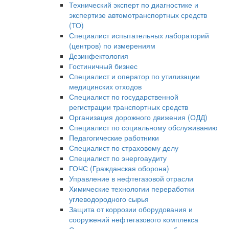
Технический эксперт по диагностике и
экспертизе автомотранспортных средств
(ТО)
Специалист испытательных лабораторий
(центров) по измерениям
Дезинфектология
Гостиничный бизнес
Специалист и оператор по утилизации
медицинских отходов
Специалист по государственной
регистрации транспортных средств
Организация дорожного движения (ОДД)
Специалист по социальному обслуживанию
Педагогические работники
Специалист по страховому делу
Специалист по энергоаудиту
ГОЧС (Гражданская оборона)
Управление в нефтегазовой отрасли
Химические технологии переработки
углеводородного сырья
Защита от коррозии оборудования и
сооружений нефтегазового комплекса