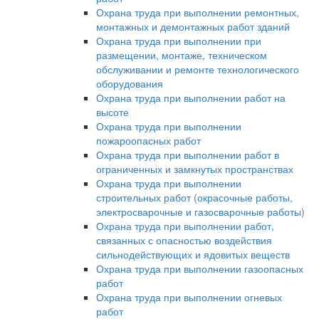
Охрана труда при выполнении ремонтных,
монтажных и демонтажных работ зданий
Охрана труда при выполнении при
размещении, монтаже, техническом
обслуживании и ремонте технологического
оборудования
Охрана труда при выполнении работ на
высоте
Охрана труда при выполнении
пожароопасных работ
Охрана труда при выполнении работ в
ограниченных и замкнутых пространствах
Охрана труда при выполнении
строительных работ (окрасочные работы,
электросварочные и газосварочные работы)
Охрана труда при выполнении работ,
связанных с опасностью воздействия
сильнодействующих и ядовитых веществ
Охрана труда при выполнении газоопасных
работ
Охрана труда при выполнении огневых
работ