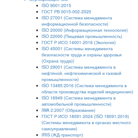
ISO 9001:2015
ГОСТ РВ 0015-002-2020
ISO 27001 (Система менеджмента
информационной безопасности)
ISO 20000 (Информационная технология)
ISO 22000 (Пищевая промышленность)
ГОСТ Р ИСО 14001-2016 (Экология)
ISO 45001 (Системы менеджмента
безопасности труда и охраны здоровья
(Охрана труда))
ISO 29001 (Система менеджмента в
нефтяной, нефтехимической и газовой
промышленности)
ISO 13485:2016 (Система менеджмента в
области производства изделий медицинских)
ISO 16949 (Система менеджмента в
автомобильной промышленности)
IWA 2:2007 (Образование)
ГОСТ Р ИСО 18091-2024 (ISO 18091:2019)
(Системы менеджмента в органах местного
самоуправлении)
IRIS (ЖД-транспорт)