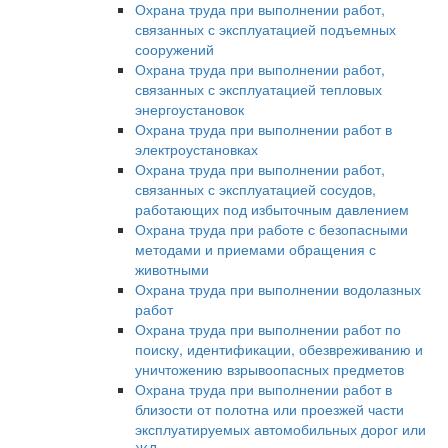
Охрана труда при выполнении работ,
связанных с эксплуатацией подъемных
сооружений
Охрана труда при выполнении работ,
связанных с эксплуатацией тепловых
энергоустановок
Охрана труда при выполнении работ в
электроустановках
Охрана труда при выполнении работ,
связанных с эксплуатацией сосудов,
работающих под избыточным давлением
Охрана труда при работе с безопасными
методами и приемами обращения с
животными
Охрана труда при выполнении водолазных
работ
Охрана труда при выполнении работ по
поиску, идентификации, обезвреживанию и
уничтожению взрывоопасных предметов
Охрана труда при выполнении работ в
близости от полотна или проезжей части
эксплуатируемых автомобильных дорог или