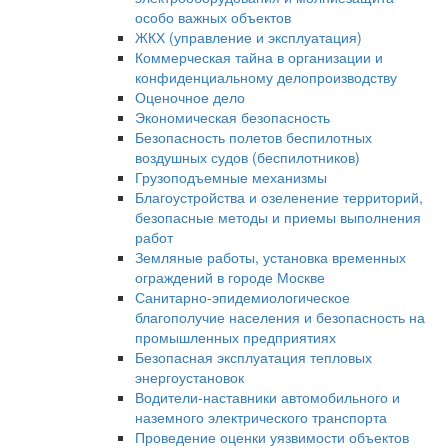
особо важных объектов
ЖКХ (управление и эксплуатация)
Коммерческая тайна в организации и
конфиденциальному делопроизводству
Оценочное дело
Экономическая безопасность
Безопасность полетов беспилотных
воздушных судов (беспилотников)
Грузоподъемные механизмы
Благоустройства и озеленение территорий,
безопасные методы и приемы выполнения
работ
Земляные работы, установка временных
ограждений в городе Москве
Санитарно-эпидемиологическое
благополучие населения и безопасность на
промышленных предприятиях
Безопасная эксплуатация тепловых
энергоустановок
Водители-наставники автомобильного и
наземного электрического транспорта
Проведение оценки уязвимости объектов