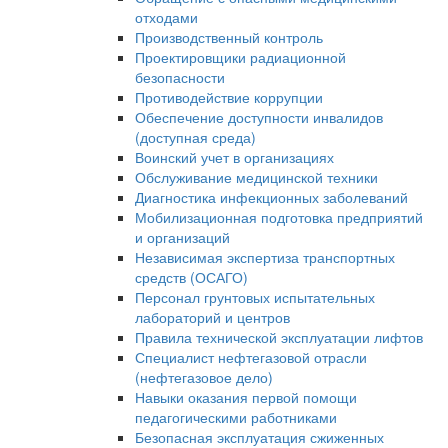
отходами
Производственный контроль
Проектировщики радиационной
безопасности
Противодействие коррупции
Обеспечение доступности инвалидов
(доступная среда)
Воинский учет в организациях
Обслуживание медицинской техники
Диагностика инфекционных заболеваний
Мобилизационная подготовка предприятий
и организаций
Независимая экспертиза транспортных
средств (ОСАГО)
Персонал грунтовых испытательных
лабораторий и центров
Правила технической эксплуатации лифтов
Специалист нефтегазовой отрасли
(нефтегазовое дело)
Навыки оказания первой помощи
педагогическими работниками
Безопасная эксплуатация сжиженных