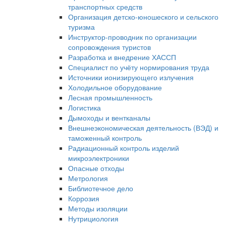
транспортных средств
Организация детско-юношеского и сельского
туризма
Инструктор-проводник по организации
сопровождения туристов
Разработка и внедрение ХАССП
Специалист по учёту нормирования труда
Источники ионизирующего излучения
Холодильное оборудование
Лесная промышленность
Логистика
Дымоходы и вентканалы
Внешнеэкономическая деятельность (ВЭД) и
таможенный контроль
Радиационный контроль изделий
микроэлектроники
Опасные отходы
Метрология
Библиотечное дело
Коррозия
Методы изоляции
Нутрициология