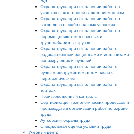
ЖД
Охрана труда при выполнении работ на
участках с патогенным заражением почвы
Охрана труда при выполнении работ по
валке леса в особо опасных условиях
Охрана труда при выполнении работ по
перемещению тяжеловесных и
крупногабаритных грузов
Охрана труда при выполнении работ с
радиоактивными веществами и источниками
ионизирующих излучений
Охрана труда при выполнении работ с
ручным инструментом, в том числе с
пиротехническим
Охрана труда при выполнении работ в
театрах
Производственный контроль
Сертификация технологических процессов и
производств в организации работ по охране
труда
Аутсорсинг охраны труда
Специальная оценка условий труда
Учебный центр