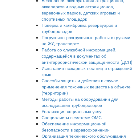
Безопасная эксплуатация аттракционов,
аквапарков и водных аттракционов,
веревочных парков, детских игровых и
спортивных площадок
Поверка и калибровка резервуаров и
трубопроводов
Погрузочно-разгрузочные работы с грузами
на ЖД-транспорте
Работа со служебной информацией,
содержащейся в документах об
антитеррористической защищенности (ДСП)
Испытания пожарных лестниц и ограждений
крыш
Способы защиты и действия в случае
применения токсичных веществ на объекте
(территории)
Методы работы на оборудовании для
исследования трубопроводов
Реализация социальных услуг
Специалисты в системе ОМС
Обеспечение информационной
безопасности в здравоохранении
Организация технического обслуживания