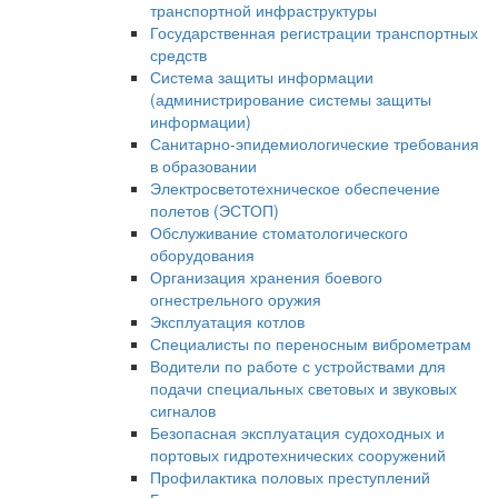
транспортной инфраструктуры
Государственная регистрации транспортных
средств
Система защиты информации
(администрирование системы защиты
информации)
Санитарно-эпидемиологические требования
в образовании
Электросветотехническое обеспечение
полетов (ЭСТОП)
Обслуживание стоматологического
оборудования
Организация хранения боевого
огнестрельного оружия
Эксплуатация котлов
Специалисты по переносным виброметрам
Водители по работе с устройствами для
подачи специальных световых и звуковых
сигналов
Безопасная эксплуатация судоходных и
портовых гидротехнических сооружений
Профилактика половых преступлений