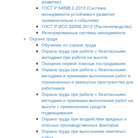
развитие)
ГОСТ Р 54598.2-2013 (Система
менеджмента устойчивого развития
применительно к событиям)
ГОСТ Р ИСО 22006-2012 (Растениеводство)
Интегрированные системы менеджмента
Охрана труда
Обучение по охране труда
Охрана труда при работе с безопасными
методами при работе на высоте
Оказание первой помощи пострадавшим
Охрана труда при работе с безопасными
методами и приемами выполнения работ в
ограниченных и замкнутых пространства для
работников
Охрана труда при работе с безопасными
методами и приемами выполнения работ на
высоте с применением средств
подмащивания
Охрана труда при воздействии вредных и
опасных производственных факторов
Охрана труда при выполнении земляных
работ