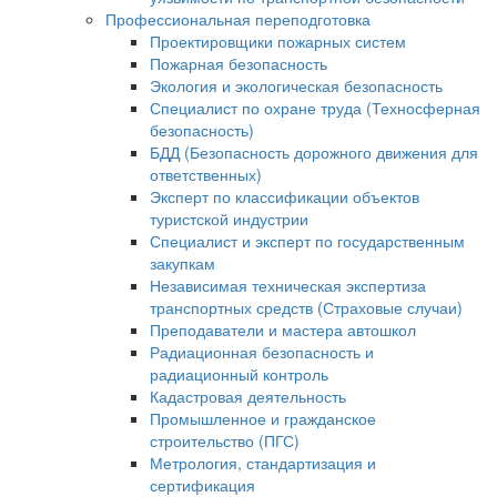
Профессиональная переподготовка
Проектировщики пожарных систем
Пожарная безопасность
Экология и экологическая безопасность
Специалист по охране труда (Техносферная
безопасность)
БДД (Безопасность дорожного движения для
ответственных)
Эксперт по классификации объектов
туристской индустрии
Специалист и эксперт по государственным
закупкам
Независимая техническая экспертиза
транспортных средств (Страховые случаи)
Преподаватели и мастера автошкол
Радиационная безопасность и
радиационный контроль
Кадастровая деятельность
Промышленное и гражданское
строительство (ПГС)
Метрология, стандартизация и
сертификация