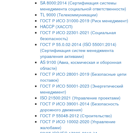
SA 8000:2014 (Сертификация системы
менеджмента социальной ответственности)
TL 9000 (Телекоммуникации)
ГОСТ Р ИСО 31000-2019 (Риск менеджмент)
HACCP (ХАССП)
ГОСТ Р ИСО 22301-2021 (Социальная
безопасность)
ГОСТ Р 55.0.02-2014 (ISO 55001:2014)
(Сертификация систем менеджмента
управления активами)
AS 9100 (Авиа, космическая и оборонная
области)
ГОСТ Р ИСО 28001-2019 (Безопасные цепи
поставок)
ГОСТ Р ИСО 50001-2023 (Энергетический
менеджмент)
ISO 21500:2021 (Управление проектами)
ГОСТ Р ИСО 39001-2014 (Безопасность
дорожного движения)
ГОСТ Р 55048-2012 (Строительство)
ГОСТ Р ИСО 10002-2020 (Управление
жалобами)