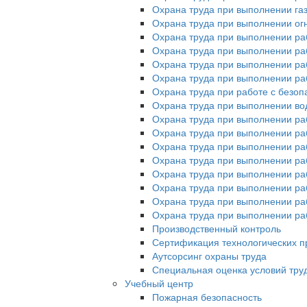
Охрана труда при выполнении га
Охрана труда при выполнении ог
Охрана труда при выполнении ра
Охрана труда при выполнении раб
Охрана труда при выполнении раб
Охрана труда при выполнении ра
Охрана труда при работе с без
Охрана труда при выполнении во
Охрана труда при выполнении ра
Охрана труда при выполнении раб
Охрана труда при выполнении ра
Охрана труда при выполнении раб
Охрана труда при выполнении ра
Охрана труда при выполнении ра
Охрана труда при выполнении раб
Охрана труда при выполнении раб
Производственный контроль
Сертификация технологических пр
Аутсорсинг охраны труда
Специальная оценка условий тру
Учебный центр
Пожарная безопасность