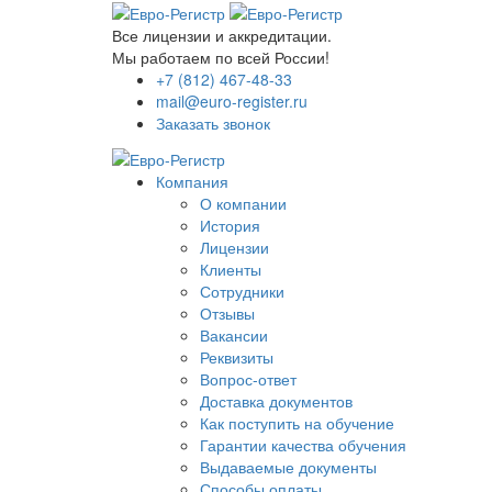
Все лицензии и аккредитации.
Мы работаем по всей России!
+7 (812) 467-48-33
mail@euro-register.ru
Заказать звонок
Компания
О компании
История
Лицензии
Клиенты
Сотрудники
Отзывы
Вакансии
Реквизиты
Вопрос-ответ
Доставка документов
Как поступить на обучение
Гарантии качества обучения
Выдаваемые документы
Способы оплаты