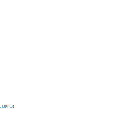
, ВКГО)