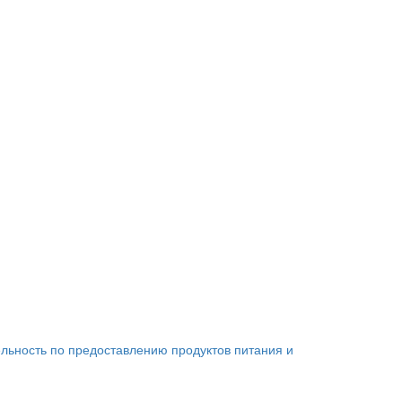
льность по предоставлению продуктов питания и