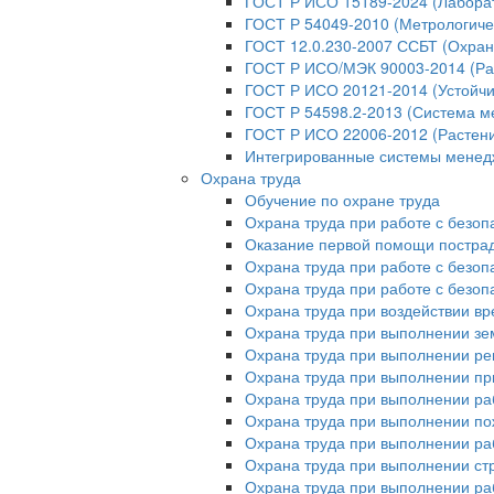
ГОСТ Р ИСО 15189-2024 (Лабора
ГОСТ Р 54049-2010 (Метрологиче
ГОСТ 12.0.230-2007 ССБТ (Охран
ГОСТ Р ИСО/МЭК 90003-2014 (Ра
ГОСТ Р ИСО 20121-2014 (Устойчи
ГОСТ Р 54598.2-2013 (Система м
ГОСТ Р ИСО 22006-2012 (Растени
Интегрированные системы мене
Охрана труда
Обучение по охране труда
Охрана труда при работе с безо
Оказание первой помощи постр
Охрана труда при работе с безо
Охрана труда при работе с безо
Охрана труда при воздействии в
Охрана труда при выполнении зе
Охрана труда при выполнении ре
Охрана труда при выполнении пр
Охрана труда при выполнении ра
Охрана труда при выполнении п
Охрана труда при выполнении раб
Охрана труда при выполнении ст
Охрана труда при выполнении ра