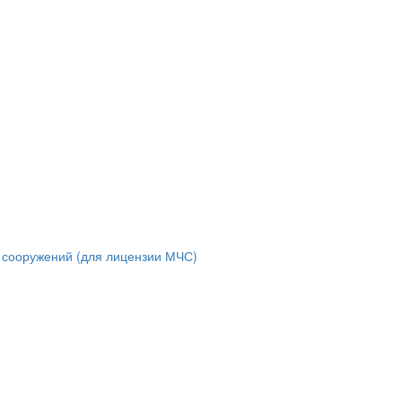
и сооружений (для лицензии МЧС)