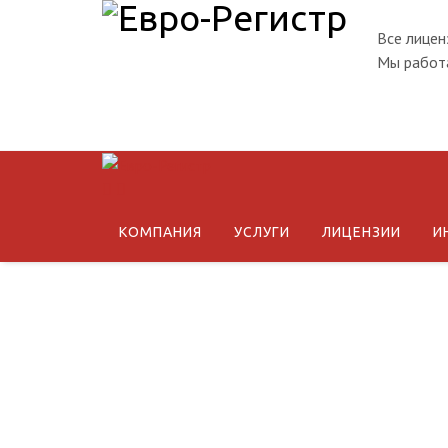
Все лицен
Мы работа
КОМПАНИЯ
УСЛУГИ
ЛИЦЕНЗИИ
И