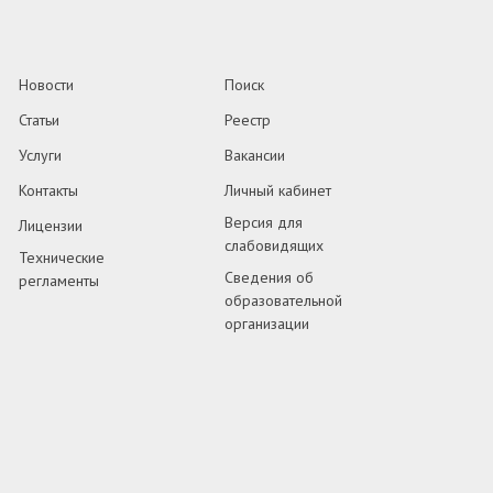
Новости
Поиск
Статьи
Реестр
Услуги
Вакансии
Контакты
Личный кабинет
Версия для
Лицензии
слабовидящих
Технические
Сведения об
регламенты
образовательной
организации