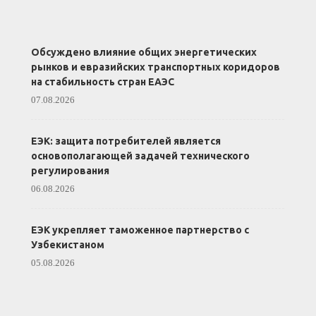
Обсуждено влияние общих энергетических
рынков и евразийских транспортных коридоров
на стабильность стран ЕАЭС
07.08.2026
ЕЭК: защита потребителей является
основополагающей задачей технического
регулирования
06.08.2026
ЕЭК укрепляет таможенное партнерство с
Узбекистаном
05.08.2026