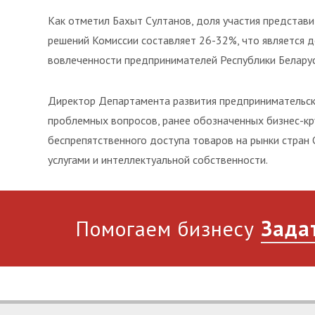
Как отметил Бахыт Султанов, доля участия представ
решений Комиссии составляет 26-32%, что является 
вовлеченности предпринимателей Республики Белару
Директор Департамента развития предпринимательско
проблемных вопросов, ранее обозначенных бизнес-кру
беспрепятственного доступа товаров на рынки стран 
услугами и интеллектуальной собственности.
Помогаем бизнесу
Зада