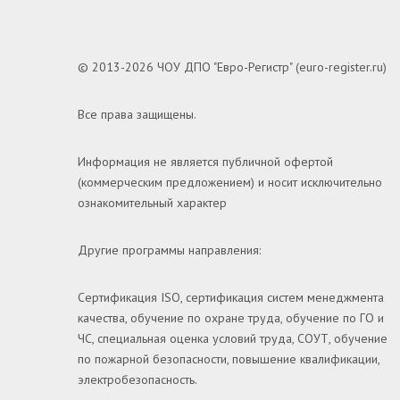
© 2013-2026 ЧОУ ДПО "Евро-Регистр" (euro-register.ru)
Все права защищены.
Информация не является публичной офертой
(коммерческим предложением) и носит исключительно
ознакомительный характер
Другие программы направления:
Сертификация ISO, сертификация систем менеджмента
качества, обучение по охране труда, обучение по ГО и
ЧС, специальная оценка условий труда, СОУТ, обучение
по пожарной безопасности, повышение квалификации,
электробезопасность.