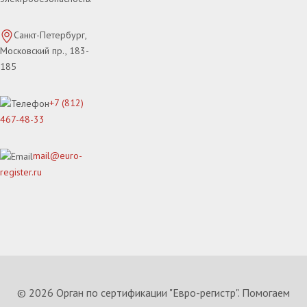
Санкт-Петербург,
Московский пр., 183-
185
+7 (812)
467-48-33
mail@euro-
register.ru
© 2026 Орган по сертификации "Евро-регистр". Помогаем