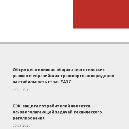
Обсуждено влияние общих энергетических
рынков и евразийских транспортных коридоров
на стабильность стран ЕАЭС
07.08.2026
ЕЭК: защита потребителей является
основополагающей задачей технического
регулирования
06.08.2026