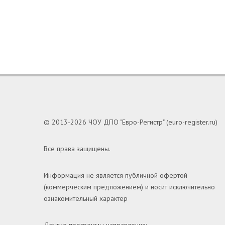
© 2013-2026 ЧОУ ДПО "Евро-Регистр" (euro-register.ru)
Все права защищены.
Информация не является публичной офертой
(коммерческим предложением) и носит исключительно
ознакомительный характер