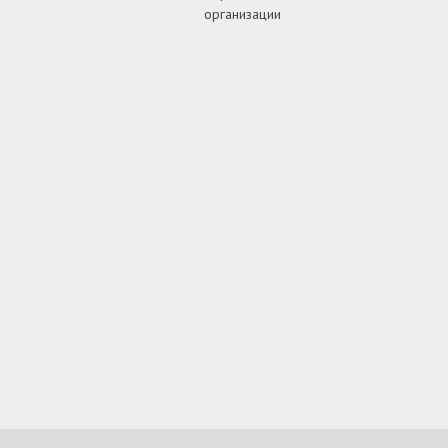
организации