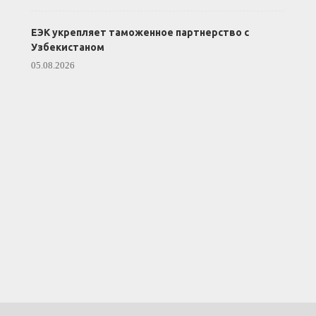
ЕЭК укрепляет таможенное партнерство с
Узбекистаном
05.08.2026