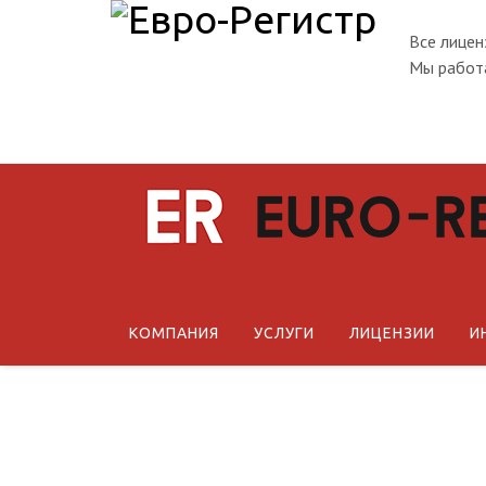
Все лицен
Мы работа
КОМПАНИЯ
УСЛУГИ
ЛИЦЕНЗИИ
И