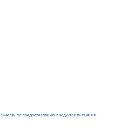
льность по предоставлению продуктов питания и