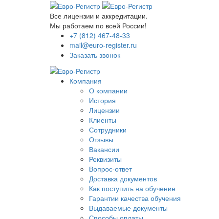
Все лицензии и аккредитации.
Мы работаем по всей России!
+7 (812) 467-48-33
mail@euro-register.ru
Заказать звонок
Компания
О компании
История
Лицензии
Клиенты
Сотрудники
Отзывы
Вакансии
Реквизиты
Вопрос-ответ
Доставка документов
Как поступить на обучение
Гарантии качества обучения
Выдаваемые документы
Способы оплаты