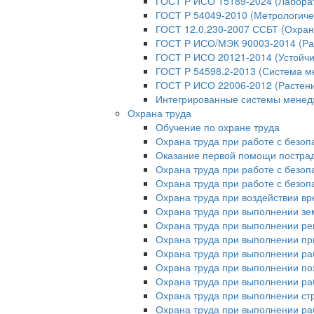
ГОСТ Р ИСО 15189-2024 (Лабора
ГОСТ Р 54049-2010 (Метрологиче
ГОСТ 12.0.230-2007 ССБТ (Охран
ГОСТ Р ИСО/МЭК 90003-2014 (Ра
ГОСТ Р ИСО 20121-2014 (Устойчи
ГОСТ Р 54598.2-2013 (Система м
ГОСТ Р ИСО 22006-2012 (Растени
Интегрированные системы мене
Охрана труда
Обучение по охране труда
Охрана труда при работе с безо
Оказание первой помощи постр
Охрана труда при работе с безо
Охрана труда при работе с безо
Охрана труда при воздействии в
Охрана труда при выполнении зе
Охрана труда при выполнении ре
Охрана труда при выполнении пр
Охрана труда при выполнении ра
Охрана труда при выполнении п
Охрана труда при выполнении раб
Охрана труда при выполнении ст
Охрана труда при выполнении ра