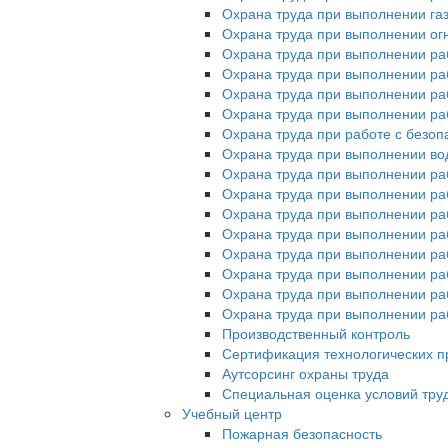
Охрана труда при выполнении га
Охрана труда при выполнении ог
Охрана труда при выполнении ра
Охрана труда при выполнении раб
Охрана труда при выполнении раб
Охрана труда при выполнении ра
Охрана труда при работе с без
Охрана труда при выполнении во
Охрана труда при выполнении ра
Охрана труда при выполнении раб
Охрана труда при выполнении ра
Охрана труда при выполнении раб
Охрана труда при выполнении ра
Охрана труда при выполнении ра
Охрана труда при выполнении раб
Охрана труда при выполнении раб
Производственный контроль
Сертификация технологических пр
Аутсорсинг охраны труда
Специальная оценка условий тру
Учебный центр
Пожарная безопасность