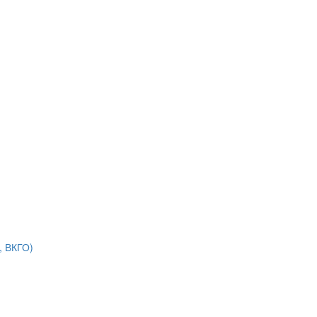
, ВКГО)