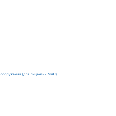
и сооружений (для лицензии МЧС)