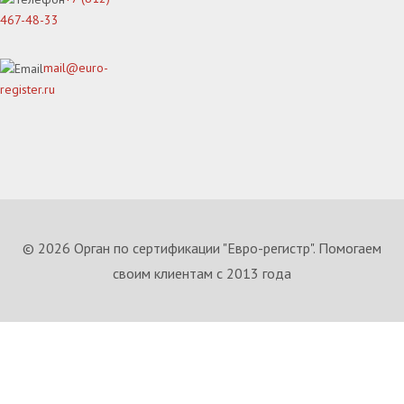
467-48-33
mail@euro-
register.ru
© 2026 Орган по сертификации "Евро-регистр". Помогаем
своим клиентам с 2013 года