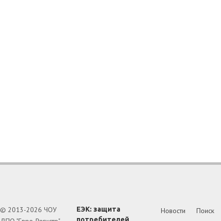
© 2013-2026 ЧОУ
ЕЭК: защита
Новости
Поиск
потребителей