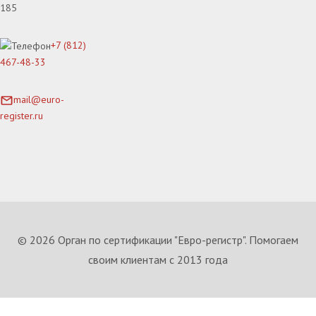
185
+7 (812)
467-48-33
mail@euro-
register.ru
© 2026 Орган по сертификации "Евро-регистр". Помогаем
своим клиентам с 2013 года