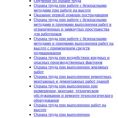
Обучение по охране труда
Охрана труда при работе с безопасными
методами при работе на высоте
Оказание первой помощи пострадавшим
Охрана труда при работе с безопасными
методами и приемами выполнения работ в
ограниченных и замкнутых пространства
для работников
Охрана труда при работе с безопасными
методами и приемами выполнения работ на
высоте с применением средств
подмащивания
Охрана труда при воздействии вредных и
опасных производственных факторов
Охрана труда при выполнении земляных
работ
Охрана труда при выполнении ремонтных,
монтажных и демонтажных работ зданий
Охрана труда при выполнении при
размещении, монтаже, техническом
обслуживании и ремонте технологического
оборудования
Охрана труда при выполнении работ на
высоте
Охрана труда при выполнении