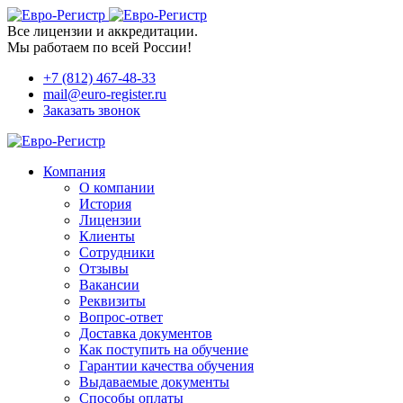
Все лицензии и аккредитации.
Мы работаем по всей России!
+7 (812) 467-48-33
mail@euro-register.ru
Заказать звонок
Компания
О компании
История
Лицензии
Клиенты
Сотрудники
Отзывы
Вакансии
Реквизиты
Вопрос-ответ
Доставка документов
Как поступить на обучение
Гарантии качества обучения
Выдаваемые документы
Способы оплаты