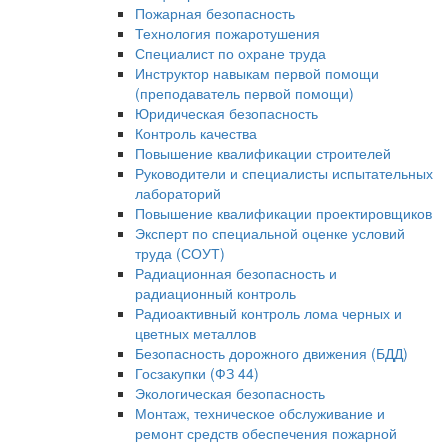
Пожарная безопасность
Технология пожаротушения
Специалист по охране труда
Инструктор навыкам первой помощи
(преподаватель первой помощи)
Юридическая безопасность
Контроль качества
Повышение квалификации строителей
Руководители и специалисты испытательных
лабораторий
Повышение квалификации проектировщиков
Эксперт по специальной оценке условий
труда (СОУТ)
Радиационная безопасность и
радиационный контроль
Радиоактивный контроль лома черных и
цветных металлов
Безопасность дорожного движения (БДД)
Госзакупки (ФЗ 44)
Экологическая безопасность
Монтаж, техническое обслуживание и
ремонт средств обеспечения пожарной