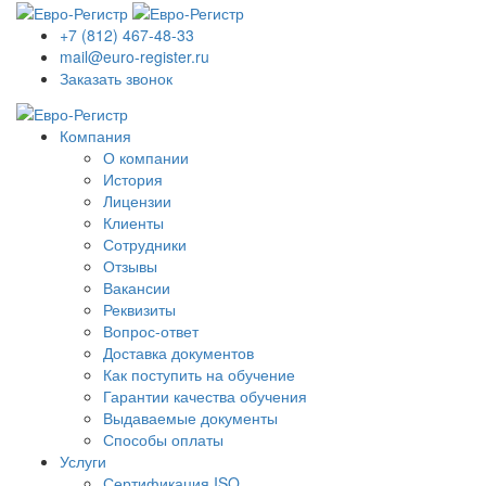
+7 (812) 467-48-33
mail@euro-register.ru
Заказать звонок
Компания
О компании
История
Лицензии
Клиенты
Сотрудники
Отзывы
Вакансии
Реквизиты
Вопрос-ответ
Доставка документов
Как поступить на обучение
Гарантии качества обучения
Выдаваемые документы
Способы оплаты
Услуги
Сертификация ISO