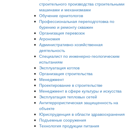
строительного производства строительными
машинами и механизмами
Обучение орнитологов
Профессиональная переподготовка по
бурению и ремонту скважин
Организация перевозок
Агрономия
Административно-хозяйственная
деятельность
Специалист по инженерно-геологическим
испытаниям
Эксплуатация котлов
Организация строительства
Менеджмент
Проектирование в строительстве
Менеджмент в сфере культуры и искусства
Эксплуатация тепловых сетей
Антитеррористическая защищенность на
объекте
Юриспруденция в области здравоохранения
Подъемные сооружения
Технология продукции питания