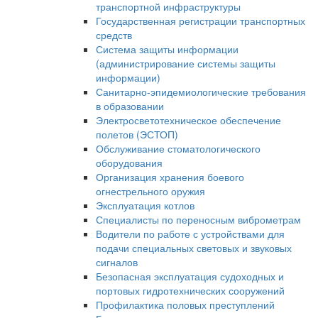
транспортной инфраструктуры
Государственная регистрации транспортных
средств
Система защиты информации
(администрирование системы защиты
информации)
Санитарно-эпидемиологические требования
в образовании
Электросветотехническое обеспечение
полетов (ЭСТОП)
Обслуживание стоматологического
оборудования
Организация хранения боевого
огнестрельного оружия
Эксплуатация котлов
Специалисты по переносным виброметрам
Водители по работе с устройствами для
подачи специальных световых и звуковых
сигналов
Безопасная эксплуатация судоходных и
портовых гидротехнических сооружений
Профилактика половых преступлений