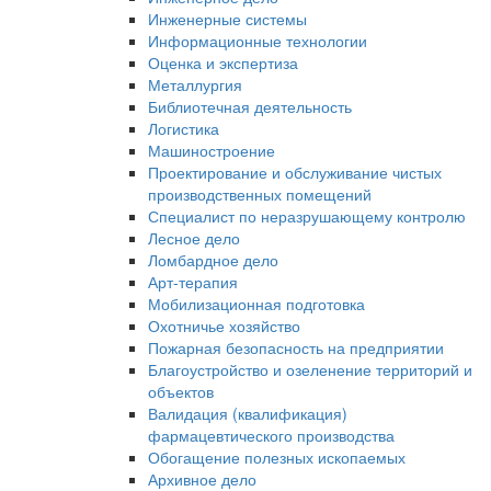
Инженерные системы
Информационные технологии
Оценка и экспертиза
Металлургия
Библиотечная деятельность
Логистика
Машиностроение
Проектирование и обслуживание чистых
производственных помещений
Специалист по неразрушающему контролю
Лесное дело
Ломбардное дело
Арт-терапия
Мобилизационная подготовка
Охотничье хозяйство
Пожарная безопасность на предприятии
Благоустройство и озеленение территорий и
объектов
Валидация (квалификация)
фармацевтического производства
Обогащение полезных ископаемых
Архивное дело