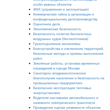
особо важных объектов
ЖКХ (управление и эксплуатация)
Коммерческая тайна в организации и
конфиденциальному делопроизводству
Оценочное дело
Экономическая безопасность
Безопасность полетов беспилотных
воздушных судов (беспилотников)
Грузоподъемные механизмы
Благоустройства и озеленение территорий,
безопасные методы и приемы выполнения
работ
Земляные работы, установка временных
ограждений в городе Москве
Санитарно-эпидемиологическое
благополучие населения и безопасность на
промышленных предприятиях
Безопасная эксплуатация тепловых
энергоустановок
Водители-наставники автомобильного и
наземного электрического транспорта
Проведение оценки уязвимости объектов