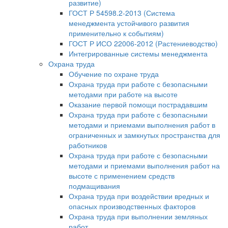
развитие)
ГОСТ Р 54598.2-2013 (Система
менеджмента устойчивого развития
применительно к событиям)
ГОСТ Р ИСО 22006-2012 (Растениеводство)
Интегрированные системы менеджмента
Охрана труда
Обучение по охране труда
Охрана труда при работе с безопасными
методами при работе на высоте
Оказание первой помощи пострадавшим
Охрана труда при работе с безопасными
методами и приемами выполнения работ в
ограниченных и замкнутых пространства для
работников
Охрана труда при работе с безопасными
методами и приемами выполнения работ на
высоте с применением средств
подмащивания
Охрана труда при воздействии вредных и
опасных производственных факторов
Охрана труда при выполнении земляных
работ