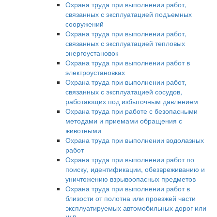
Охрана труда при выполнении работ,
связанных с эксплуатацией подъемных
сооружений
Охрана труда при выполнении работ,
связанных с эксплуатацией тепловых
энергоустановок
Охрана труда при выполнении работ в
электроустановках
Охрана труда при выполнении работ,
связанных с эксплуатацией сосудов,
работающих под избыточным давлением
Охрана труда при работе с безопасными
методами и приемами обращения с
животными
Охрана труда при выполнении водолазных
работ
Охрана труда при выполнении работ по
поиску, идентификации, обезвреживанию и
уничтожению взрывоопасных предметов
Охрана труда при выполнении работ в
близости от полотна или проезжей части
эксплуатируемых автомобильных дорог или