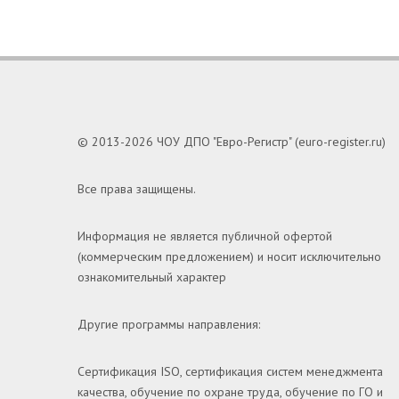
© 2013-2026 ЧОУ ДПО "Евро-Регистр" (euro-register.ru)
Все права защищены.
Информация не является публичной офертой
(коммерческим предложением) и носит исключительно
ознакомительный характер
Другие программы направления:
Сертификация ISO, сертификация систем менеджмента
качества, обучение по охране труда, обучение по ГО и