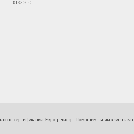
04.08.2026
ан по сертификации "Евро-регистр". Помогаем своим клиентам 