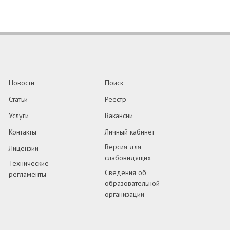
Новости
Поиск
Статьи
Реестр
Услуги
Вакансии
Контакты
Личный кабинет
Версия для
Лицензии
слабовидящих
Технические
Сведения об
регламенты
образовательной
организации