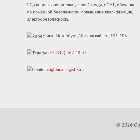
ЧС, специальная оценка условий труда, СОУТ, обучение
по пожарной безопасности, повышение квалификации,
электробезопасность.
Санкт-Петербург, Московский пр., 183-185
+7 (812) 467-48-33
mail@euro-register.ru
© 2026 Орг