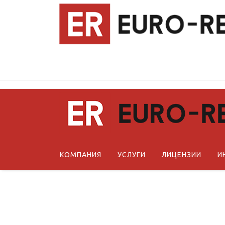
КОМПАНИЯ
УСЛУГИ
ЛИЦЕНЗИИ
И