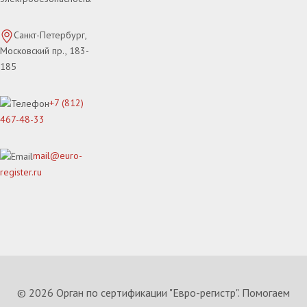
Санкт-Петербург,
Московский пр., 183-
185
+7 (812)
467-48-33
mail@euro-
register.ru
© 2026 Орган по сертификации "Евро-регистр". Помогаем