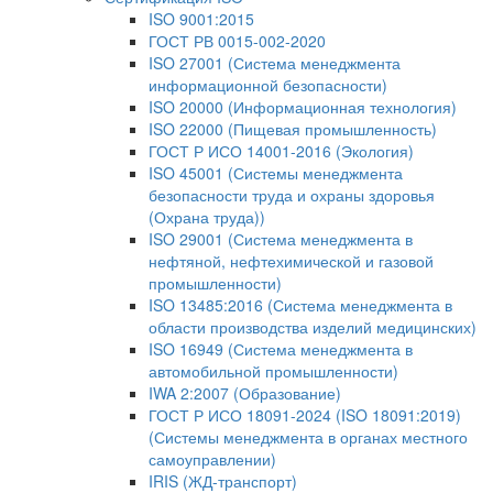
ISO 9001:2015
ГОСТ РВ 0015-002-2020
ISO 27001 (Система менеджмента
информационной безопасности)
ISO 20000 (Информационная технология)
ISO 22000 (Пищевая промышленность)
ГОСТ Р ИСО 14001-2016 (Экология)
ISO 45001 (Системы менеджмента
безопасности труда и охраны здоровья
(Охрана труда))
ISO 29001 (Система менеджмента в
нефтяной, нефтехимической и газовой
промышленности)
ISO 13485:2016 (Система менеджмента в
области производства изделий медицинских)
ISO 16949 (Система менеджмента в
автомобильной промышленности)
IWA 2:2007 (Образование)
ГОСТ Р ИСО 18091-2024 (ISO 18091:2019)
(Системы менеджмента в органах местного
самоуправлении)
IRIS (ЖД-транспорт)