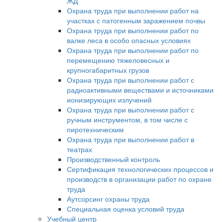
ЖД
Охрана труда при выполнении работ на
участках с патогенным заражением почвы
Охрана труда при выполнении работ по
валке леса в особо опасных условиях
Охрана труда при выполнении работ по
перемещению тяжеловесных и
крупногабаритных грузов
Охрана труда при выполнении работ с
радиоактивными веществами и источниками
ионизирующих излучений
Охрана труда при выполнении работ с
ручным инструментом, в том числе с
пиротехническим
Охрана труда при выполнении работ в
театрах
Производственный контроль
Сертификация технологических процессов и
производств в организации работ по охране
труда
Аутсорсинг охраны труда
Специальная оценка условий труда
Учебный центр