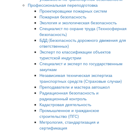
Профессиональная переподготовка
Проектировщики пожарных систем
Пожарная безопасность
Экология и экологическая безопасность
Специалист по охране труда (Техносферная
безопасность)
БДД (Безопасность дорожного движения для
ответственных)
Эксперт по классификации объектов
туристской индустрии
Специалист и эксперт по государственным
закупкам
Независимая техническая экспертиза
транспортных средств (Страховые случаи)
Преподаватели и мастера автошкол
Радиационная безопасность и
радиационный контроль
Кадастровая деятельность
Промышленное и гражданское
строительство (ПГС)
Метрология, стандартизация и
сертификация