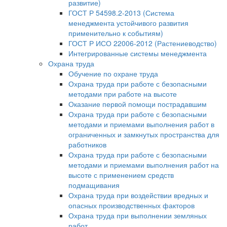
развитие)
ГОСТ Р 54598.2-2013 (Система
менеджмента устойчивого развития
применительно к событиям)
ГОСТ Р ИСО 22006-2012 (Растениеводство)
Интегрированные системы менеджмента
Охрана труда
Обучение по охране труда
Охрана труда при работе с безопасными
методами при работе на высоте
Оказание первой помощи пострадавшим
Охрана труда при работе с безопасными
методами и приемами выполнения работ в
ограниченных и замкнутых пространства для
работников
Охрана труда при работе с безопасными
методами и приемами выполнения работ на
высоте с применением средств
подмащивания
Охрана труда при воздействии вредных и
опасных производственных факторов
Охрана труда при выполнении земляных
работ