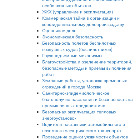
особо важных объектов
ЖКХ (управление и эксплуатация)
Коммерческая тайна в организации и
конфиденциальному делопроизводству
Оценочное дело
Экономическая безопасность
Безопасность полетов беспилотных
воздушных судов (беспилотников)
Грузоподъемные механизмы
Благоустройства и озеленение территорий,
безопасные методы и приемы выполнения
работ
Земляные работы, установка временных
ограждений в городе Москве
Санитарно-эпидемиологическое
благополучие населения и безопасность на
промышленных предприятиях
Безопасная эксплуатация тепловых
энергоустановок
Водители-наставники автомобильного и
наземного электрического транспорта
Проведение оценки уязвимости объектов