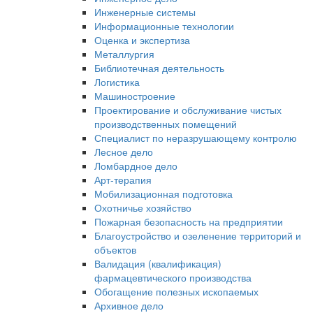
Инженерные системы
Информационные технологии
Оценка и экспертиза
Металлургия
Библиотечная деятельность
Логистика
Машиностроение
Проектирование и обслуживание чистых
производственных помещений
Специалист по неразрушающему контролю
Лесное дело
Ломбардное дело
Арт-терапия
Мобилизационная подготовка
Охотничье хозяйство
Пожарная безопасность на предприятии
Благоустройство и озеленение территорий и
объектов
Валидация (квалификация)
фармацевтического производства
Обогащение полезных ископаемых
Архивное дело