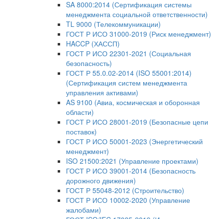
SA 8000:2014 (Сертификация системы
менеджмента социальной ответственности)
TL 9000 (Телекоммуникации)
ГОСТ Р ИСО 31000-2019 (Риск менеджмент)
HACCP (ХАССП)
ГОСТ Р ИСО 22301-2021 (Социальная
безопасность)
ГОСТ Р 55.0.02-2014 (ISO 55001:2014)
(Сертификация систем менеджмента
управления активами)
AS 9100 (Авиа, космическая и оборонная
области)
ГОСТ Р ИСО 28001-2019 (Безопасные цепи
поставок)
ГОСТ Р ИСО 50001-2023 (Энергетический
менеджмент)
ISO 21500:2021 (Управление проектами)
ГОСТ Р ИСО 39001-2014 (Безопасность
дорожного движения)
ГОСТ Р 55048-2012 (Строительство)
ГОСТ Р ИСО 10002-2020 (Управление
жалобами)