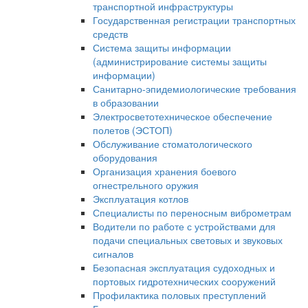
транспортной инфраструктуры
Государственная регистрации транспортных
средств
Система защиты информации
(администрирование системы защиты
информации)
Санитарно-эпидемиологические требования
в образовании
Электросветотехническое обеспечение
полетов (ЭСТОП)
Обслуживание стоматологического
оборудования
Организация хранения боевого
огнестрельного оружия
Эксплуатация котлов
Специалисты по переносным виброметрам
Водители по работе с устройствами для
подачи специальных световых и звуковых
сигналов
Безопасная эксплуатация судоходных и
портовых гидротехнических сооружений
Профилактика половых преступлений