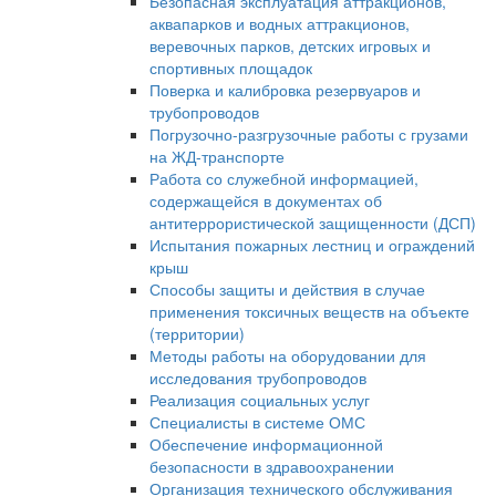
Безопасная эксплуатация аттракционов,
аквапарков и водных аттракционов,
веревочных парков, детских игровых и
спортивных площадок
Поверка и калибровка резервуаров и
трубопроводов
Погрузочно-разгрузочные работы с грузами
на ЖД-транспорте
Работа со служебной информацией,
содержащейся в документах об
антитеррористической защищенности (ДСП)
Испытания пожарных лестниц и ограждений
крыш
Способы защиты и действия в случае
применения токсичных веществ на объекте
(территории)
Методы работы на оборудовании для
исследования трубопроводов
Реализация социальных услуг
Специалисты в системе ОМС
Обеспечение информационной
безопасности в здравоохранении
Организация технического обслуживания