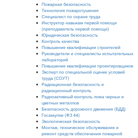
Пожарная безопасность
Технология пожаротушения
Специалист по охране труда
Инструктор навыкам первой помощи
(преподаватель первой помощи)
Юридическая безопасность
Контроль качества
Повышение квалификации строителей
Руководители и специалисты испытательных
лабораторий
Повышение квалификации проектировщиков
Эксперт по специальной оценке условий
труда (СОУТ)
Радиационная безопасность и
радиационный контроль
Радиоактивный контроль лома черных и
цветных металлов
Безопасность дорожного движения (БДД)
Госзакупки (ФЗ 44)
Экологическая безопасность
Монтаж, техническое обслуживание и
ремонт средств обеспечения пожарной