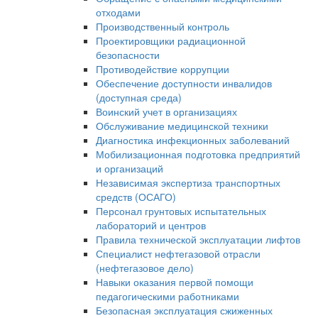
отходами
Производственный контроль
Проектировщики радиационной
безопасности
Противодействие коррупции
Обеспечение доступности инвалидов
(доступная среда)
Воинский учет в организациях
Обслуживание медицинской техники
Диагностика инфекционных заболеваний
Мобилизационная подготовка предприятий
и организаций
Независимая экспертиза транспортных
средств (ОСАГО)
Персонал грунтовых испытательных
лабораторий и центров
Правила технической эксплуатации лифтов
Специалист нефтегазовой отрасли
(нефтегазовое дело)
Навыки оказания первой помощи
педагогическими работниками
Безопасная эксплуатация сжиженных