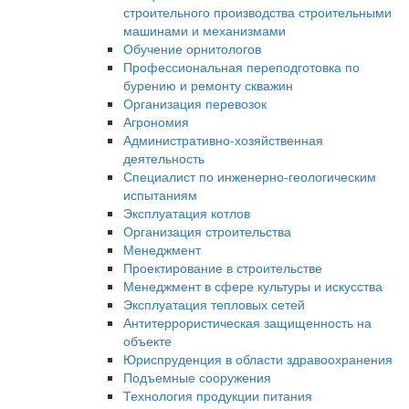
строительного производства строительными
машинами и механизмами
Обучение орнитологов
Профессиональная переподготовка по
бурению и ремонту скважин
Организация перевозок
Агрономия
Административно-хозяйственная
деятельность
Специалист по инженерно-геологическим
испытаниям
Эксплуатация котлов
Организация строительства
Менеджмент
Проектирование в строительстве
Менеджмент в сфере культуры и искусства
Эксплуатация тепловых сетей
Антитеррористическая защищенность на
объекте
Юриспруденция в области здравоохранения
Подъемные сооружения
Технология продукции питания