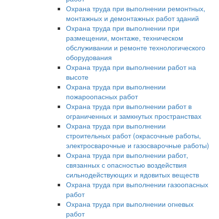
Охрана труда при выполнении ремонтных,
монтажных и демонтажных работ зданий
Охрана труда при выполнении при
размещении, монтаже, техническом
обслуживании и ремонте технологического
оборудования
Охрана труда при выполнении работ на
высоте
Охрана труда при выполнении
пожароопасных работ
Охрана труда при выполнении работ в
ограниченных и замкнутых пространствах
Охрана труда при выполнении
строительных работ (окрасочные работы,
электросварочные и газосварочные работы)
Охрана труда при выполнении работ,
связанных с опасностью воздействия
сильнодействующих и ядовитых веществ
Охрана труда при выполнении газоопасных
работ
Охрана труда при выполнении огневых
работ