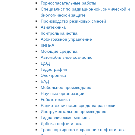
Горноспасательные работы
Специалист по радиационной, химической и
биологической защите
Производство резиновых смесей
Авиатехника
Контроль качества
Арбитражное управление
КИПиА
Моющие средства
Автомобильное хозяйство
ЦОД
Гидрография
Электроника
БАД
Мебельное производство
Научные организации
Робототехника
Радиотехнические средства разведки
Инструментальное производство
Гидравлические машины
Добыча нефти и газа
Транспортировка и хранение нефти и газа