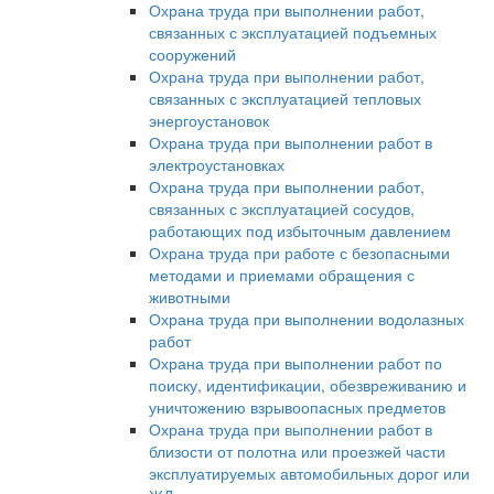
Охрана труда при выполнении работ,
связанных с эксплуатацией подъемных
сооружений
Охрана труда при выполнении работ,
связанных с эксплуатацией тепловых
энергоустановок
Охрана труда при выполнении работ в
электроустановках
Охрана труда при выполнении работ,
связанных с эксплуатацией сосудов,
работающих под избыточным давлением
Охрана труда при работе с безопасными
методами и приемами обращения с
животными
Охрана труда при выполнении водолазных
работ
Охрана труда при выполнении работ по
поиску, идентификации, обезвреживанию и
уничтожению взрывоопасных предметов
Охрана труда при выполнении работ в
близости от полотна или проезжей части
эксплуатируемых автомобильных дорог или