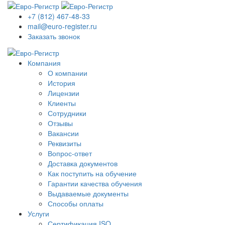
+7 (812) 467-48-33
mail@euro-register.ru
Заказать звонок
Компания
О компании
История
Лицензии
Клиенты
Сотрудники
Отзывы
Вакансии
Реквизиты
Вопрос-ответ
Доставка документов
Как поступить на обучение
Гарантии качества обучения
Выдаваемые документы
Способы оплаты
Услуги
Сертификация ISO