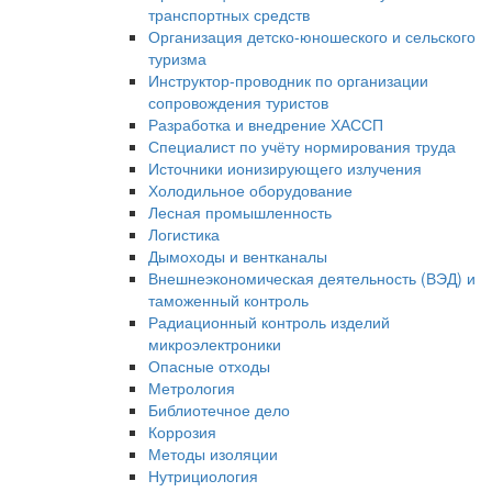
транспортных средств
Организация детско-юношеского и сельского
туризма
Инструктор-проводник по организации
сопровождения туристов
Разработка и внедрение ХАССП
Специалист по учёту нормирования труда
Источники ионизирующего излучения
Холодильное оборудование
Лесная промышленность
Логистика
Дымоходы и вентканалы
Внешнеэкономическая деятельность (ВЭД) и
таможенный контроль
Радиационный контроль изделий
микроэлектроники
Опасные отходы
Метрология
Библиотечное дело
Коррозия
Методы изоляции
Нутрициология