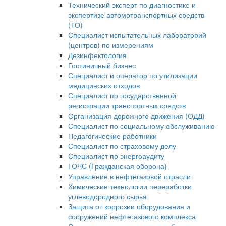
Технический эксперт по диагностике и
экспертизе автомотранспортных средств
(ТО)
Специалист испытательных лабораторий
(центров) по измерениям
Дезинфектология
Гостиничный бизнес
Специалист и оператор по утилизации
медицинских отходов
Специалист по государственной
регистрации транспортных средств
Организация дорожного движения (ОДД)
Специалист по социальному обслуживанию
Педагогические работники
Специалист по страховому делу
Специалист по энергоаудиту
ГОЧС (Гражданская оборона)
Управление в нефтегазовой отрасли
Химические технологии переработки
углеводородного сырья
Защита от коррозии оборудования и
сооружений нефтегазового комплекса