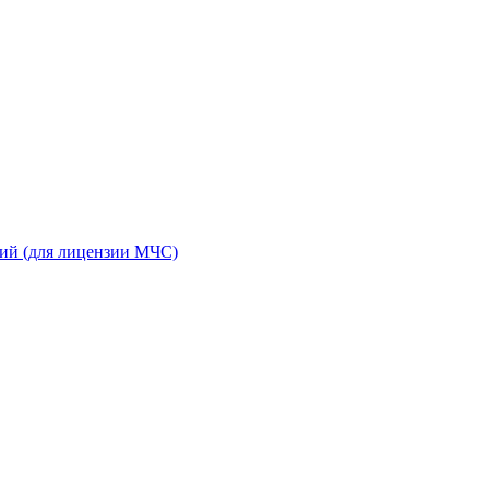
ний (для лицензии МЧС)