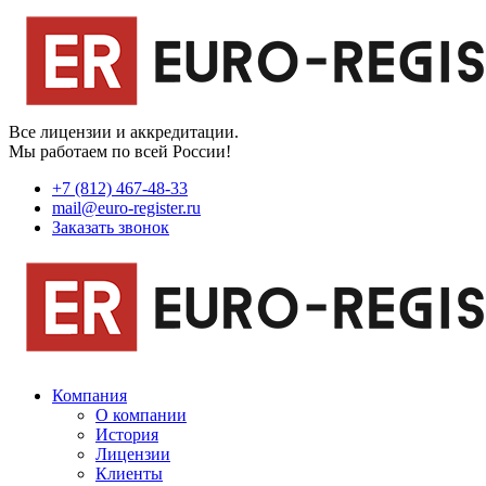
Все лицензии и аккредитации.
Мы работаем по всей России!
+7 (812) 467-48-33
mail@euro-register.ru
Заказать звонок
Компания
О компании
История
Лицензии
Клиенты