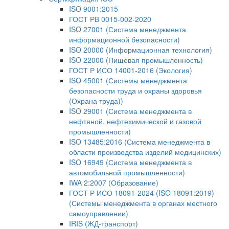
ISO 9001:2015
ГОСТ РВ 0015-002-2020
ISO 27001 (Система менеджмента
информационной безопасности)
ISO 20000 (Информационная технология)
ISO 22000 (Пищевая промышленность)
ГОСТ Р ИСО 14001-2016 (Экология)
ISO 45001 (Системы менеджмента
безопасности труда и охраны здоровья
(Охрана труда))
ISO 29001 (Система менеджмента в
нефтяной, нефтехимической и газовой
промышленности)
ISO 13485:2016 (Система менеджмента в
области производства изделий медицинских)
ISO 16949 (Система менеджмента в
автомобильной промышленности)
IWA 2:2007 (Образование)
ГОСТ Р ИСО 18091-2024 (ISO 18091:2019)
(Системы менеджмента в органах местного
самоуправлении)
IRIS (ЖД-транспорт)