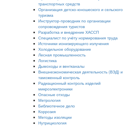
транспортных средств
Организация детско-юношеского и сельского
туризма
Инструктор-проводник по организации
сопровождения туристов
Разработка и внедрение ХАССП
Специалист по учёту нормирования труда
Источники ионизирующего излучения
Холодильное оборудование
Лесная промышленность
Логистика
Дымоходы и вентканалы
Внешнеэкономическая деятельность (ВЭД) и
таможенный контроль
Радиационный контроль изделий
микроэлектроники
Опасные отходы
Метрология
Библиотечное дело
Коррозия
Методы изоляции
Нутрициология