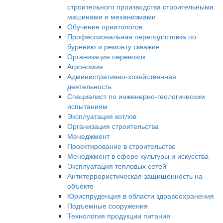
строительного производства строительными
машинами и механизмами
Обучение орнитологов
Профессиональная переподготовка по
бурению и ремонту скважин
Организация перевозок
Агрономия
Административно-хозяйственная
деятельность
Специалист по инженерно-геологическим
испытаниям
Эксплуатация котлов
Организация строительства
Менеджмент
Проектирование в строительстве
Менеджмент в сфере культуры и искусства
Эксплуатация тепловых сетей
Антитеррористическая защищенность на
объекте
Юриспруденция в области здравоохранения
Подъемные сооружения
Технология продукции питания