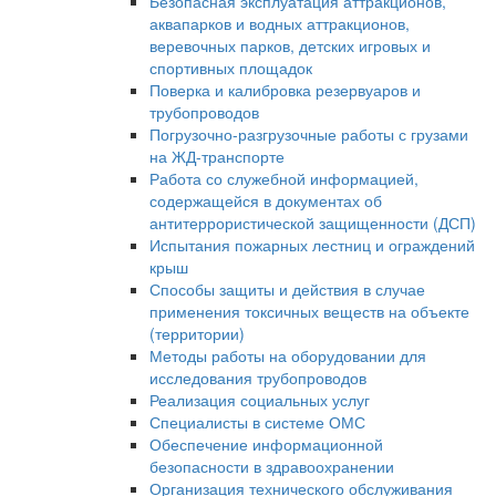
Безопасная эксплуатация аттракционов,
аквапарков и водных аттракционов,
веревочных парков, детских игровых и
спортивных площадок
Поверка и калибровка резервуаров и
трубопроводов
Погрузочно-разгрузочные работы с грузами
на ЖД-транспорте
Работа со служебной информацией,
содержащейся в документах об
антитеррористической защищенности (ДСП)
Испытания пожарных лестниц и ограждений
крыш
Способы защиты и действия в случае
применения токсичных веществ на объекте
(территории)
Методы работы на оборудовании для
исследования трубопроводов
Реализация социальных услуг
Специалисты в системе ОМС
Обеспечение информационной
безопасности в здравоохранении
Организация технического обслуживания