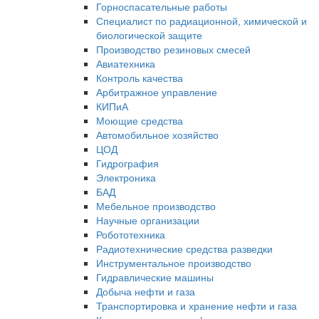
Горноспасательные работы
Специалист по радиационной, химической и
биологической защите
Производство резиновых смесей
Авиатехника
Контроль качества
Арбитражное управление
КИПиА
Моющие средства
Автомобильное хозяйство
ЦОД
Гидрография
Электроника
БАД
Мебельное производство
Научные организации
Робототехника
Радиотехнические средства разведки
Инструментальное производство
Гидравлические машины
Добыча нефти и газа
Транспортировка и хранение нефти и газа