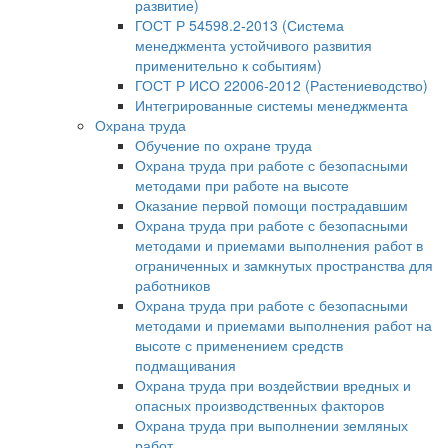
развитие)
ГОСТ Р 54598.2-2013 (Система
менеджмента устойчивого развития
применительно к событиям)
ГОСТ Р ИСО 22006-2012 (Растениеводство)
Интегрированные системы менеджмента
Охрана труда
Обучение по охране труда
Охрана труда при работе с безопасными
методами при работе на высоте
Оказание первой помощи пострадавшим
Охрана труда при работе с безопасными
методами и приемами выполнения работ в
ограниченных и замкнутых пространства для
работников
Охрана труда при работе с безопасными
методами и приемами выполнения работ на
высоте с применением средств
подмащивания
Охрана труда при воздействии вредных и
опасных производственных факторов
Охрана труда при выполнении земляных
работ