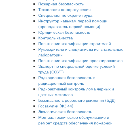
Пожарная безопасность
Технология пожаротушения
Специалист по охране труда
Инструктор навыкам первой помощи
(преподаватель первой помощи)
Юридическая безопасность
Контроль качества
Повышение квалификации строителей
Руководители и специалисты испытательных
лабораторий
Повышение квалификации проектировщиков
Эксперт по специальной оценке условий
труда (СОУТ)
Радиационная безопасность и
радиационный контроль
Радиоактивный контроль лома черных и
цветных металлов
Безопасность дорожного движения (БДД)
Госзакупки (ФЗ 44)
Экологическая безопасность
Монтаж, техническое обслуживание и
ремонт средств обеспечения пожарной