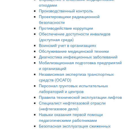
отходами
Производственный контроль
Проектировщики радиационной
безопасности
Противодействие коррупции
Обеспечение доступности инвалидов
(доступная среда)
Воинский учет в организациях
Обслуживание медицинской техники
Диагностика инфекционных заболеваний
Мобилизационная подготовка предприятий
и организаций
Независимая экспертиза транспортных
средств (ОСАГО)
Персонал грунтовых испытательных
лабораторий и центров
Правила технической эксплуатации лифтов
Специалист нефтегазовой отрасли
(нефтегазовое дело)
Навыки оказания первой помощи
педагогическими работниками
Безопасная эксплуатация сжиженных