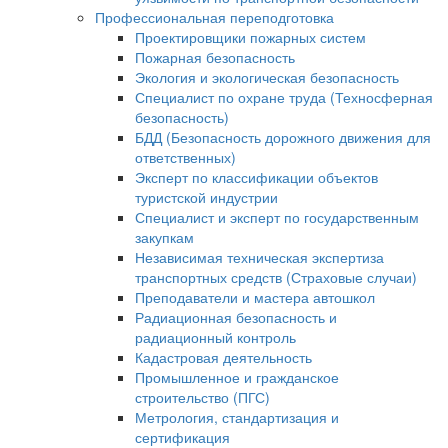
Профессиональная переподготовка
Проектировщики пожарных систем
Пожарная безопасность
Экология и экологическая безопасность
Специалист по охране труда (Техносферная
безопасность)
БДД (Безопасность дорожного движения для
ответственных)
Эксперт по классификации объектов
туристской индустрии
Специалист и эксперт по государственным
закупкам
Независимая техническая экспертиза
транспортных средств (Страховые случаи)
Преподаватели и мастера автошкол
Радиационная безопасность и
радиационный контроль
Кадастровая деятельность
Промышленное и гражданское
строительство (ПГС)
Метрология, стандартизация и
сертификация