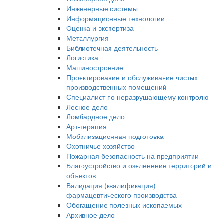
Инженерные системы
Информационные технологии
Оценка и экспертиза
Металлургия
Библиотечная деятельность
Логистика
Машиностроение
Проектирование и обслуживание чистых
производственных помещений
Специалист по неразрушающему контролю
Лесное дело
Ломбардное дело
Арт-терапия
Мобилизационная подготовка
Охотничье хозяйство
Пожарная безопасность на предприятии
Благоустройство и озеленение территорий и
объектов
Валидация (квалификация)
фармацевтического производства
Обогащение полезных ископаемых
Архивное дело