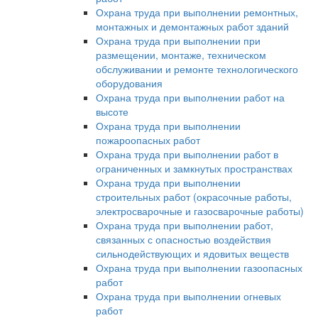
Охрана труда при выполнении ремонтных,
монтажных и демонтажных работ зданий
Охрана труда при выполнении при
размещении, монтаже, техническом
обслуживании и ремонте технологического
оборудования
Охрана труда при выполнении работ на
высоте
Охрана труда при выполнении
пожароопасных работ
Охрана труда при выполнении работ в
ограниченных и замкнутых пространствах
Охрана труда при выполнении
строительных работ (окрасочные работы,
электросварочные и газосварочные работы)
Охрана труда при выполнении работ,
связанных с опасностью воздействия
сильнодействующих и ядовитых веществ
Охрана труда при выполнении газоопасных
работ
Охрана труда при выполнении огневых
работ