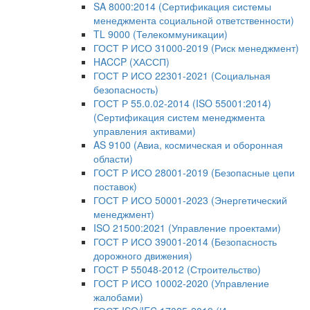
SA 8000:2014 (Сертификация системы
менеджмента социальной ответственности)
TL 9000 (Телекоммуникации)
ГОСТ Р ИСО 31000-2019 (Риск менеджмент)
HACCP (ХАССП)
ГОСТ Р ИСО 22301-2021 (Социальная
безопасность)
ГОСТ Р 55.0.02-2014 (ISO 55001:2014)
(Сертификация систем менеджмента
управления активами)
AS 9100 (Авиа, космическая и оборонная
области)
ГОСТ Р ИСО 28001-2019 (Безопасные цепи
поставок)
ГОСТ Р ИСО 50001-2023 (Энергетический
менеджмент)
ISO 21500:2021 (Управление проектами)
ГОСТ Р ИСО 39001-2014 (Безопасность
дорожного движения)
ГОСТ Р 55048-2012 (Строительство)
ГОСТ Р ИСО 10002-2020 (Управление
жалобами)