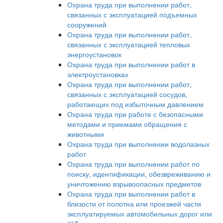
Охрана труда при выполнении работ,
связанных с эксплуатацией подъемных
сооружений
Охрана труда при выполнении работ,
связанных с эксплуатацией тепловых
энергоустановок
Охрана труда при выполнении работ в
электроустановках
Охрана труда при выполнении работ,
связанных с эксплуатацией сосудов,
работающих под избыточным давлением
Охрана труда при работе с безопасными
методами и приемами обращения с
животными
Охрана труда при выполнении водолазных
работ
Охрана труда при выполнении работ по
поиску, идентификации, обезвреживанию и
уничтожению взрывоопасных предметов
Охрана труда при выполнении работ в
близости от полотна или проезжей части
эксплуатируемых автомобильных дорог или