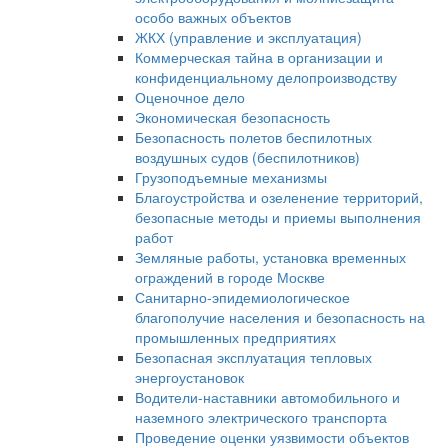
особо важных объектов
ЖКХ (управление и эксплуатация)
Коммерческая тайна в организации и
конфиденциальному делопроизводству
Оценочное дело
Экономическая безопасность
Безопасность полетов беспилотных
воздушных судов (беспилотников)
Грузоподъемные механизмы
Благоустройства и озеленение территорий,
безопасные методы и приемы выполнения
работ
Земляные работы, установка временных
ограждений в городе Москве
Санитарно-эпидемиологическое
благополучие населения и безопасность на
промышленных предприятиях
Безопасная эксплуатация тепловых
энергоустановок
Водители-наставники автомобильного и
наземного электрического транспорта
Проведение оценки уязвимости объектов