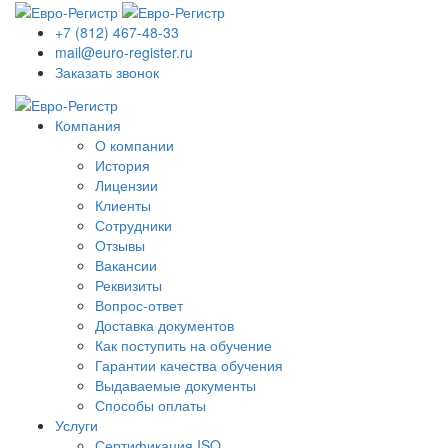
+7 (812) 467-48-33
mail@euro-register.ru
Заказать звонок
Компания
О компании
История
Лицензии
Клиенты
Сотрудники
Отзывы
Вакансии
Реквизиты
Вопрос-ответ
Доставка документов
Как поступить на обучение
Гарантии качества обучения
Выдаваемые документы
Способы оплаты
Услуги
Сертификация ISO