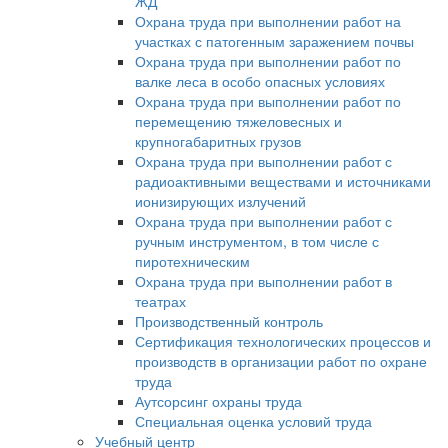
ЖД
Охрана труда при выполнении работ на
участках с патогенным заражением почвы
Охрана труда при выполнении работ по
валке леса в особо опасных условиях
Охрана труда при выполнении работ по
перемещению тяжеловесных и
крупногабаритных грузов
Охрана труда при выполнении работ с
радиоактивными веществами и источниками
ионизирующих излучений
Охрана труда при выполнении работ с
ручным инструментом, в том числе с
пиротехническим
Охрана труда при выполнении работ в
театрах
Производственный контроль
Сертификация технологических процессов и
производств в организации работ по охране
труда
Аутсорсинг охраны труда
Специальная оценка условий труда
Учебный центр