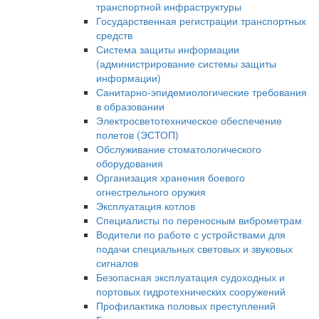
транспортной инфраструктуры
Государственная регистрации транспортных
средств
Система защиты информации
(администрирование системы защиты
информации)
Санитарно-эпидемиологические требования
в образовании
Электросветотехническое обеспечение
полетов (ЭСТОП)
Обслуживание стоматологического
оборудования
Организация хранения боевого
огнестрельного оружия
Эксплуатация котлов
Специалисты по переносным виброметрам
Водители по работе с устройствами для
подачи специальных световых и звуковых
сигналов
Безопасная эксплуатация судоходных и
портовых гидротехнических сооружений
Профилактика половых преступлений