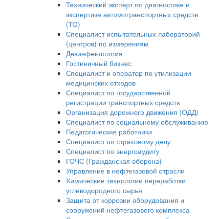
Технический эксперт по диагностике и
экспертизе автомотранспортных средств
(ТО)
Специалист испытательных лабораторий
(центров) по измерениям
Дезинфектология
Гостиничный бизнес
Специалист и оператор по утилизации
медицинских отходов
Специалист по государственной
регистрации транспортных средств
Организация дорожного движения (ОДД)
Специалист по социальному обслуживанию
Педагогические работники
Специалист по страховому делу
Специалист по энергоаудиту
ГОЧС (Гражданская оборона)
Управление в нефтегазовой отрасли
Химические технологии переработки
углеводородного сырья
Защита от коррозии оборудования и
сооружений нефтегазового комплекса