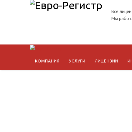
Все лицен
Мы работа
КОМПАНИЯ
УСЛУГИ
ЛИЦЕНЗИИ
И