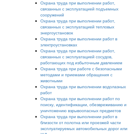
Охрана труда при выполнении работ,
связанных с эксплуатацией подъемных
сооружений
Охрана труда при выполнении работ,
связанных с эксплуатацией тепловых
энергоустановок
Охрана труда при выполнении работ в
электроустановках
Охрана труда при выполнении работ,
связанных с эксплуатацией сосудов,
работающих под избыточным давлением
Охрана труда при работе с безопасными
методами и приемами обращения с
животными
Охрана труда при выполнении водолазных
работ
Охрана труда при выполнении работ по
поиску, идентификации, обезвреживанию и
уничтожению взрывоопасных предметов
Охрана труда при выполнении работ в
близости от полотна или проезжей части
эксплуатируемых автомобильных дорог или