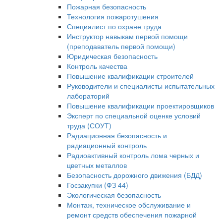
Пожарная безопасность
Технология пожаротушения
Специалист по охране труда
Инструктор навыкам первой помощи
(преподаватель первой помощи)
Юридическая безопасность
Контроль качества
Повышение квалификации строителей
Руководители и специалисты испытательных
лабораторий
Повышение квалификации проектировщиков
Эксперт по специальной оценке условий
труда (СОУТ)
Радиационная безопасность и
радиационный контроль
Радиоактивный контроль лома черных и
цветных металлов
Безопасность дорожного движения (БДД)
Госзакупки (ФЗ 44)
Экологическая безопасность
Монтаж, техническое обслуживание и
ремонт средств обеспечения пожарной