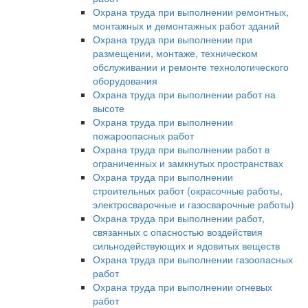
Охрана труда при выполнении ремонтных,
монтажных и демонтажных работ зданий
Охрана труда при выполнении при
размещении, монтаже, техническом
обслуживании и ремонте технологического
оборудования
Охрана труда при выполнении работ на
высоте
Охрана труда при выполнении
пожароопасных работ
Охрана труда при выполнении работ в
ограниченных и замкнутых пространствах
Охрана труда при выполнении
строительных работ (окрасочные работы,
электросварочные и газосварочные работы)
Охрана труда при выполнении работ,
связанных с опасностью воздействия
сильнодействующих и ядовитых веществ
Охрана труда при выполнении газоопасных
работ
Охрана труда при выполнении огневых
работ