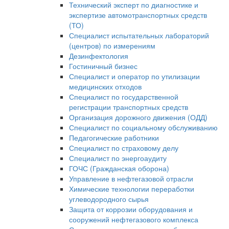
Технический эксперт по диагностике и
экспертизе автомотранспортных средств
(ТО)
Специалист испытательных лабораторий
(центров) по измерениям
Дезинфектология
Гостиничный бизнес
Специалист и оператор по утилизации
медицинских отходов
Специалист по государственной
регистрации транспортных средств
Организация дорожного движения (ОДД)
Специалист по социальному обслуживанию
Педагогические работники
Специалист по страховому делу
Специалист по энергоаудиту
ГОЧС (Гражданская оборона)
Управление в нефтегазовой отрасли
Химические технологии переработки
углеводородного сырья
Защита от коррозии оборудования и
сооружений нефтегазового комплекса