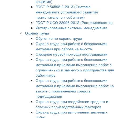
развитие)
ГОСТ Р 54598.2-2013 (Система
менеджмента устойчивого развития
применительно к событиям)
ГОСТ Р ИСО 22006-2012 (Растениеводство)
Интегрированные системы менеджмента
Охрана труда
Обучение по охране труда
Охрана труда при работе с безопасными
методами при работе на высоте
Оказание первой помощи пострадавшим
Охрана труда при работе с безопасными
методами и приемами выполнения работ в
ограниченных и замкнутых пространства для
работников
Охрана труда при работе с безопасными
методами и приемами выполнения работ на
высоте с применением средств
подмащивания
Охрана труда при воздействии вредных и
опасных производственных факторов
Охрана труда при выполнении земляных
работ