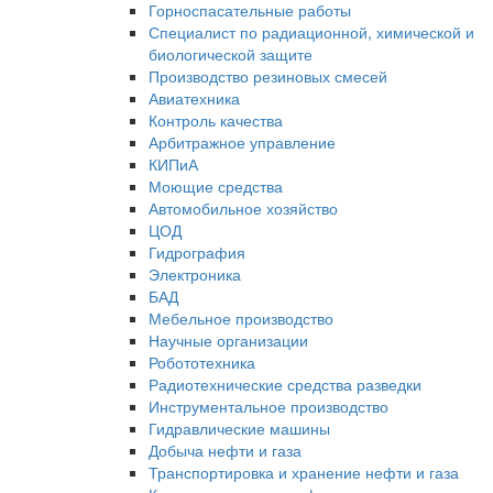
Горноспасательные работы
Специалист по радиационной, химической и
биологической защите
Производство резиновых смесей
Авиатехника
Контроль качества
Арбитражное управление
КИПиА
Моющие средства
Автомобильное хозяйство
ЦОД
Гидрография
Электроника
БАД
Мебельное производство
Научные организации
Робототехника
Радиотехнические средства разведки
Инструментальное производство
Гидравлические машины
Добыча нефти и газа
Транспортировка и хранение нефти и газа