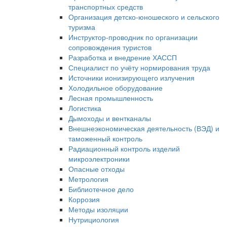
транспортных средств
Организация детско-юношеского и сельского
туризма
Инструктор-проводник по организации
сопровождения туристов
Разработка и внедрение ХАССП
Специалист по учёту нормирования труда
Источники ионизирующего излучения
Холодильное оборудование
Лесная промышленность
Логистика
Дымоходы и вентканалы
Внешнеэкономическая деятельность (ВЭД) и
таможенный контроль
Радиационный контроль изделий
микроэлектроники
Опасные отходы
Метрология
Библиотечное дело
Коррозия
Методы изоляции
Нутрициология