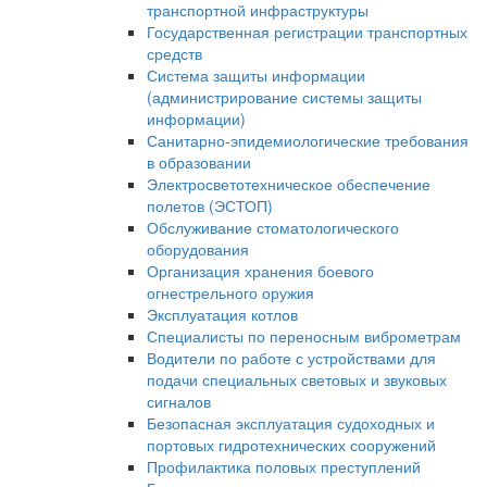
транспортной инфраструктуры
Государственная регистрации транспортных
средств
Система защиты информации
(администрирование системы защиты
информации)
Санитарно-эпидемиологические требования
в образовании
Электросветотехническое обеспечение
полетов (ЭСТОП)
Обслуживание стоматологического
оборудования
Организация хранения боевого
огнестрельного оружия
Эксплуатация котлов
Специалисты по переносным виброметрам
Водители по работе с устройствами для
подачи специальных световых и звуковых
сигналов
Безопасная эксплуатация судоходных и
портовых гидротехнических сооружений
Профилактика половых преступлений