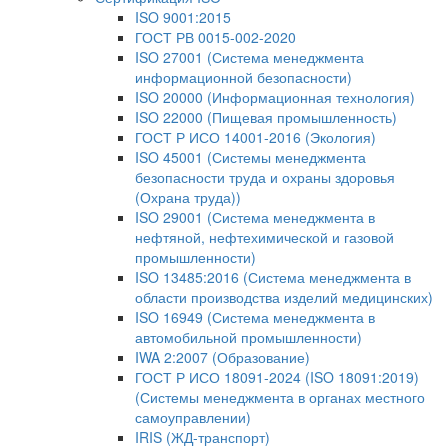
ISO 9001:2015
ГОСТ РВ 0015-002-2020
ISO 27001 (Система менеджмента
информационной безопасности)
ISO 20000 (Информационная технология)
ISO 22000 (Пищевая промышленность)
ГОСТ Р ИСО 14001-2016 (Экология)
ISO 45001 (Системы менеджмента
безопасности труда и охраны здоровья
(Охрана труда))
ISO 29001 (Система менеджмента в
нефтяной, нефтехимической и газовой
промышленности)
ISO 13485:2016 (Система менеджмента в
области производства изделий медицинских)
ISO 16949 (Система менеджмента в
автомобильной промышленности)
IWA 2:2007 (Образование)
ГОСТ Р ИСО 18091-2024 (ISO 18091:2019)
(Системы менеджмента в органах местного
самоуправлении)
IRIS (ЖД-транспорт)