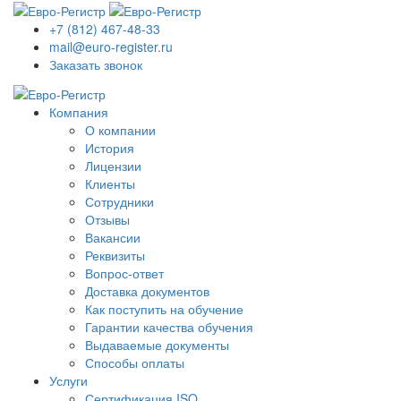
+7 (812) 467-48-33
mail@euro-register.ru
Заказать звонок
Компания
О компании
История
Лицензии
Клиенты
Сотрудники
Отзывы
Вакансии
Реквизиты
Вопрос-ответ
Доставка документов
Как поступить на обучение
Гарантии качества обучения
Выдаваемые документы
Способы оплаты
Услуги
Сертификация ISO