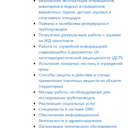
Безопасная эксплуатация аттракционов,
аквапарков и водных аттракционов,
веревочных парков, детских игровых и
спортивных площадок
Поверка и калибровка резервуаров и
трубопроводов
Погрузочно-разгрузочные работы с грузами
на ЖД-транспорте
Работа со служебной информацией,
содержащейся в документах об
антитеррористической защищенности (ДСП)
Испытания пожарных лестниц и ограждений
крыш
Способы защиты и действия в случае
применения токсичных веществ на объекте
(территории)
Методы работы на оборудовании для
исследования трубопроводов
Реализация социальных услуг
Специалисты в системе ОМС
Обеспечение информационной
безопасности в здравоохранении
Организация технического обслуживания