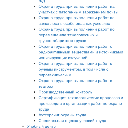
ЖД
Охрана труда при выполнении работ на
участках с патогенным заражением почвы
Охрана труда при выполнении работ по
валке леса в особо опасных условиях
Охрана труда при выполнении работ по
перемещению тяжеловесных и
крупногабаритных грузов
Охрана труда при выполнении работ с
радиоактивными веществами и источниками
ионизирующих излучений
Охрана труда при выполнении работ с
ручным инструментом, в том числе с
пиротехническим
Охрана труда при выполнении работ в
театрах
Производственный контроль
Сертификация технологических процессов и
производств в организации работ по охране
труда
Аутсорсинг охраны труда
Специальная оценка условий труда
Учебный центр