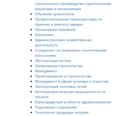
строительного производства строительными
машинами и механизмами
Обучение орнитологов
Профессиональная переподготовка по
бурению и ремонту скважин
Организация перевозок
Агрономия
Административно-хозяйственная
деятельность
Специалист по инженерно-геологическим
испытаниям
Эксплуатация котлов
Организация строительства
Менеджмент
Проектирование в строительстве
Менеджмент в сфере культуры и искусства
Эксплуатация тепловых сетей
Антитеррористическая защищенность на
объекте
Юриспруденция в области здравоохранения
Подъемные сооружения
Технология продукции питания