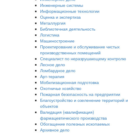
Инженерные системы
Информационные технологии
Оценка и экспертиза
Металлургия
Библиотечная деятельность
Логистика
Машиностроение
Проектирование и обслуживание чистых
производственных помещений
Специалист по неразрушающему контролю
Лесное дело
Ломбардное дело
Арт-терапия
Мобилизационная подготовка
Охотничье хозяйство
Пожарная безопасность на предприятии
Благоустройство и озеленение территорий и
объектов
Валидация (квалификация)
фармацевтического производства
Обогащение полезных ископаемых
Архивное дело