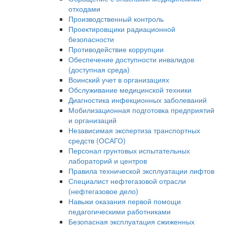
отходами
Производственный контроль
Проектировщики радиационной
безопасности
Противодействие коррупции
Обеспечение доступности инвалидов
(доступная среда)
Воинский учет в организациях
Обслуживание медицинской техники
Диагностика инфекционных заболеваний
Мобилизационная подготовка предприятий
и организаций
Независимая экспертиза транспортных
средств (ОСАГО)
Персонал грунтовых испытательных
лабораторий и центров
Правила технической эксплуатации лифтов
Специалист нефтегазовой отрасли
(нефтегазовое дело)
Навыки оказания первой помощи
педагогическими работниками
Безопасная эксплуатация сжиженных