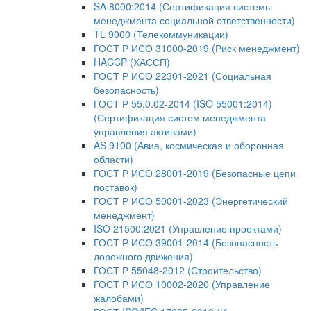
SA 8000:2014 (Сертификация системы
менеджмента социальной ответственности)
TL 9000 (Телекоммуникации)
ГОСТ Р ИСО 31000-2019 (Риск менеджмент)
HACCP (ХАССП)
ГОСТ Р ИСО 22301-2021 (Социальная
безопасность)
ГОСТ Р 55.0.02-2014 (ISO 55001:2014)
(Сертификация систем менеджмента
управления активами)
AS 9100 (Авиа, космическая и оборонная
области)
ГОСТ Р ИСО 28001-2019 (Безопасные цепи
поставок)
ГОСТ Р ИСО 50001-2023 (Энергетический
менеджмент)
ISO 21500:2021 (Управление проектами)
ГОСТ Р ИСО 39001-2014 (Безопасность
дорожного движения)
ГОСТ Р 55048-2012 (Строительство)
ГОСТ Р ИСО 10002-2020 (Управление
жалобами)