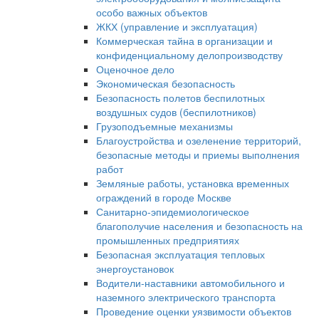
особо важных объектов
ЖКХ (управление и эксплуатация)
Коммерческая тайна в организации и
конфиденциальному делопроизводству
Оценочное дело
Экономическая безопасность
Безопасность полетов беспилотных
воздушных судов (беспилотников)
Грузоподъемные механизмы
Благоустройства и озеленение территорий,
безопасные методы и приемы выполнения
работ
Земляные работы, установка временных
ограждений в городе Москве
Санитарно-эпидемиологическое
благополучие населения и безопасность на
промышленных предприятиях
Безопасная эксплуатация тепловых
энергоустановок
Водители-наставники автомобильного и
наземного электрического транспорта
Проведение оценки уязвимости объектов