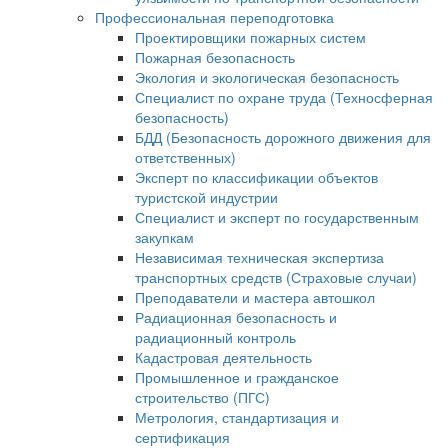
Профессиональная переподготовка
Проектировщики пожарных систем
Пожарная безопасность
Экология и экологическая безопасность
Специалист по охране труда (Техносферная
безопасность)
БДД (Безопасность дорожного движения для
ответственных)
Эксперт по классификации объектов
туристской индустрии
Специалист и эксперт по государственным
закупкам
Независимая техническая экспертиза
транспортных средств (Страховые случаи)
Преподаватели и мастера автошкол
Радиационная безопасность и
радиационный контроль
Кадастровая деятельность
Промышленное и гражданское
строительство (ПГС)
Метрология, стандартизация и
сертификация