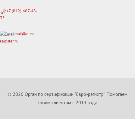
+7 (812) 467-48-
33
mail@euro-
register.ru
© 2026 Орган по сертификации "Евро-регистр". Помогаем
своим клиентам с 2013 года