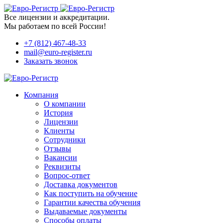
Все лицензии и аккредитации.
Мы работаем по всей России!
+7 (812) 467-48-33
mail@euro-register.ru
Заказать звонок
Компания
О компании
История
Лицензии
Клиенты
Сотрудники
Отзывы
Вакансии
Реквизиты
Вопрос-ответ
Доставка документов
Как поступить на обучение
Гарантии качества обучения
Выдаваемые документы
Способы оплаты