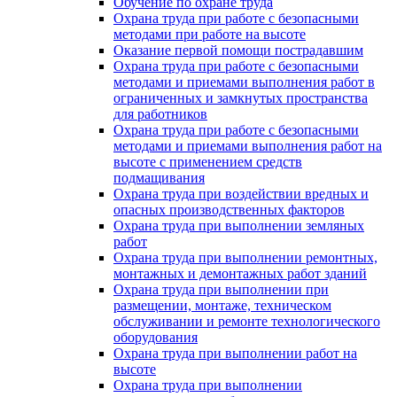
Обучение по охране труда
Охрана труда при работе с безопасными
методами при работе на высоте
Оказание первой помощи пострадавшим
Охрана труда при работе с безопасными
методами и приемами выполнения работ в
ограниченных и замкнутых пространства
для работников
Охрана труда при работе с безопасными
методами и приемами выполнения работ на
высоте с применением средств
подмащивания
Охрана труда при воздействии вредных и
опасных производственных факторов
Охрана труда при выполнении земляных
работ
Охрана труда при выполнении ремонтных,
монтажных и демонтажных работ зданий
Охрана труда при выполнении при
размещении, монтаже, техническом
обслуживании и ремонте технологического
оборудования
Охрана труда при выполнении работ на
высоте
Охрана труда при выполнении