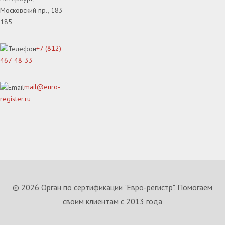
Московский пр., 183-
185
+7 (812)
467-48-33
mail@euro-
register.ru
© 2026 Орган по сертификации "Евро-регистр". Помогаем
своим клиентам с 2013 года