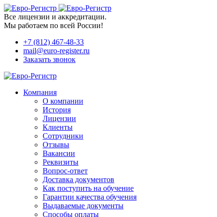
Все лицензии и аккредитации.
Мы работаем по всей России!
+7 (812) 467-48-33
mail@euro-register.ru
Заказать звонок
Компания
О компании
История
Лицензии
Клиенты
Сотрудники
Отзывы
Вакансии
Реквизиты
Вопрос-ответ
Доставка документов
Как поступить на обучение
Гарантии качества обучения
Выдаваемые документы
Способы оплаты