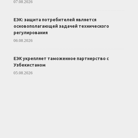
07.08.2026
ЕЭК: защита потребителей является
основополагающей задачей технического
регулирования
06.08.2026
ЕЭК укрепляет таможенное партнерство с
Узбекистаном
05.08.2026