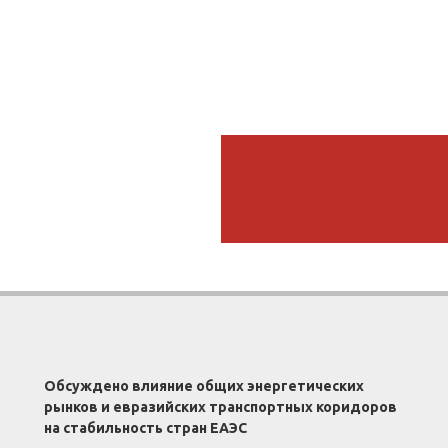
Обсуждено влияние общих энергетических
рынков и евразийских транспортных коридоров
на стабильность стран ЕАЭС