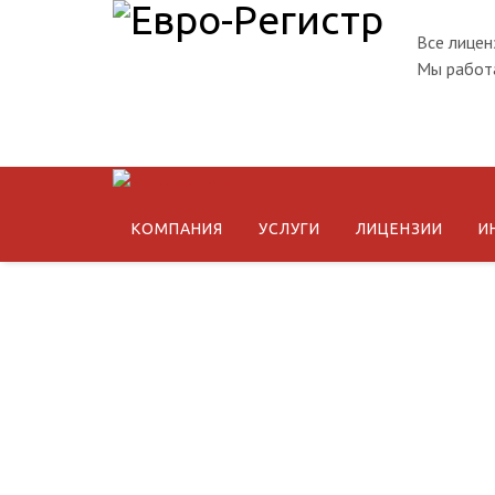
Все лицен
Мы работа
КОМПАНИЯ
УСЛУГИ
ЛИЦЕНЗИИ
И