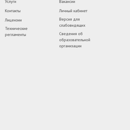
Услуги
Вакансии
Контакты
Личный кабинет
Версия для
Лицензии
слабовидящих
Технические
Сведения об
регламенты
образовательной
организации