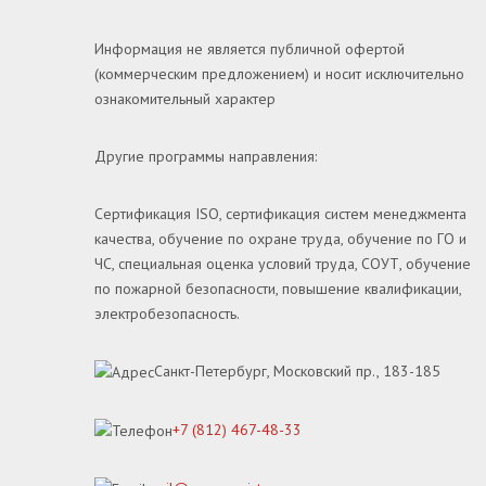
Информация не является публичной офертой
(коммерческим предложением) и носит исключительно
ознакомительный характер
Другие программы направления:
Сертификация ISO, сертификация систем менеджмента
качества, обучение по охране труда, обучение по ГО и
ЧС, специальная оценка условий труда, СОУТ, обучение
по пожарной безопасности, повышение квалификации,
электробезопасность.
Санкт-Петербург, Московский пр., 183-185
+7 (812) 467-48-33