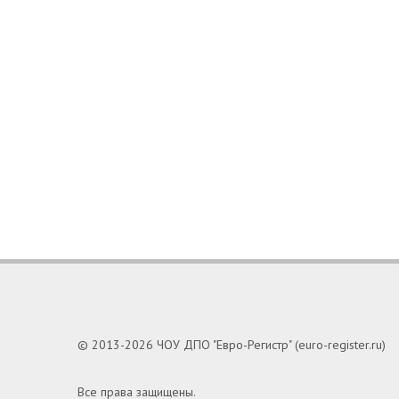
© 2013-2026 ЧОУ ДПО "Евро-Регистр" (euro-register.ru)
Все права защищены.