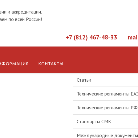
зии и аккредитации.
ем по всей России!
+7 (812) 467-48-33
mai
НФОРМАЦИЯ
КОНТАКТЫ
Новости
Статьи
Технические регламенты ЕА
Технические регламенты РФ
Стандарты СМК
Международные документы