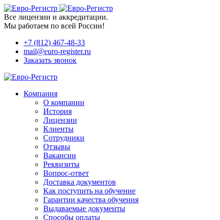
Все лицензии и аккредитации.
Мы работаем по всей России!
+7 (812) 467-48-33
mail@euro-register.ru
Заказать звонок
Компания
О компании
История
Лицензии
Клиенты
Сотрудники
Отзывы
Вакансии
Реквизиты
Вопрос-ответ
Доставка документов
Как поступить на обучение
Гарантии качества обучения
Выдаваемые документы
Способы оплаты