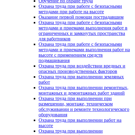
Обучение по охране труда
Охрана труда при работе с безопасными
методами при работе на высоте
Оказание первой помощи пострадавшим
Охрана труда при работе с безопасными
методами и приемами выполнения работ в
ограниченных и замкнутых пространства
для работников
Охрана труда при работе с безопасными
методами и приемами выполнения работ на
высоте с применением средств
подмащивания
Охрана труда при воздействии вредных и
опасных производственных факторов
Охрана труда при выполнении земляных
работ
Охрана труда при выполнении ремонтных,
монтажных и демонтажных работ зданий
Охрана труда при выполнении при
размещении, монтаже, техническом
обслуживании и ремонте технологического
оборудования
Охрана труда при выполнении работ на
высоте
Охрана труда при выполнении