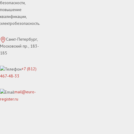
безопасности,
повышение
квалификации,
электробезопасность.
Санкт-Петербург,
Московский пр., 183-
185
+7 (812)
467-48-33
mail@euro-
register.ru