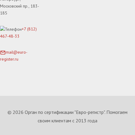
Московский пр., 183-
185
+7 (812)
467-48-33
mail@euro-
register.ru
© 2026 Орган по сертификации "Евро-регистр". Помогаем
своим клиентам с 2013 года