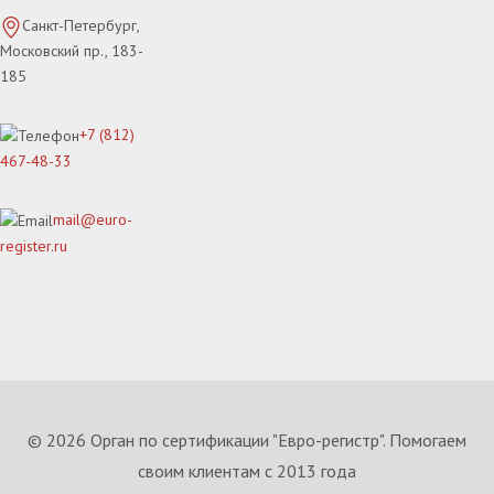
Санкт-Петербург,
Московский пр., 183-
185
+7 (812)
467-48-33
mail@euro-
register.ru
© 2026 Орган по сертификации "Евро-регистр". Помогаем
своим клиентам с 2013 года