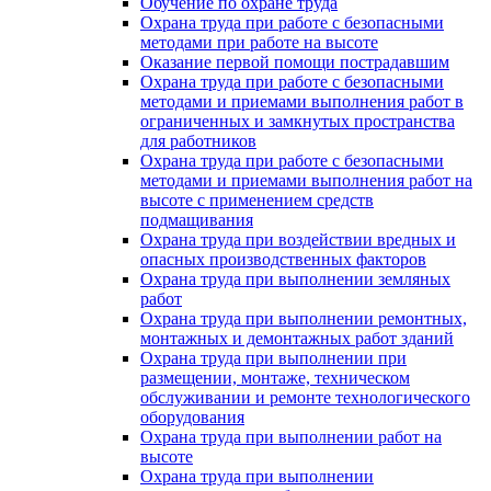
Обучение по охране труда
Охрана труда при работе с безопасными
методами при работе на высоте
Оказание первой помощи пострадавшим
Охрана труда при работе с безопасными
методами и приемами выполнения работ в
ограниченных и замкнутых пространства
для работников
Охрана труда при работе с безопасными
методами и приемами выполнения работ на
высоте с применением средств
подмащивания
Охрана труда при воздействии вредных и
опасных производственных факторов
Охрана труда при выполнении земляных
работ
Охрана труда при выполнении ремонтных,
монтажных и демонтажных работ зданий
Охрана труда при выполнении при
размещении, монтаже, техническом
обслуживании и ремонте технологического
оборудования
Охрана труда при выполнении работ на
высоте
Охрана труда при выполнении