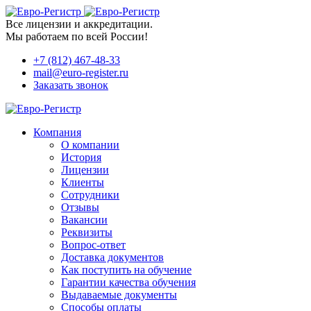
Все лицензии и аккредитации.
Мы работаем по всей России!
+7 (812) 467-48-33
mail@euro-register.ru
Заказать звонок
Компания
О компании
История
Лицензии
Клиенты
Сотрудники
Отзывы
Вакансии
Реквизиты
Вопрос-ответ
Доставка документов
Как поступить на обучение
Гарантии качества обучения
Выдаваемые документы
Способы оплаты