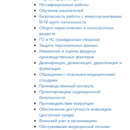
Реставрационные работы
Обучение изыскателей
Безопасность работы с микроорганизмами
III-IV групп патогенности
Оборот наркотических и психотропных
веществ
ГО и ЧС (гражданская оборона)
Защита персональных данных
Измерение и оценка вредных
производственных факторов
Дезинфекция, дезинсекция, дератизация и
фумигация
Обращение с опасными медицинскими
отходами
Производственный контроль
Проектировщики радиационной
безопасности
Противодействие коррупции
Обеспечение доступности инвалидов
(доступная среда)
Воинский учет в организациях
Обслуживание медицинской техники