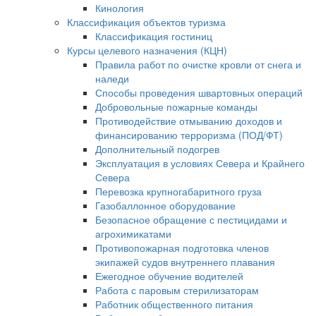
Кинология
Классификация объектов туризма
Классификация гостиниц
Курсы целевого назначения (КЦН)
Правила работ по очистке кровли от снега и
наледи
Способы проведения швартовных операций
Добровольные пожарные команды
Противодействие отмыванию доходов и
финансированию терроризма (ПОД/ФТ)
Дополнительный подогрев
Эксплуатация в условиях Севера и Крайнего
Севера
Перевозка крупногабаритного груза
Газобаллонное оборудование
Безопасное обращение с пестицидами и
агрохимикатами
Противопожарная подготовка членов
экипажей судов внутреннего плавания
Ежегодное обучение водителей
Работа с паровым стерилизаторам
Работник общественного питания