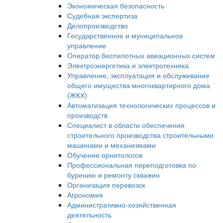
Экономическая безопасность
Судебная экспертиза
Делопроизводство
Государственное и муниципальное
управление
Оператор беспилотных авиационных систем
Электроэнергетика и электротехника
Управление, эксплуатация и обслуживание
общего имущества многоквартирного дома
(ЖКХ)
Автоматизация технологических процессов и
производств
Специалист в области обеспечения
строительного производства строительными
машинами и механизмами
Обучение орнитологов
Профессиональная переподготовка по
бурению и ремонту скважин
Организация перевозок
Агрономия
Административно-хозяйственная
деятельность