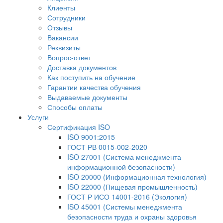
Клиенты
Сотрудники
Отзывы
Вакансии
Реквизиты
Вопрос-ответ
Доставка документов
Как поступить на обучение
Гарантии качества обучения
Выдаваемые документы
Способы оплаты
Услуги
Сертификация ISO
ISO 9001:2015
ГОСТ РВ 0015-002-2020
ISO 27001 (Система менеджмента
информационной безопасности)
ISO 20000 (Информационная технология)
ISO 22000 (Пищевая промышленность)
ГОСТ Р ИСО 14001-2016 (Экология)
ISO 45001 (Системы менеджмента
безопасности труда и охраны здоровья