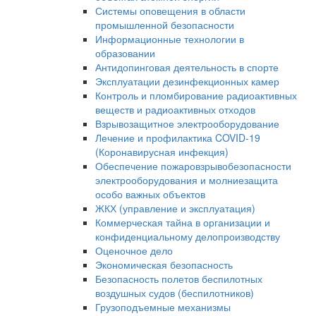
Системы оповещения в области
промышленной безопасности
Информационные технологии в
образовании
Антидопинговая деятельность в спорте
Эксплуатации дезинфекционных камер
Контроль и пломбирование радиоактивных
веществ и радиоактивных отходов
Взрывозащитное электрооборудование
Лечение и профилактика COVID-19
(Коронавирусная инфекция)
Обеспечение пожаровзрывобезопасности
электрооборудования и молниезащита
особо важных объектов
ЖКХ (управление и эксплуатация)
Коммерческая тайна в организации и
конфиденциальному делопроизводству
Оценочное дело
Экономическая безопасность
Безопасность полетов беспилотных
воздушных судов (беспилотников)
Грузоподъемные механизмы