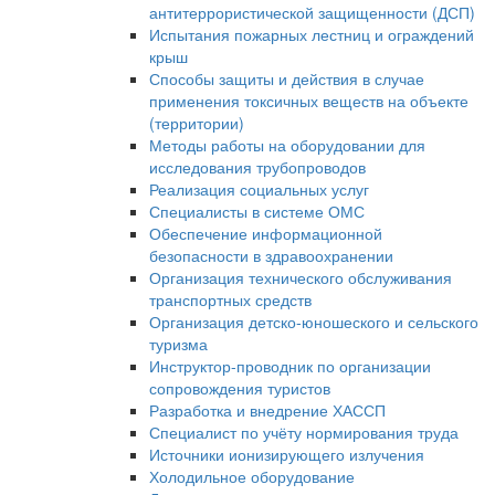
антитеррористической защищенности (ДСП)
Испытания пожарных лестниц и ограждений
крыш
Способы защиты и действия в случае
применения токсичных веществ на объекте
(территории)
Методы работы на оборудовании для
исследования трубопроводов
Реализация социальных услуг
Специалисты в системе ОМС
Обеспечение информационной
безопасности в здравоохранении
Организация технического обслуживания
транспортных средств
Организация детско-юношеского и сельского
туризма
Инструктор-проводник по организации
сопровождения туристов
Разработка и внедрение ХАССП
Специалист по учёту нормирования труда
Источники ионизирующего излучения
Холодильное оборудование