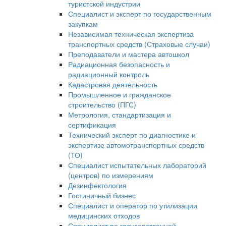
туристской индустрии
Специалист и эксперт по государственным
закупкам
Независимая техническая экспертиза
транспортных средств (Страховые случаи)
Преподаватели и мастера автошкол
Радиационная безопасность и
радиационный контроль
Кадастровая деятельность
Промышленное и гражданское
строительство (ПГС)
Метрология, стандартизация и
сертификация
Технический эксперт по диагностике и
экспертизе автомотранспортных средств
(ТО)
Специалист испытательных лабораторий
(центров) по измерениям
Дезинфектология
Гостиничный бизнес
Специалист и оператор по утилизации
медицинских отходов
Специалист по государственной