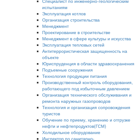
Специалист по инженерно-геологическим
испытаниям
Эксплуатация котлов
Организация строительства
Менеджмент
Проектирование в строительстве
Менеджмент в сфере культуры и искусства
Эксплуатация тепловых сетей
Антитеррористическая защищенность на
объекте
Юриспруденция в области здравоохранения
Подъемные сооружения
Технология продукции питания
Производственный контроль оборудования,
работающего под избыточным давлением
Организация технического обслуживания и
ремонта наружных газопроводов
Технология и организация сопровождения
туристов
Обучение по приему, хранению и отгрузке
нефти и нефтепродуктов(ГСМ)
Холодильное оборудование
Инспектор по санитарно-