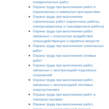
пожароопасных работ
Охрана труда при выполнении работ в
ограниченных и замкнутых пространствах
Охрана труда при выполнении
строительных работ (окрасочные работы,
электросварочные и газосварочные работы)
Охрана труда при выполнении работ,
связанных с опасностью воздействия
сильнодействующих и ядовитых веществ
Охрана труда при выполнении газоопасных
работ
Охрана труда при выполнении огневых
работ
Охрана труда при выполнении работ,
связанных с эксплуатацией подъемных
сооружений
Охрана труда при выполнении работ,
связанных с эксплуатацией тепловых
энергоустановок
Охрана труда при выполнении работ в
электроустановках
Охрана труда при выполнении работ,
связанных с эксплуатацией сосудов,