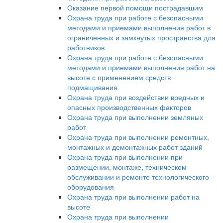
Оказание первой помощи пострадавшим
Охрана труда при работе с безопасными
методами и приемами выполнения работ в
ограниченных и замкнутых пространства для
работников
Охрана труда при работе с безопасными
методами и приемами выполнения работ на
высоте с применением средств
подмащивания
Охрана труда при воздействии вредных и
опасных производственных факторов
Охрана труда при выполнении земляных
работ
Охрана труда при выполнении ремонтных,
монтажных и демонтажных работ зданий
Охрана труда при выполнении при
размещении, монтаже, техническом
обслуживании и ремонте технологического
оборудования
Охрана труда при выполнении работ на
высоте
Охрана труда при выполнении