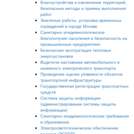
Благоустройства и озеленение территорий,
безопасные методы и приемы выполнения
работ
Земляные работы, установка временных
ограждений в городе Москве
Санитарно-эпидемиологическое
благополучие населения и безопасность на
промышленных предприятиях
Безопасная эксплуатация тепловых
энергоустановок
Водители-наставники автомобильного и
наземного электрического транспорта
Проведение оценки уязвимости объектов
транспортной инфраструктуры
Государственная регистрации транспортных
средств
Система защиты информации
(администрирование системы защиты
информации)
Санитарно-эпидемиологические требования
в образовании
Электросветотехническое обеспечение
полетов (ЭСТОП)