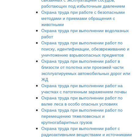
работающих под избыточным давлением
Охрана труда при работе с безопасными
методами и приемами обращения с
животными
Охрана труда при выполнении водолазных
работ
Охрана труда при выполнении работ по
поиску, идентификации, обезвреживанию и
уничтожению взрывоопасных предметов
Охрана труда при выполнении работ в
близости от полотна или проезжей части
эксплуатируемых автомобильных дорог или
ЖД
Охрана труда при выполнении работ на
участках с патогенным заражением почвы
Охрана труда при выполнении работ по
валке леса в особо опасных условиях
Охрана труда при выполнении работ по
перемещению тяжеловесных и
крупногабаритных грузов
Охрана труда при выполнении работ с
радиоактивными веществами и источниками