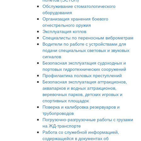
Обслуживание стоматологического
оборудования
Организация хранения боевого
огнестрельного оружия
Эксплуатация котлов
Специалисты по переносным виброметрам
Водители по работе с устройствами для
подачи специальных световых и звуковых
сигналов
Безопасная эксплуатация судоходных и
портовых гидротехнических сооружений
Профилактика половых преступлений
Безопасная эксплуатация аттракционов,
аквапарков и водных аттракционов,
веревочных парков, детских игровых и
спортивных площадок
Поверка и калибровка резервуаров и
трубопроводов
Погрузочно-разгрузочные работы с грузами
на ЖД-транспорте
Работа со служебной информацией,
содержащейся в документах об