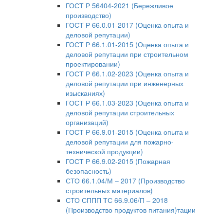
ГОСТ Р 56404-2021 (Бережливое
производство)
ГОСТ Р 66.0.01-2017 (Оценка опыта и
деловой репутации)
ГОСТ Р 66.1.01-2015 (Оценка опыта и
деловой репутации при строительном
проектировании)
ГОСТ Р 66.1.02-2023 (Оценка опыта и
деловой репутации при инженерных
изысканиях)
ГОСТ Р 66.1.03-2023 (Оценка опыта и
деловой репутации строительных
организаций)
ГОСТ Р 66.9.01-2015 (Оценка опыта и
деловой репутации для пожарно-
технической продукции)
ГОСТ Р 66.9.02-2015 (Пожарная
безопасность)
СТО 66.1.04/М – 2017 (Производство
строительных материалов)
СТО СППП ТС 66.9.06/П – 2018
(Производство продуктов питания)тации