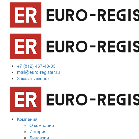
+7 (812) 467-48-33
mail@euro-register.ru
Заказать звонок
Компания
О компании
История
Лицензии