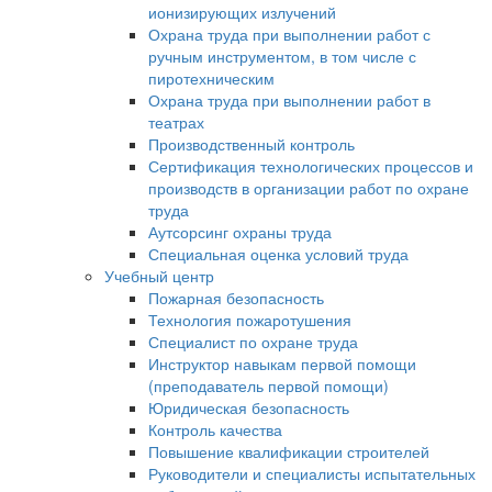
ионизирующих излучений
Охрана труда при выполнении работ с
ручным инструментом, в том числе с
пиротехническим
Охрана труда при выполнении работ в
театрах
Производственный контроль
Сертификация технологических процессов и
производств в организации работ по охране
труда
Аутсорсинг охраны труда
Специальная оценка условий труда
Учебный центр
Пожарная безопасность
Технология пожаротушения
Специалист по охране труда
Инструктор навыкам первой помощи
(преподаватель первой помощи)
Юридическая безопасность
Контроль качества
Повышение квалификации строителей
Руководители и специалисты испытательных