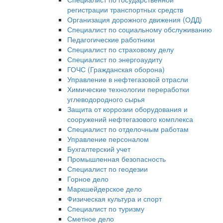
регистрации транспортных средств
Организация дорожного движения (ОДД)
Специалист по социальному обслуживанию
Педагогические работники
Специалист по страховому делу
Специалист по энергоаудиту
ГОЧС (Гражданская оборона)
Управление в нефтегазовой отрасли
Химические технологии переработки
углеводородного сырья
Защита от коррозии оборудования и
сооружений нефтегазового комплекса
Специалист по отделочным работам
Управление персоналом
Бухгалтерский учет
Промышленная безопасность
Специалист по геодезии
Горное дело
Маркшейдерское дело
Физическая культура и спорт
Специалист по туризму
Сметное дело