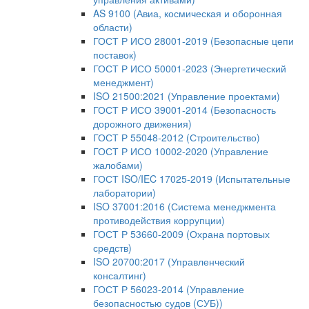
AS 9100 (Авиа, космическая и оборонная
области)
ГОСТ Р ИСО 28001-2019 (Безопасные цепи
поставок)
ГОСТ Р ИСО 50001-2023 (Энергетический
менеджмент)
ISO 21500:2021 (Управление проектами)
ГОСТ Р ИСО 39001-2014 (Безопасность
дорожного движения)
ГОСТ Р 55048-2012 (Строительство)
ГОСТ Р ИСО 10002-2020 (Управление
жалобами)
ГОСТ ISO/IEC 17025-2019 (Испытательные
лаборатории)
ISO 37001:2016 (Система менеджмента
противодействия коррупции)
ГОСТ Р 53660-2009 (Охрана портовых
средств)
ISO 20700:2017 (Управленческий
консалтинг)
ГОСТ Р 56023-2014 (Управление
безопасностью судов (СУБ))