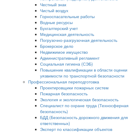
Честный знак
Чистый воздух
Горноспасательные работы
Водные ресурсы
Бухгалтерский учет
Медицинская деятельность
Погрузочно-разгрузочная деятельность
Брокерское дело
Недвижимое имущество
Административный регламент
Социальная гигиена (СЭБ)
Повышение квалификации в области оценки
уязвимости по транспортной безопасности
Профессиональная переподготовка
Проектировщики пожарных систем
Пожарная безопасность
Экология и экологическая безопасность
Специалист по охране труда (Техносферная
безопасность)
БДД (Безопасность дорожного движения для
ответственных)
Эксперт по классификации объектов