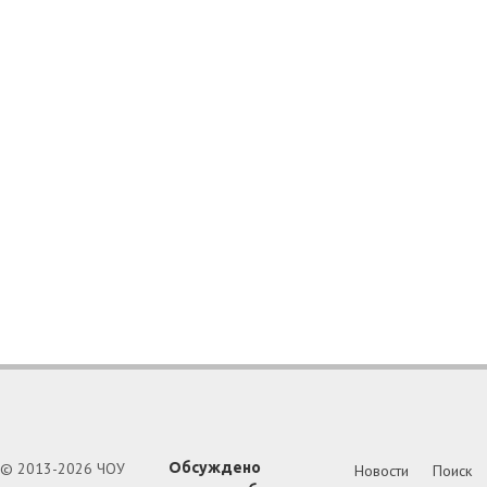
© 2013-2026 ЧОУ
Обсуждено
Новости
Поиск