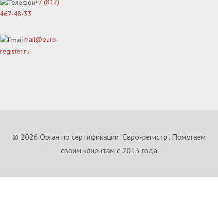
+7 (812)
467-48-33
mail@euro-
register.ru
© 2026 Орган по сертификации "Евро-регистр". Помогаем
своим клиентам с 2013 года