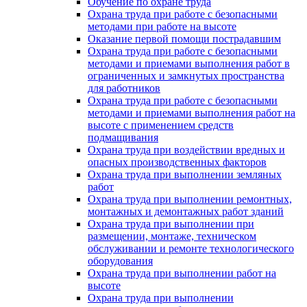
Обучение по охране труда
Охрана труда при работе с безопасными
методами при работе на высоте
Оказание первой помощи пострадавшим
Охрана труда при работе с безопасными
методами и приемами выполнения работ в
ограниченных и замкнутых пространства
для работников
Охрана труда при работе с безопасными
методами и приемами выполнения работ на
высоте с применением средств
подмащивания
Охрана труда при воздействии вредных и
опасных производственных факторов
Охрана труда при выполнении земляных
работ
Охрана труда при выполнении ремонтных,
монтажных и демонтажных работ зданий
Охрана труда при выполнении при
размещении, монтаже, техническом
обслуживании и ремонте технологического
оборудования
Охрана труда при выполнении работ на
высоте
Охрана труда при выполнении