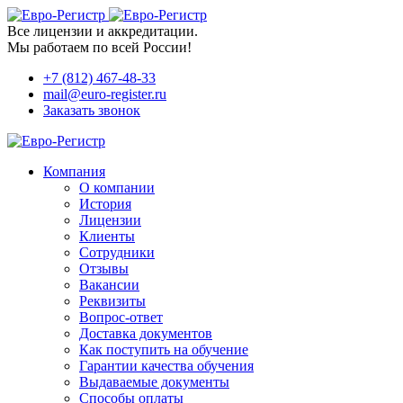
Все лицензии и аккредитации.
Мы работаем по всей России!
+7 (812) 467-48-33
mail@euro-register.ru
Заказать звонок
Компания
О компании
История
Лицензии
Клиенты
Сотрудники
Отзывы
Вакансии
Реквизиты
Вопрос-ответ
Доставка документов
Как поступить на обучение
Гарантии качества обучения
Выдаваемые документы
Способы оплаты