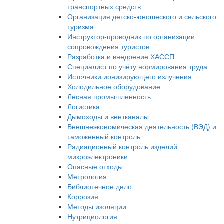
транспортных средств
Организация детско-юношеского и сельского
туризма
Инструктор-проводник по организации
сопровождения туристов
Разработка и внедрение ХАССП
Специалист по учёту нормирования труда
Источники ионизирующего излучения
Холодильное оборудование
Лесная промышленность
Логистика
Дымоходы и вентканалы
Внешнеэкономическая деятельность (ВЭД) и
таможенный контроль
Радиационный контроль изделий
микроэлектроники
Опасные отходы
Метрология
Библиотечное дело
Коррозия
Методы изоляции
Нутрициология