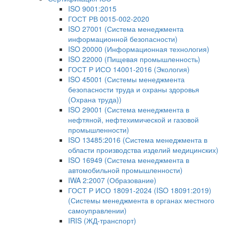
ISO 9001:2015
ГОСТ РВ 0015-002-2020
ISO 27001 (Система менеджмента
информационной безопасности)
ISO 20000 (Информационная технология)
ISO 22000 (Пищевая промышленность)
ГОСТ Р ИСО 14001-2016 (Экология)
ISO 45001 (Системы менеджмента
безопасности труда и охраны здоровья
(Охрана труда))
ISO 29001 (Система менеджмента в
нефтяной, нефтехимической и газовой
промышленности)
ISO 13485:2016 (Система менеджмента в
области производства изделий медицинских)
ISO 16949 (Система менеджмента в
автомобильной промышленности)
IWA 2:2007 (Образование)
ГОСТ Р ИСО 18091-2024 (ISO 18091:2019)
(Системы менеджмента в органах местного
самоуправлении)
IRIS (ЖД-транспорт)