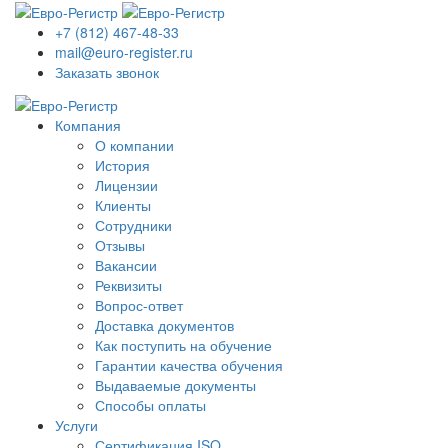
+7 (812) 467-48-33
mail@euro-register.ru
Заказать звонок
Компания
О компании
История
Лицензии
Клиенты
Сотрудники
Отзывы
Вакансии
Реквизиты
Вопрос-ответ
Доставка документов
Как поступить на обучение
Гарантии качества обучения
Выдаваемые документы
Способы оплаты
Услуги
Сертификация ISO