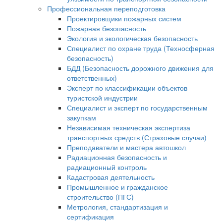
Профессиональная переподготовка
Проектировщики пожарных систем
Пожарная безопасность
Экология и экологическая безопасность
Специалист по охране труда (Техносферная
безопасность)
БДД (Безопасность дорожного движения для
ответственных)
Эксперт по классификации объектов
туристской индустрии
Специалист и эксперт по государственным
закупкам
Независимая техническая экспертиза
транспортных средств (Страховые случаи)
Преподаватели и мастера автошкол
Радиационная безопасность и
радиационный контроль
Кадастровая деятельность
Промышленное и гражданское
строительство (ПГС)
Метрология, стандартизация и
сертификация