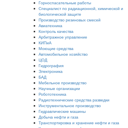
Горноспасательные работы
Специалист по радиационной, химической и
биологической защите
Производство резиновых смесей
Авиатехника
Контроль качества
Арбитражное управление
КИПиА
Моющие средства
Автомобильное хозяйство
ЦОД
Гидрография
Электроника
БАД
Мебельное производство
Научные организации
Робототехника
Радиотехнические средства разведки
Инструментальное производство
Гидравлические машины
Добыча нефти и газа
Транспортировка и хранение нефти и газа