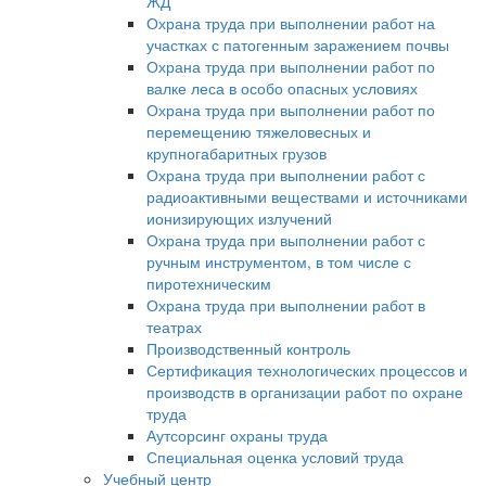
ЖД
Охрана труда при выполнении работ на
участках с патогенным заражением почвы
Охрана труда при выполнении работ по
валке леса в особо опасных условиях
Охрана труда при выполнении работ по
перемещению тяжеловесных и
крупногабаритных грузов
Охрана труда при выполнении работ с
радиоактивными веществами и источниками
ионизирующих излучений
Охрана труда при выполнении работ с
ручным инструментом, в том числе с
пиротехническим
Охрана труда при выполнении работ в
театрах
Производственный контроль
Сертификация технологических процессов и
производств в организации работ по охране
труда
Аутсорсинг охраны труда
Специальная оценка условий труда
Учебный центр