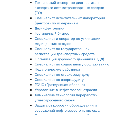
Технический эксперт по диагностике и
экспертизе автомотранспортных средств
(ТО)
Специалист испытательных лабораторий
(центров) по измерениям
Дезинфектология
Гостиничный бизнес
Специалист и оператор по утилизации
медицинских отходов
Специалист по государственной
регистрации транспортных средств
Организация дорожного движения (ОДД)
Специалист по социальному обслуживанию
Педагогические работники
Специалист по страховому делу
Специалист по энергоаудиту
ГОЧС (Гражданская оборона)
Управление в нефтегазовой отрасли
Химические технологии переработки
углеводородного сырья
Защита от коррозии оборудования и
сооружений нефтегазового комплекса