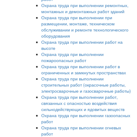
Охрана труда при выполнении ремонтных,
монтажных и демонтажных работ зданий
Охрана труда при выполнении при
размещении, монтаже, техническом
обслуживании и ремонте технологического
оборудования
Охрана труда при выполнении работ на
высоте
Охрана труда при выполнении
пожароопасных работ
Охрана труда при выполнении работ в
ограниченных и замкнутых пространствах
Охрана труда при выполнении
строительных работ (окрасочные работы,
электросварочные и газосварочные работы)
Охрана труда при выполнении работ,
связанных с опасностью воздействия
сильнодействующих и ядовитых веществ
Охрана труда при выполнении газоопасных
работ
Охрана труда при выполнении огневых
работ