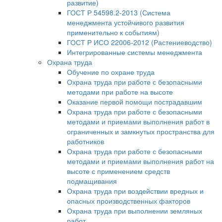
развитие)
ГОСТ Р 54598.2-2013 (Система
менеджмента устойчивого развития
применительно к событиям)
ГОСТ Р ИСО 22006-2012 (Растениеводство)
Интегрированные системы менеджмента
Охрана труда
Обучение по охране труда
Охрана труда при работе с безопасными
методами при работе на высоте
Оказание первой помощи пострадавшим
Охрана труда при работе с безопасными
методами и приемами выполнения работ в
ограниченных и замкнутых пространства для
работников
Охрана труда при работе с безопасными
методами и приемами выполнения работ на
высоте с применением средств
подмащивания
Охрана труда при воздействии вредных и
опасных производственных факторов
Охрана труда при выполнении земляных
работ