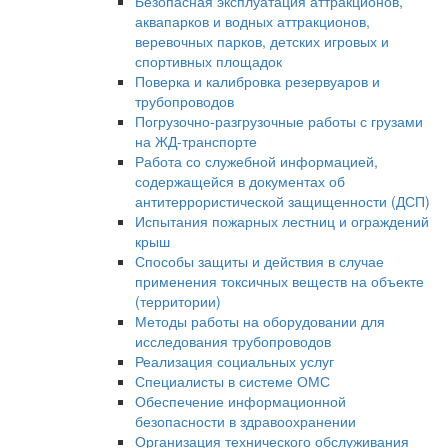
Безопасная эксплуатация аттракционов,
аквапарков и водных аттракционов,
веревочных парков, детских игровых и
спортивных площадок
Поверка и калибровка резервуаров и
трубопроводов
Погрузочно-разгрузочные работы с грузами
на ЖД-транспорте
Работа со служебной информацией,
содержащейся в документах об
антитеррористической защищенности (ДСП)
Испытания пожарных лестниц и ограждений
крыш
Способы защиты и действия в случае
применения токсичных веществ на объекте
(территории)
Методы работы на оборудовании для
исследования трубопроводов
Реализация социальных услуг
Специалисты в системе ОМС
Обеспечение информационной
безопасности в здравоохранении
Организация технического обслуживания