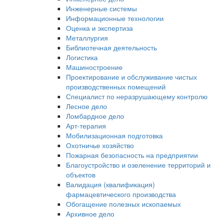
Инженерные системы
Информационные технологии
Оценка и экспертиза
Металлургия
Библиотечная деятельность
Логистика
Машиностроение
Проектирование и обслуживание чистых
производственных помещений
Специалист по неразрушающему контролю
Лесное дело
Ломбардное дело
Арт-терапия
Мобилизационная подготовка
Охотничье хозяйство
Пожарная безопасность на предприятии
Благоустройство и озеленение территорий и
объектов
Валидация (квалификация)
фармацевтического производства
Обогащение полезных ископаемых
Архивное дело