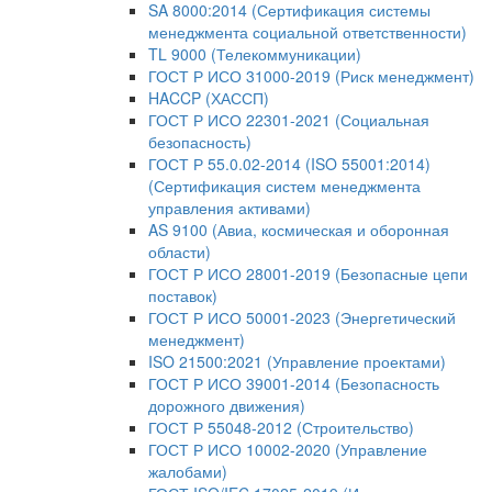
SA 8000:2014 (Сертификация системы
менеджмента социальной ответственности)
TL 9000 (Телекоммуникации)
ГОСТ Р ИСО 31000-2019 (Риск менеджмент)
HACCP (ХАССП)
ГОСТ Р ИСО 22301-2021 (Социальная
безопасность)
ГОСТ Р 55.0.02-2014 (ISO 55001:2014)
(Сертификация систем менеджмента
управления активами)
AS 9100 (Авиа, космическая и оборонная
области)
ГОСТ Р ИСО 28001-2019 (Безопасные цепи
поставок)
ГОСТ Р ИСО 50001-2023 (Энергетический
менеджмент)
ISO 21500:2021 (Управление проектами)
ГОСТ Р ИСО 39001-2014 (Безопасность
дорожного движения)
ГОСТ Р 55048-2012 (Строительство)
ГОСТ Р ИСО 10002-2020 (Управление
жалобами)