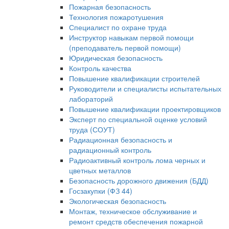
Пожарная безопасность
Технология пожаротушения
Специалист по охране труда
Инструктор навыкам первой помощи
(преподаватель первой помощи)
Юридическая безопасность
Контроль качества
Повышение квалификации строителей
Руководители и специалисты испытательных
лабораторий
Повышение квалификации проектировщиков
Эксперт по специальной оценке условий
труда (СОУТ)
Радиационная безопасность и
радиационный контроль
Радиоактивный контроль лома черных и
цветных металлов
Безопасность дорожного движения (БДД)
Госзакупки (ФЗ 44)
Экологическая безопасность
Монтаж, техническое обслуживание и
ремонт средств обеспечения пожарной