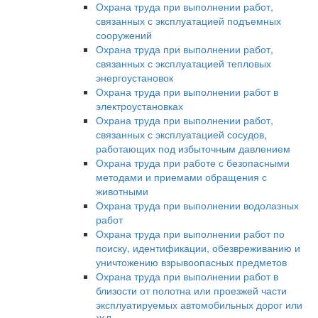
Охрана труда при выполнении работ,
связанных с эксплуатацией подъемных
сооружений
Охрана труда при выполнении работ,
связанных с эксплуатацией тепловых
энергоустановок
Охрана труда при выполнении работ в
электроустановках
Охрана труда при выполнении работ,
связанных с эксплуатацией сосудов,
работающих под избыточным давлением
Охрана труда при работе с безопасными
методами и приемами обращения с
животными
Охрана труда при выполнении водолазных
работ
Охрана труда при выполнении работ по
поиску, идентификации, обезвреживанию и
уничтожению взрывоопасных предметов
Охрана труда при выполнении работ в
близости от полотна или проезжей части
эксплуатируемых автомобильных дорог или