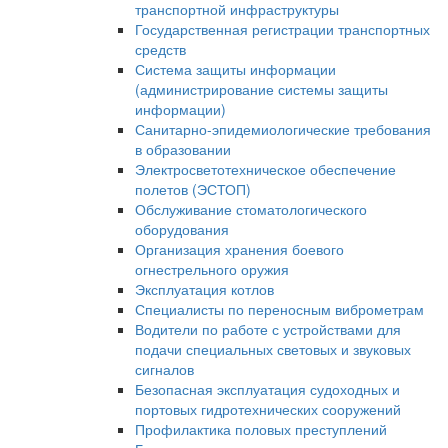
транспортной инфраструктуры
Государственная регистрации транспортных
средств
Система защиты информации
(администрирование системы защиты
информации)
Санитарно-эпидемиологические требования
в образовании
Электросветотехническое обеспечение
полетов (ЭСТОП)
Обслуживание стоматологического
оборудования
Организация хранения боевого
огнестрельного оружия
Эксплуатация котлов
Специалисты по переносным виброметрам
Водители по работе с устройствами для
подачи специальных световых и звуковых
сигналов
Безопасная эксплуатация судоходных и
портовых гидротехнических сооружений
Профилактика половых преступлений