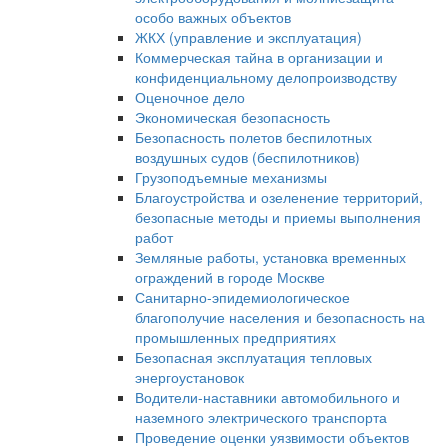
особо важных объектов
ЖКХ (управление и эксплуатация)
Коммерческая тайна в организации и
конфиденциальному делопроизводству
Оценочное дело
Экономическая безопасность
Безопасность полетов беспилотных
воздушных судов (беспилотников)
Грузоподъемные механизмы
Благоустройства и озеленение территорий,
безопасные методы и приемы выполнения
работ
Земляные работы, установка временных
ограждений в городе Москве
Санитарно-эпидемиологическое
благополучие населения и безопасность на
промышленных предприятиях
Безопасная эксплуатация тепловых
энергоустановок
Водители-наставники автомобильного и
наземного электрического транспорта
Проведение оценки уязвимости объектов