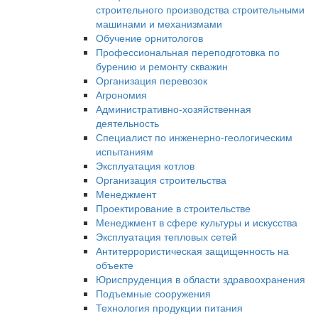
строительного производства строительными
машинами и механизмами
Обучение орнитологов
Профессиональная переподготовка по
бурению и ремонту скважин
Организация перевозок
Агрономия
Административно-хозяйственная
деятельность
Специалист по инженерно-геологическим
испытаниям
Эксплуатация котлов
Организация строительства
Менеджмент
Проектирование в строительстве
Менеджмент в сфере культуры и искусства
Эксплуатация тепловых сетей
Антитеррористическая защищенность на
объекте
Юриспруденция в области здравоохранения
Подъемные сооружения
Технология продукции питания