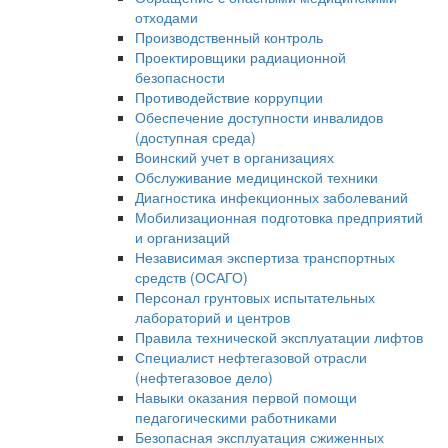
отходами
Производственный контроль
Проектировщики радиационной
безопасности
Противодействие коррупции
Обеспечение доступности инвалидов
(доступная среда)
Воинский учет в организациях
Обслуживание медицинской техники
Диагностика инфекционных заболеваний
Мобилизационная подготовка предприятий
и организаций
Независимая экспертиза транспортных
средств (ОСАГО)
Персонал грунтовых испытательных
лабораторий и центров
Правила технической эксплуатации лифтов
Специалист нефтегазовой отрасли
(нефтегазовое дело)
Навыки оказания первой помощи
педагогическими работниками
Безопасная эксплуатация сжиженных