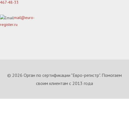
467-48-33
mail@euro-
register.ru
© 2026 Орган по сертификации "Евро-регистр". Помогаем
своим клиентам с 2013 года