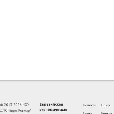
© 2013-2026 ЧОУ
Евразийская
Новости
Поиск
экономическая
ДПО "Евро-Регистр"
Статьи
Реестр