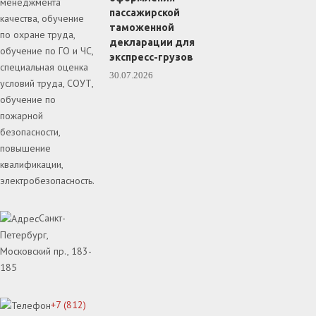
менеджмента
пассажирской
качества, обучение
таможенной
по охране труда,
декларации для
обучение по ГО и ЧС,
экспресс-грузов
специальная оценка
30.07.2026
условий труда, СОУТ,
обучение по
пожарной
безопасности,
повышение
квалификации,
электробезопасность.
Санкт-
Петербург,
Московский пр., 183-
185
+7 (812)