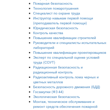
Пожарная безопасность
Технология пожаротушения
Специалист по охране труда
Инструктор навыкам первой помощи
(преподаватель первой помощи)
Юридическая безопасность
Контроль качества
Повышение квалификации строителей
Руководители и специалисты испытательных
лабораторий
Повышение квалификации проектировщиков
Эксперт по специальной оценке условий
труда (СОУТ)
Радиационная безопасность и
радиационный контроль
Радиоактивный контроль лома черных и
цветных металлов
Безопасность дорожного движения (БДД)
Госзакупки (ФЗ 44)
Экологическая безопасность
Монтаж, техническое обслуживание и
ремонт средств обеспечения пожарной