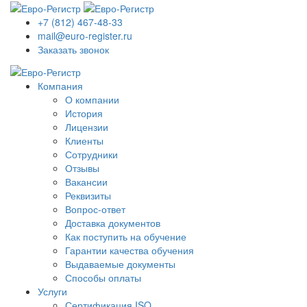
+7 (812) 467-48-33
mail@euro-register.ru
Заказать звонок
Компания
О компании
История
Лицензии
Клиенты
Сотрудники
Отзывы
Вакансии
Реквизиты
Вопрос-ответ
Доставка документов
Как поступить на обучение
Гарантии качества обучения
Выдаваемые документы
Способы оплаты
Услуги
Сертификация ISO