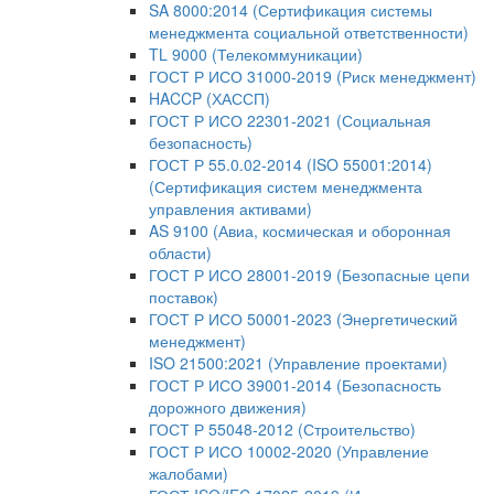
SA 8000:2014 (Сертификация системы
менеджмента социальной ответственности)
TL 9000 (Телекоммуникации)
ГОСТ Р ИСО 31000-2019 (Риск менеджмент)
HACCP (ХАССП)
ГОСТ Р ИСО 22301-2021 (Социальная
безопасность)
ГОСТ Р 55.0.02-2014 (ISO 55001:2014)
(Сертификация систем менеджмента
управления активами)
AS 9100 (Авиа, космическая и оборонная
области)
ГОСТ Р ИСО 28001-2019 (Безопасные цепи
поставок)
ГОСТ Р ИСО 50001-2023 (Энергетический
менеджмент)
ISO 21500:2021 (Управление проектами)
ГОСТ Р ИСО 39001-2014 (Безопасность
дорожного движения)
ГОСТ Р 55048-2012 (Строительство)
ГОСТ Р ИСО 10002-2020 (Управление
жалобами)