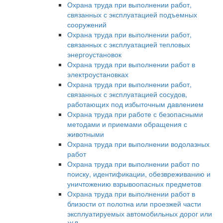
Охрана труда при выполнении работ,
связанных с эксплуатацией подъемных
сооружений
Охрана труда при выполнении работ,
связанных с эксплуатацией тепловых
энергоустановок
Охрана труда при выполнении работ в
электроустановках
Охрана труда при выполнении работ,
связанных с эксплуатацией сосудов,
работающих под избыточным давлением
Охрана труда при работе с безопасными
методами и приемами обращения с
животными
Охрана труда при выполнении водолазных
работ
Охрана труда при выполнении работ по
поиску, идентификации, обезвреживанию и
уничтожению взрывоопасных предметов
Охрана труда при выполнении работ в
близости от полотна или проезжей части
эксплуатируемых автомобильных дорог или