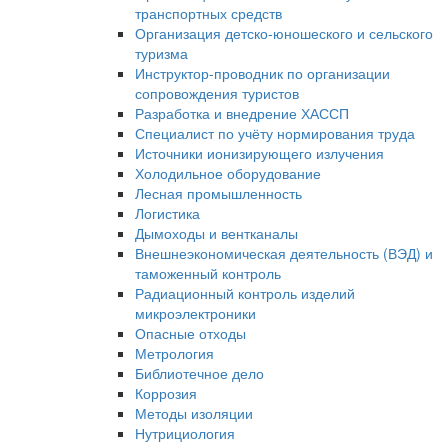
транспортных средств
Организация детско-юношеского и сельского
туризма
Инструктор-проводник по организации
сопровождения туристов
Разработка и внедрение ХАССП
Специалист по учёту нормирования труда
Источники ионизирующего излучения
Холодильное оборудование
Лесная промышленность
Логистика
Дымоходы и вентканалы
Внешнеэкономическая деятельность (ВЭД) и
таможенный контроль
Радиационный контроль изделий
микроэлектроники
Опасные отходы
Метрология
Библиотечное дело
Коррозия
Методы изоляции
Нутрициология