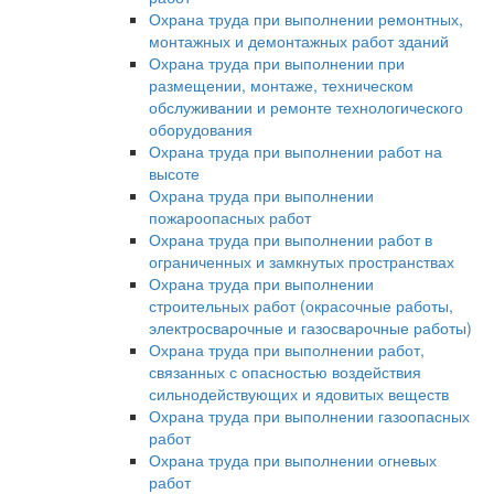
Охрана труда при выполнении ремонтных,
монтажных и демонтажных работ зданий
Охрана труда при выполнении при
размещении, монтаже, техническом
обслуживании и ремонте технологического
оборудования
Охрана труда при выполнении работ на
высоте
Охрана труда при выполнении
пожароопасных работ
Охрана труда при выполнении работ в
ограниченных и замкнутых пространствах
Охрана труда при выполнении
строительных работ (окрасочные работы,
электросварочные и газосварочные работы)
Охрана труда при выполнении работ,
связанных с опасностью воздействия
сильнодействующих и ядовитых веществ
Охрана труда при выполнении газоопасных
работ
Охрана труда при выполнении огневых
работ