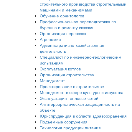
строительного производства строительными
машинами и механизмами
Обучение орнитологов
Профессиональная переподготовка по
бурению и ремонту скважин
Организация перевозок
Агрономия
Административно-хозяйственная
деятельность
Специалист по инженерно-геологическим
испытаниям
Эксплуатация котлов
Организация строительства
Менеджмент
Проектирование в строительстве
Менеджмент в сфере культуры и искусства
Эксплуатация тепловых сетей
Антитеррористическая защищенность на
объекте
Юриспруденция в области здравоохранения
Подъемные сооружения
Технология продукции питания