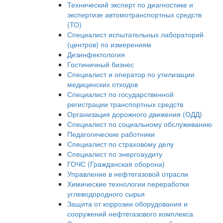
Технический эксперт по диагностике и
экспертизе автомотранспортных средств
(ТО)
Специалист испытательных лабораторий
(центров) по измерениям
Дезинфектология
Гостиничный бизнес
Специалист и оператор по утилизации
медицинских отходов
Специалист по государственной
регистрации транспортных средств
Организация дорожного движения (ОДД)
Специалист по социальному обслуживанию
Педагогические работники
Специалист по страховому делу
Специалист по энергоаудиту
ГОЧС (Гражданская оборона)
Управление в нефтегазовой отрасли
Химические технологии переработки
углеводородного сырья
Защита от коррозии оборудования и
сооружений нефтегазового комплекса