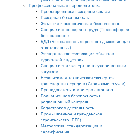
Профессиональная переподготовка
Проектировщики пожарных систем
Пожарная безопасность
Экология и экологическая безопасность
Специалист по охране труда (Техносферная
безопасность)
БДД (Безопасность дорожного движения для
ответственных)
Эксперт по классификации объектов
туристской индустрии
Специалист и эксперт по государственным
закупкам
Независимая техническая экспертиза
транспортных средств (Страховые случаи)
Преподаватели и мастера автошкол
Радиационная безопасность и
радиационный контроль
Кадастровая деятельность
Промышленное и гражданское
строительство (ПГС)
Метрология, стандартизация и
сертификация