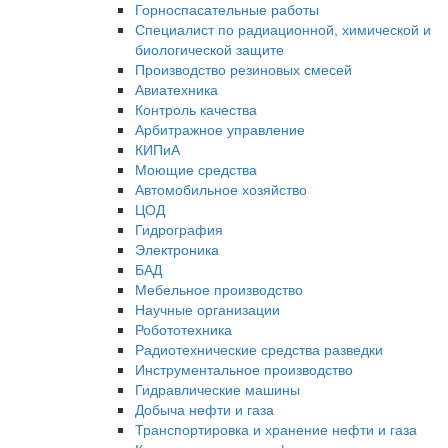
Горноспасательные работы
Специалист по радиационной, химической и
биологической защите
Производство резиновых смесей
Авиатехника
Контроль качества
Арбитражное управление
КИПиА
Моющие средства
Автомобильное хозяйство
ЦОД
Гидрография
Электроника
БАД
Мебельное производство
Научные организации
Робототехника
Радиотехнические средства разведки
Инструментальное производство
Гидравлические машины
Добыча нефти и газа
Транспортировка и хранение нефти и газа