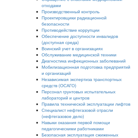
отходами
Производственный контроль
Проектировщики радиационной
безопасности
Противодействие коррупции
Обеспечение доступности инвалидов
(доступная среда)
Воинский учет в организациях
Обслуживание медицинской техники
Диагностика инфекционных заболеваний
Мобилизационная подготовка предприятий
и организаций
Независимая экспертиза транспортных
средств (ОСАГО)
Персонал грунтовых испытательных
лабораторий и центров
Правила технической эксплуатации лифтов
Специалист нефтегазовой отрасли
(нефтегазовое дело)
Навыки оказания первой помощи
педагогическими работниками
Безопасная эксплуатация сжиженных