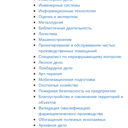
Инженерные системы
Информационные технологии
Оценка и экспертиза
Металлургия
Библиотечная деятельность
Логистика
Машиностроение
Проектирование и обслуживание чистых
производственных помещений
Специалист по неразрушающему контролю
Лесное дело
Ломбардное дело
Арт-терапия
Мобилизационная подготовка
Охотничье хозяйство
Пожарная безопасность на предприятии
Благоустройство и озеленение территорий и
объектов
Валидация (квалификация)
фармацевтического производства
Обогащение полезных ископаемых
Архивное дело