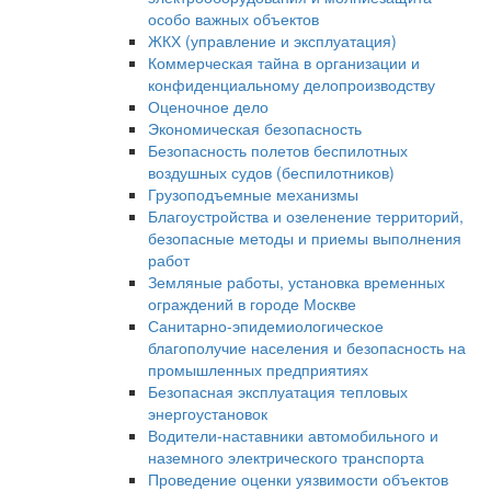
особо важных объектов
ЖКХ (управление и эксплуатация)
Коммерческая тайна в организации и
конфиденциальному делопроизводству
Оценочное дело
Экономическая безопасность
Безопасность полетов беспилотных
воздушных судов (беспилотников)
Грузоподъемные механизмы
Благоустройства и озеленение территорий,
безопасные методы и приемы выполнения
работ
Земляные работы, установка временных
ограждений в городе Москве
Санитарно-эпидемиологическое
благополучие населения и безопасность на
промышленных предприятиях
Безопасная эксплуатация тепловых
энергоустановок
Водители-наставники автомобильного и
наземного электрического транспорта
Проведение оценки уязвимости объектов