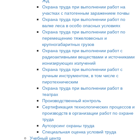
ЖД
Охрана труда при выполнении работ на
участках с патогенным заражением почвы
Охрана труда при выполнении работ по
валке леса в особо опасных условиях
Охрана труда при выполнении работ по
перемещению тяжеловесных и
крупногабаритных грузов
Охрана труда при выполнении работ с
радиоактивными веществами и источниками
ионизирующих излучений
Охрана труда при выполнении работ с
ручным инструментом, в том числе с
пиротехническим
Охрана труда при выполнении работ в
театрах
Производственный контроль
Сертификация технологических процессов и
производств в организации работ по охране
труда
Аутсорсинг охраны труда
Специальная оценка условий труда
Учебный центр