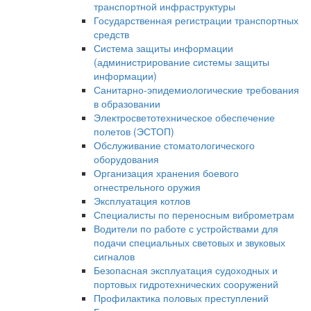
транспортной инфраструктуры
Государственная регистрации транспортных
средств
Система защиты информации
(администрирование системы защиты
информации)
Санитарно-эпидемиологические требования
в образовании
Электросветотехническое обеспечение
полетов (ЭСТОП)
Обслуживание стоматологического
оборудования
Организация хранения боевого
огнестрельного оружия
Эксплуатация котлов
Специалисты по переносным виброметрам
Водители по работе с устройствами для
подачи специальных световых и звуковых
сигналов
Безопасная эксплуатация судоходных и
портовых гидротехнических сооружений
Профилактика половых преступлений