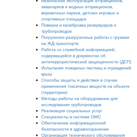
Безопасная эксплуатация аттракционов,
аквапарков и водных аттракционов,
веревочных парков, детских игровых и
спортивных площадок
Поверка и калибровка резервуаров и
трубопроводов
Погрузочно-разгрузочные работы с грузами
на ЖД-транспорте
Работа со служебной информацией,
содержащейся в документах об
антитеррористической защищенности (ДСП)
Испытания пожарных лестниц и ограждений
крыш
Способы защиты и действия в случае
применения токсичных веществ на объекте
(территории)
Методы работы на оборудовании для
исследования трубопроводов
Реализация социальных услуг
Специалисты в системе ОМС
Обеспечение информационной
безопасности в здравоохранении
Организация технического обслуживания