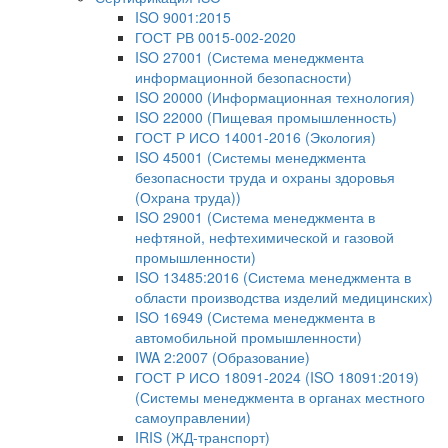
ISO 9001:2015
ГОСТ РВ 0015-002-2020
ISO 27001 (Система менеджмента
информационной безопасности)
ISO 20000 (Информационная технология)
ISO 22000 (Пищевая промышленность)
ГОСТ Р ИСО 14001-2016 (Экология)
ISO 45001 (Системы менеджмента
безопасности труда и охраны здоровья
(Охрана труда))
ISO 29001 (Система менеджмента в
нефтяной, нефтехимической и газовой
промышленности)
ISO 13485:2016 (Система менеджмента в
области производства изделий медицинских)
ISO 16949 (Система менеджмента в
автомобильной промышленности)
IWA 2:2007 (Образование)
ГОСТ Р ИСО 18091-2024 (ISO 18091:2019)
(Системы менеджмента в органах местного
самоуправлении)
IRIS (ЖД-транспорт)