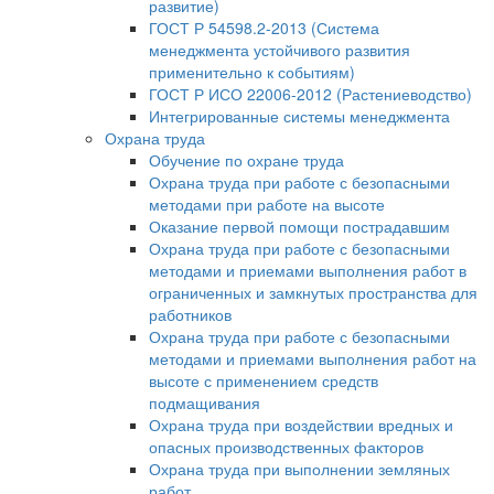
развитие)
ГОСТ Р 54598.2-2013 (Система
менеджмента устойчивого развития
применительно к событиям)
ГОСТ Р ИСО 22006-2012 (Растениеводство)
Интегрированные системы менеджмента
Охрана труда
Обучение по охране труда
Охрана труда при работе с безопасными
методами при работе на высоте
Оказание первой помощи пострадавшим
Охрана труда при работе с безопасными
методами и приемами выполнения работ в
ограниченных и замкнутых пространства для
работников
Охрана труда при работе с безопасными
методами и приемами выполнения работ на
высоте с применением средств
подмащивания
Охрана труда при воздействии вредных и
опасных производственных факторов
Охрана труда при выполнении земляных
работ