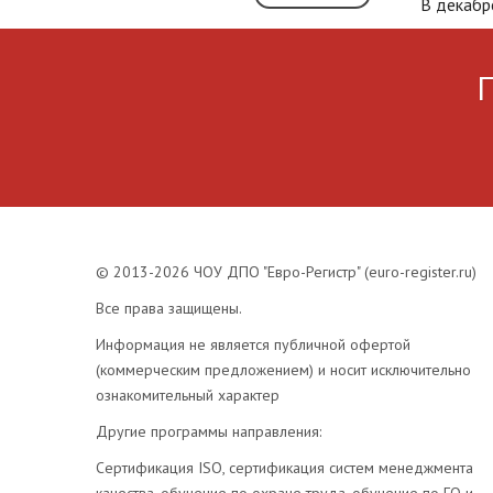
В декабр
© 2013-2026 ЧОУ ДПО "Евро-Регистр" (euro-register.ru)
Все права защищены.
Информация не является публичной офертой
(коммерческим предложением) и носит исключительно
ознакомительный характер
Другие программы направления:
Сертификация ISO, сертификация систем менеджмента