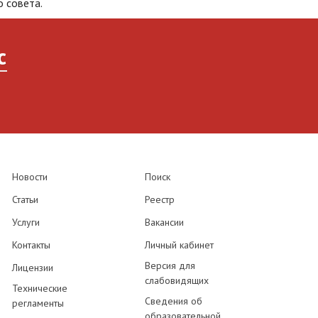
 совета.
с
Новости
Поиск
Статьи
Реестр
Услуги
Вакансии
Контакты
Личный кабинет
Версия для
Лицензии
слабовидящих
Технические
Сведения об
регламенты
образовательной