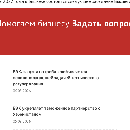
е 2022 года в Бишкеке состоится следующее заседание Высшего
Помогаем бизнесу
Задать вопро
ЕЭК: защита потребителей является
основополагающей задачей технического
регулирования
06.08.2026
ЕЭК укрепляет таможенное партнерство с
Узбекистаном
05.08.2026