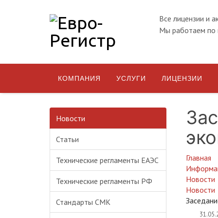
Все лицензии и а
Мы работаем по 
КОМПАНИЯ
УСЛУГИ
ЛИЦЕНЗИИ
Зас
Новости
эко
Статьи
Главная
Технические регламенты ЕАЭС
Информа
Новости
Технические регламенты РФ
Новости
Заседани
Стандарты СМК
31.05.