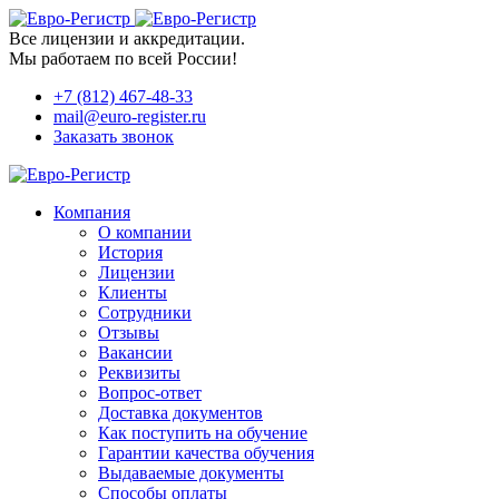
Все лицензии и аккредитации.
Мы работаем по всей России!
+7 (812) 467-48-33
mail@euro-register.ru
Заказать звонок
Компания
О компании
История
Лицензии
Клиенты
Сотрудники
Отзывы
Вакансии
Реквизиты
Вопрос-ответ
Доставка документов
Как поступить на обучение
Гарантии качества обучения
Выдаваемые документы
Способы оплаты