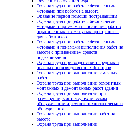
Обучение по охране труда
Охрана труда при работе с безопасными
методами при работе на высоте
Оказание первой помощи пострадавшим
Охрана труда при работе с безопасными
методами и приемами выполнения работ в
ограниченных и замкнутых пространства
для работников
Охрана труда при работе с безопасными
методами и приемами выполнения работ на
высоте с применением средств
подмащивания
Охрана труда при воздействии вредных и
опасных производственных факторов
Охрана труда при выполнении земляных
работ
Охрана труда при выполнении ремонтных,
монтажных и демонтажных работ зданий
Охрана труда при выполнении при
размещении, монтаже, техническом
обслуживании и ремонте технологического
оборудования
Охрана труда при выполнении работ на
высоте
Охрана труда при выполнении