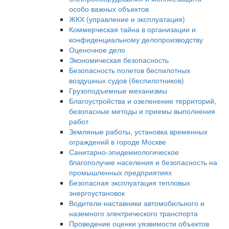
особо важных объектов
ЖКХ (управление и эксплуатация)
Коммерческая тайна в организации и
конфиденциальному делопроизводству
Оценочное дело
Экономическая безопасность
Безопасность полетов беспилотных
воздушных судов (беспилотников)
Грузоподъемные механизмы
Благоустройства и озеленение территорий,
безопасные методы и приемы выполнения
работ
Земляные работы, установка временных
ограждений в городе Москве
Санитарно-эпидемиологическое
благополучие населения и безопасность на
промышленных предприятиях
Безопасная эксплуатация тепловых
энергоустановок
Водители-наставники автомобильного и
наземного электрического транспорта
Проведение оценки уязвимости объектов