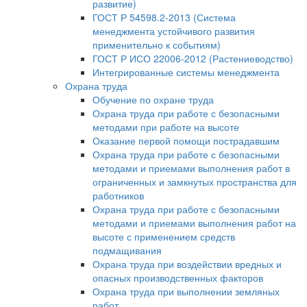
развитие)
ГОСТ Р 54598.2-2013 (Система
менеджмента устойчивого развития
применительно к событиям)
ГОСТ Р ИСО 22006-2012 (Растениеводство)
Интегрированные системы менеджмента
Охрана труда
Обучение по охране труда
Охрана труда при работе с безопасными
методами при работе на высоте
Оказание первой помощи пострадавшим
Охрана труда при работе с безопасными
методами и приемами выполнения работ в
ограниченных и замкнутых пространства для
работников
Охрана труда при работе с безопасными
методами и приемами выполнения работ на
высоте с применением средств
подмащивания
Охрана труда при воздействии вредных и
опасных производственных факторов
Охрана труда при выполнении земляных
работ