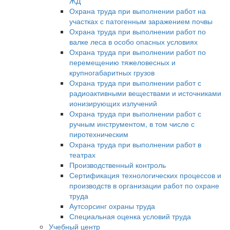
ЖД
Охрана труда при выполнении работ на
участках с патогенным заражением почвы
Охрана труда при выполнении работ по
валке леса в особо опасных условиях
Охрана труда при выполнении работ по
перемещению тяжеловесных и
крупногабаритных грузов
Охрана труда при выполнении работ с
радиоактивными веществами и источниками
ионизирующих излучений
Охрана труда при выполнении работ с
ручным инструментом, в том числе с
пиротехническим
Охрана труда при выполнении работ в
театрах
Производственный контроль
Сертификация технологических процессов и
производств в организации работ по охране
труда
Аутсорсинг охраны труда
Специальная оценка условий труда
Учебный центр