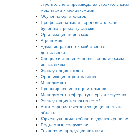
строительного производства строительными
машинами и механизмами
Обучение орнитологов
Профессиональная переподготовка по
бурению и ремонту скважин
Организация перевозок
Агрономия
Административно-хозяйственная
деятельность
Специалист по инженерно-геологическим
испытаниям
Эксплуатация котлов
Организация строительства
Менеджмент
Проектирование в строительстве
Менеджмент в сфере культуры и искусства
Эксплуатация тепловых сетей
Антитеррористическая защищенность на
объекте
Юриспруденция в области здравоохранения
Подъемные сооружения
Технология продукции питания