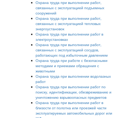
Охрана труда при выполнении работ,
связанных с эксплуатацией подъемных
сооружений
Охрана труда при выполнении работ,
связанных с эксплуатацией тепловых
энергоустановок
Охрана труда при выполнении работ в
электроустановках
Охрана труда при выполнении работ,
связанных с эксплуатацией сосудов,
работающих под избыточным давлением
Охрана труда при работе с безопасными
методами и приемами обращения с
животными
Охрана труда при выполнении водолазных
работ
Охрана труда при выполнении работ по
поиску, идентификации, обезвреживанию и
уничтожению взрывоопасных предметов
Охрана труда при выполнении работ в
близости от полотна или проезжей части
эксплуатируемых автомобильных дорог или