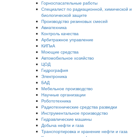
Горноспасательные работы
Специалист по радиационной, химической и
биологической защите
Производство резиновых смесей
Авиатехника
Контроль качества
Арбитражное управление
КИПиА
Моющие средства
Автомобильное хозяйство
ЦОД
Гидрография
Электроника
БАД
Мебельное производство
Научные организации
Робототехника
Радиотехнические средства разведки
Инструментальное производство
Гидравлические машины
Добыча нефти и газа
Транспортировка и хранение нефти и газа