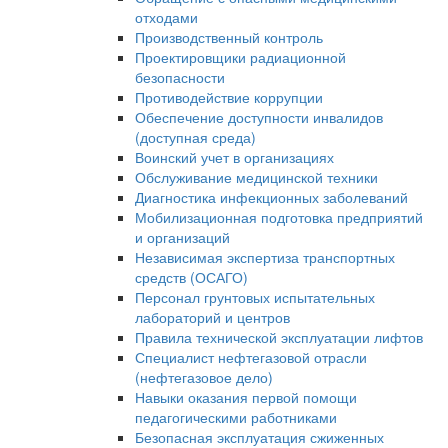
отходами
Производственный контроль
Проектировщики радиационной
безопасности
Противодействие коррупции
Обеспечение доступности инвалидов
(доступная среда)
Воинский учет в организациях
Обслуживание медицинской техники
Диагностика инфекционных заболеваний
Мобилизационная подготовка предприятий
и организаций
Независимая экспертиза транспортных
средств (ОСАГО)
Персонал грунтовых испытательных
лабораторий и центров
Правила технической эксплуатации лифтов
Специалист нефтегазовой отрасли
(нефтегазовое дело)
Навыки оказания первой помощи
педагогическими работниками
Безопасная эксплуатация сжиженных