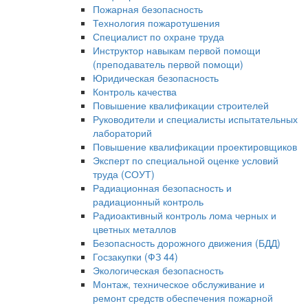
Пожарная безопасность
Технология пожаротушения
Специалист по охране труда
Инструктор навыкам первой помощи
(преподаватель первой помощи)
Юридическая безопасность
Контроль качества
Повышение квалификации строителей
Руководители и специалисты испытательных
лабораторий
Повышение квалификации проектировщиков
Эксперт по специальной оценке условий
труда (СОУТ)
Радиационная безопасность и
радиационный контроль
Радиоактивный контроль лома черных и
цветных металлов
Безопасность дорожного движения (БДД)
Госзакупки (ФЗ 44)
Экологическая безопасность
Монтаж, техническое обслуживание и
ремонт средств обеспечения пожарной