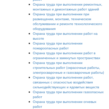
Охрана труда при выполнении ремонтных,
монтажных и демонтажных работ зданий
Охрана труда при выполнении при
размещении, монтаже, техническом
обслуживании и ремонте технологического
оборудования
Охрана труда при выполнении работ на
высоте
Охрана труда при выполнении
пожароопасных работ
Охрана труда при выполнении работ в
ограниченных и замкнутых пространствах
Охрана труда при выполнении
строительных работ (окрасочные работы,
электросварочные и газосварочные работы)
Охрана труда при выполнении работ,
связанных с опасностью воздействия
сильнодействующих и ядовитых веществ
Охрана труда при выполнении газоопасных
работ
Охрана труда при выполнении огневых
работ