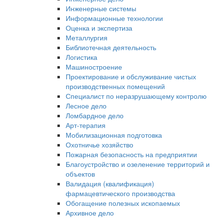
Инженерные системы
Информационные технологии
Оценка и экспертиза
Металлургия
Библиотечная деятельность
Логистика
Машиностроение
Проектирование и обслуживание чистых
производственных помещений
Специалист по неразрушающему контролю
Лесное дело
Ломбардное дело
Арт-терапия
Мобилизационная подготовка
Охотничье хозяйство
Пожарная безопасность на предприятии
Благоустройство и озеленение территорий и
объектов
Валидация (квалификация)
фармацевтического производства
Обогащение полезных ископаемых
Архивное дело