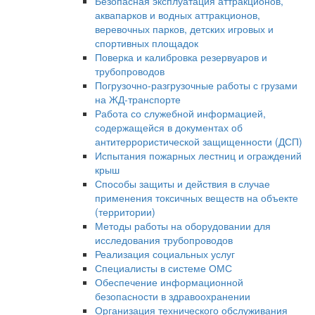
Безопасная эксплуатация аттракционов,
аквапарков и водных аттракционов,
веревочных парков, детских игровых и
спортивных площадок
Поверка и калибровка резервуаров и
трубопроводов
Погрузочно-разгрузочные работы с грузами
на ЖД-транспорте
Работа со служебной информацией,
содержащейся в документах об
антитеррористической защищенности (ДСП)
Испытания пожарных лестниц и ограждений
крыш
Способы защиты и действия в случае
применения токсичных веществ на объекте
(территории)
Методы работы на оборудовании для
исследования трубопроводов
Реализация социальных услуг
Специалисты в системе ОМС
Обеспечение информационной
безопасности в здравоохранении
Организация технического обслуживания