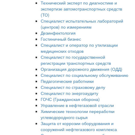
Технический эксперт по диагностике и
экспертизе автомотранспортных средств
(ТО)
Специалист испытательных лабораторий
(центров) по измерениям
Дезинфектология
Гостиничный бизнес
Специалист и оператор по утилизации
медицинских отходов
Специалист по государственной
регистрации транспортных средств
Организация дорожного движения (ОДД)
Специалист по социальному обслуживанию
Педагогические работники
Специалист по страховому делу
Специалист по энергоаудиту
ГОЧС (Гражданская оборона)
Управление в нефтегазовой отрасли
Химические технологии переработки
углеводородного сырья
Защита от коррозии оборудования и
сооружений нефтегазового комплекса