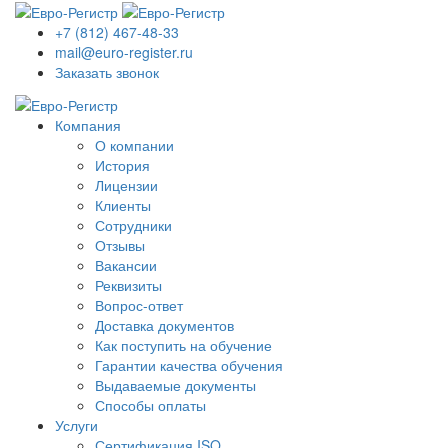
+7 (812) 467-48-33
mail@euro-register.ru
Заказать звонок
Компания
О компании
История
Лицензии
Клиенты
Сотрудники
Отзывы
Вакансии
Реквизиты
Вопрос-ответ
Доставка документов
Как поступить на обучение
Гарантии качества обучения
Выдаваемые документы
Способы оплаты
Услуги
Сертификация ISO