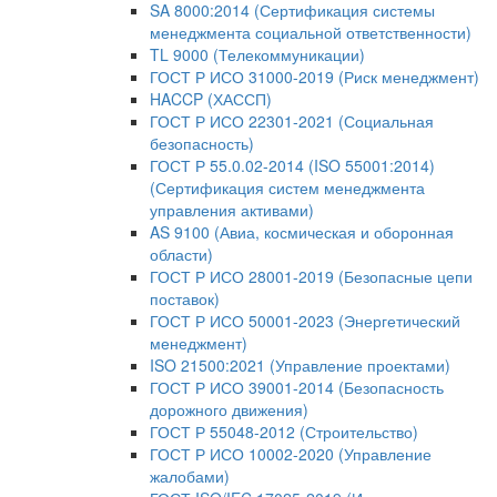
SA 8000:2014 (Сертификация системы
менеджмента социальной ответственности)
TL 9000 (Телекоммуникации)
ГОСТ Р ИСО 31000-2019 (Риск менеджмент)
HACCP (ХАССП)
ГОСТ Р ИСО 22301-2021 (Социальная
безопасность)
ГОСТ Р 55.0.02-2014 (ISO 55001:2014)
(Сертификация систем менеджмента
управления активами)
AS 9100 (Авиа, космическая и оборонная
области)
ГОСТ Р ИСО 28001-2019 (Безопасные цепи
поставок)
ГОСТ Р ИСО 50001-2023 (Энергетический
менеджмент)
ISO 21500:2021 (Управление проектами)
ГОСТ Р ИСО 39001-2014 (Безопасность
дорожного движения)
ГОСТ Р 55048-2012 (Строительство)
ГОСТ Р ИСО 10002-2020 (Управление
жалобами)