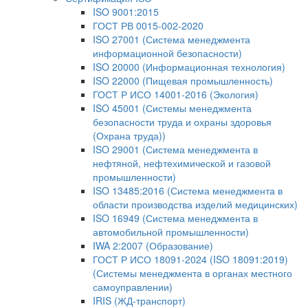
ISO 9001:2015
ГОСТ РВ 0015-002-2020
ISO 27001 (Система менеджмента
информационной безопасности)
ISO 20000 (Информационная технология)
ISO 22000 (Пищевая промышленность)
ГОСТ Р ИСО 14001-2016 (Экология)
ISO 45001 (Системы менеджмента
безопасности труда и охраны здоровья
(Охрана труда))
ISO 29001 (Система менеджмента в
нефтяной, нефтехимической и газовой
промышленности)
ISO 13485:2016 (Система менеджмента в
области производства изделий медицинских)
ISO 16949 (Система менеджмента в
автомобильной промышленности)
IWA 2:2007 (Образование)
ГОСТ Р ИСО 18091-2024 (ISO 18091:2019)
(Системы менеджмента в органах местного
самоуправлении)
IRIS (ЖД-транспорт)