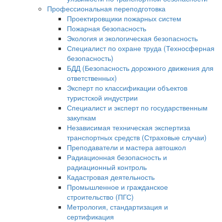
Профессиональная переподготовка
Проектировщики пожарных систем
Пожарная безопасность
Экология и экологическая безопасность
Специалист по охране труда (Техносферная
безопасность)
БДД (Безопасность дорожного движения для
ответственных)
Эксперт по классификации объектов
туристской индустрии
Специалист и эксперт по государственным
закупкам
Независимая техническая экспертиза
транспортных средств (Страховые случаи)
Преподаватели и мастера автошкол
Радиационная безопасность и
радиационный контроль
Кадастровая деятельность
Промышленное и гражданское
строительство (ПГС)
Метрология, стандартизация и
сертификация