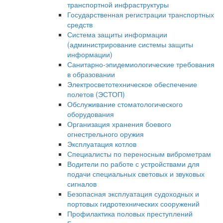
транспортной инфраструктуры
Государственная регистрации транспортных
средств
Система защиты информации
(администрирование системы защиты
информации)
Санитарно-эпидемиологические требования
в образовании
Электросветотехническое обеспечение
полетов (ЭСТОП)
Обслуживание стоматологического
оборудования
Организация хранения боевого
огнестрельного оружия
Эксплуатация котлов
Специалисты по переносным виброметрам
Водители по работе с устройствами для
подачи специальных световых и звуковых
сигналов
Безопасная эксплуатация судоходных и
портовых гидротехнических сооружений
Профилактика половых преступлений