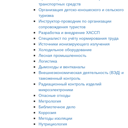
транспортных средств
Организация детско-юношеского и сельского
туризма
Инструктор-проводник по организации
сопровождения туристов
Разработка и внедрение ХАССП
Специалист по учёту нормирования труда
Источники ионизирующего излучения
Холодильное оборудование
Лесная промышленность
Логистика
Дымоходы и вентканалы
Внешнеэкономическая деятельность (ВЭД) и
таможенный контроль
Радиационный контроль изделий
микроэлектроники
Опасные отходы
Метрология
Библиотечное дело
Коррозия
Методы изоляции
Нутрициология