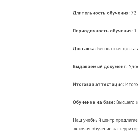
Длительность обучения:
72 
Периодичность обучения:
1 
Доставка:
Бесплатная достав
Выдаваемый документ:
Удос
Итоговая аттестация:
Итого
Обучение на базе:
Высшего и
Наш учебный центр предлагае
включая обучение на террито