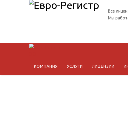
Все лицен
Мы работа
КОМПАНИЯ
УСЛУГИ
ЛИЦЕНЗИИ
И