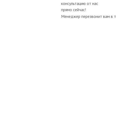
консультацию от нас
прямо сейчас!
Менеджер перезвонит вам в т