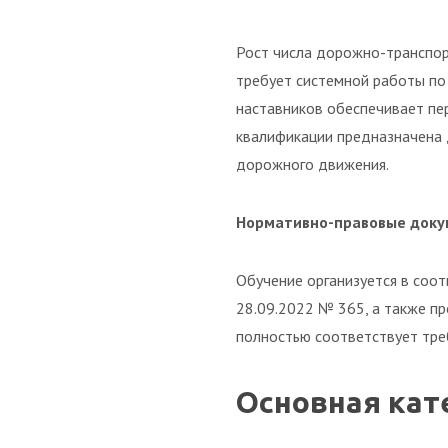
Рост числа дорожно-транспор
требует системной работы по
наставников обеспечивает пе
квалификации предназначена д
дорожного движения.
Нормативно-правовые док
Обучение организуется в соо
28.09.2022 № 365, а также п
полностью соответствует тре
Основная кат