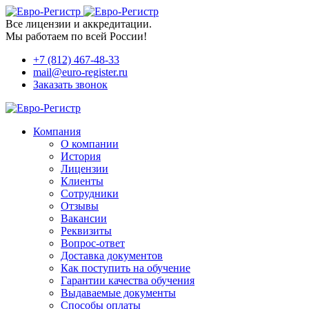
Все лицензии и аккредитации.
Мы работаем по всей России!
+7 (812) 467-48-33
mail@euro-register.ru
Заказать звонок
Компания
О компании
История
Лицензии
Клиенты
Сотрудники
Отзывы
Вакансии
Реквизиты
Вопрос-ответ
Доставка документов
Как поступить на обучение
Гарантии качества обучения
Выдаваемые документы
Способы оплаты