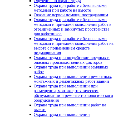
Обучение по охране труда
Охрана труда при работе с безопасными
методами при работе на высоте
Оказание первой помощи пострадавшим
Охрана труда при работе с безопасными
методами и приемами выполнения работ в
ограниченных и замкнутых пространства
для работников
Охрана труда при работе с безопасными
методами и приемами выполнения работ на
высоте с применением средств
подмащивания
Охрана труда при воздействии вредных и
опасных производственных факторов
Охрана труда при выполнении земляных
работ
Охрана труда при выполнении ремонтных,
монтажных и демонтажных работ зданий
Охрана труда при выполнении при
размещении, монтаже, техническом
обслуживании и ремонте технологического
оборудования
Охрана труда при выполнении работ на
высоте
Охрана труда при выполнении