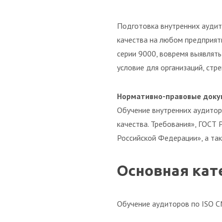
Подготовка внутренних ауди
качества на любом предприят
серии 9000, вовремя выявлят
условие для организаций, ст
Нормативно-правовые доку
Обучение внутренних аудито
качества. Требования», ГОСТ
Российской Федерации», а так
Основная кат
Обучение аудиторов по ISO С