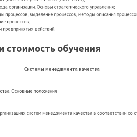
еда организации. Основы стратегического управления;
ы процессов, выделение процессов, методы описания процессов
ние процессов;
и предпринятых действий.
и стоимость обучения
Системы менеджмента качества
ства. Основные положения
организациях систем менеджмента качества в соответствии со 