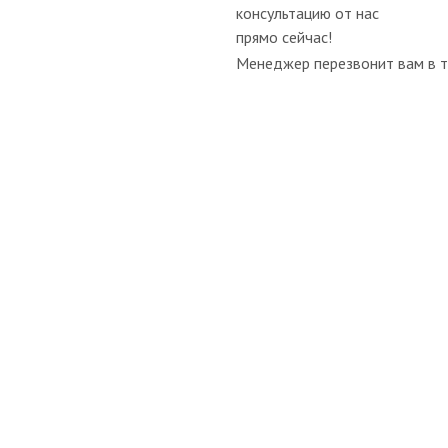
консультацию от нас
прямо сейчас!
Менеджер перезвонит вам в т