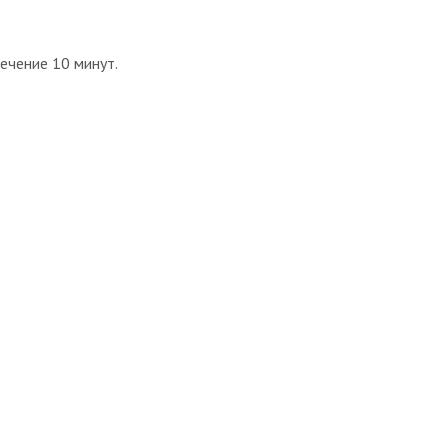
ечение 10 минут.