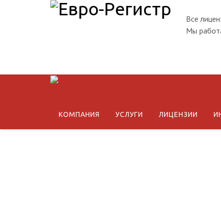
Все лицен
Мы работа
КОМПАНИЯ
УСЛУГИ
ЛИЦЕНЗИИ
И